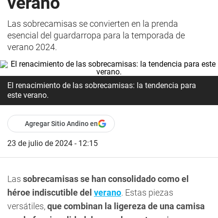
verano
Las sobrecamisas se convierten en la prenda
esencial del guardarropa para la temporada de
verano 2024.
El renacimiento de las sobrecamisas: la tendencia para
este verano.
Agregar Sitio Andino en
23 de julio de 2024 - 12:15
Las
sobrecamisas se han consolidado como el
héroe indiscutible del
verano
. Estas piezas
versátiles,
que combinan la ligereza de una camisa