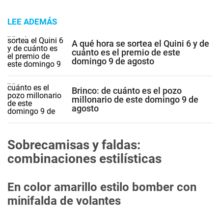
LEE ADEMÁS
A qué hora se sortea el Quini 6 y de
cuánto es el premio de este
domingo 9 de agosto
Brinco: de cuánto es el pozo
millonario de este domingo 9 de
agosto
Sobrecamisas y faldas:
combinaciones estilísticas
En color amarillo estilo bomber con
minifalda de volantes