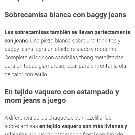
Sobrecamisa blanca con baggy jeans
Las sobrecamisas también se llevan perfectamente
con jeans
. Una pieza blanca sobre una tank-top y
baggy jeans logra un efecto relajado y moderno.
Completa el look con sandalias thong metalizadas
para un toque glamuroso, ideal para enfrentar la ola
de calor con estilo.
En tejido vaquero con estampado y
mom jeans a juego
A diferencia de las chaquetas de mezclilla, las
sobrecamisas
en tejido vaquero son más livianas y
relajadas
. Un diseño estampado floral combinado