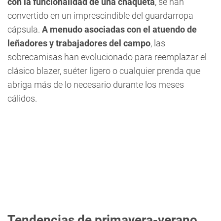
con la funcionalidad de una chaqueta
, se han
convertido en un imprescindible del guardarropa
cápsula.
A menudo asociadas con el atuendo de
leñadores y trabajadores del campo
, las
sobrecamisas han evolucionado para reemplazar el
clásico blazer, suéter ligero o cualquier prenda que
abriga más de lo necesario durante los meses
cálidos.
Tendencias de primavera-verano