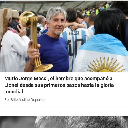
Murió Jorge Messi, el hombre que acompañó a
Lionel desde sus primeros pasos hasta la gloria
mundial
Por Sitio Andino Deportes