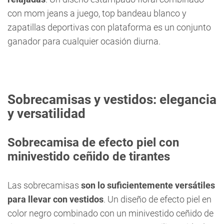
con mom jeans a juego, top bandeau blanco y
zapatillas deportivas con plataforma es un conjunto
ganador para cualquier ocasión diurna.
Sobrecamisas y vestidos: elegancia
y versatilidad
Sobrecamisa de efecto piel con
minivestido ceñido de tirantes
Las sobrecamisas
son lo suficientemente versátiles
para llevar con vestidos
. Un diseño de efecto piel en
color negro combinado con un minivestido ceñido de