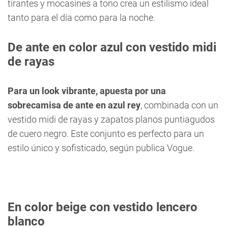
tirantes y mocasines a tono crea un estilismo ideal
tanto para el día como para la noche.
De ante en color azul con vestido midi
de rayas
Para un look vibrante, apuesta por una
sobrecamisa de ante en azul rey
, combinada con un
vestido midi de rayas y zapatos planos puntiagudos
de cuero negro. Este conjunto es perfecto para un
estilo único y sofisticado, según publica Vogue.
En color beige con vestido lencero
blanco