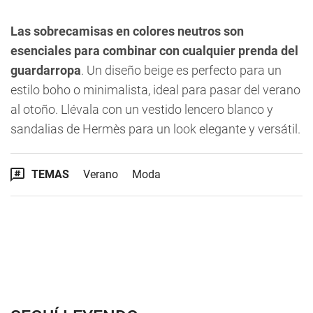
Las sobrecamisas en colores neutros son
esenciales para combinar con cualquier prenda del
guardarropa
. Un diseño beige es perfecto para un
estilo boho o minimalista, ideal para pasar del verano
al otoño. Llévala con un vestido lencero blanco y
sandalias de Hermès para un look elegante y versátil.
TEMAS
Verano
Moda