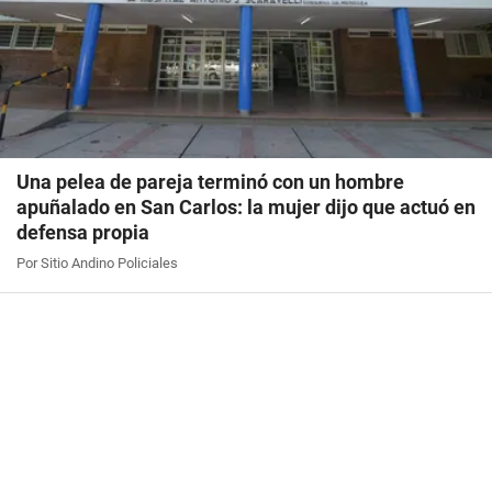
Una pelea de pareja terminó con un hombre
apuñalado en San Carlos: la mujer dijo que actuó en
defensa propia
Por Sitio Andino Policiales