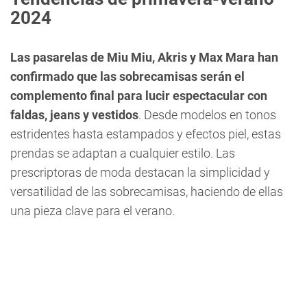
2024
Las pasarelas de Miu Miu, Akris y Max Mara han
confirmado que las sobrecamisas serán el
complemento final para lucir espectacular con
faldas, jeans y vestidos
. Desde modelos en tonos
estridentes hasta estampados y efectos piel, estas
prendas se adaptan a cualquier estilo. Las
prescriptoras de moda destacan la simplicidad y
versatilidad de las sobrecamisas, haciendo de ellas
una pieza clave para el verano.