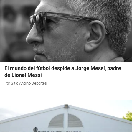
El mundo del fútbol despide a Jorge Messi, padre
de Lionel Messi
Por Sitio Andino Deportes