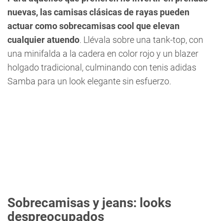
nuevas, las camisas clásicas de rayas pueden
actuar como sobrecamisas cool que elevan
cualquier atuendo
. Llévala sobre una tank-top, con
una minifalda a la cadera en color rojo y un blazer
holgado tradicional, culminando con tenis adidas
Samba para un look elegante sin esfuerzo.
Sobrecamisas y jeans: looks
despreocupados