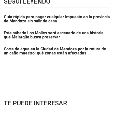
SEGUÍ LEYENDO
Guía rápida para pagar cualquier impuesto en la provincia
de Mendoza sin salir de casa
Este sábado Los Molles será escenario de una historia
que Malargüe busca preservar
Corte de agua en la Ciudad de Mendoza por la rotura de
un caño maestro: qué zonas están afectadas
TE PUEDE INTERESAR