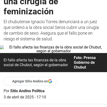
una cirugía de
feminización
El chubutense Ignacio Torres denunciará a un juez
que ordenó a la obra social Seros cubrir una cirugía
de cambio de sexo. Asegura que el fallo pone en
riesgo el sistema de salud.
Foto: Prensa
El fallo afecta las finanzas de la obra
Gobierno de
social de Chubut, según el gobernador
Chubut
Agregar Sitio Andino en
Por
Sitio Andino Política
3 de abril de 2025 - 17:10