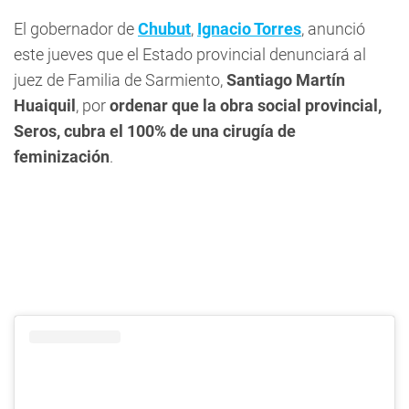
El gobernador de
Chubut
,
Ignacio Torres
, anunció
este jueves que el Estado provincial denunciará al
juez de Familia de Sarmiento,
Santiago Martín
Huaiquil
, por
ordenar que la obra social provincial,
Seros, cubra el 100% de una cirugía de
feminización
.