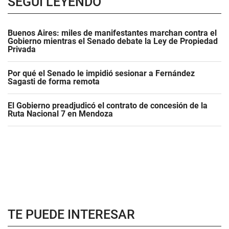
SEGUÍ LEYENDO
Buenos Aires: miles de manifestantes marchan contra el
Gobierno mientras el Senado debate la Ley de Propiedad
Privada
Por qué el Senado le impidió sesionar a Fernández
Sagasti de forma remota
El Gobierno preadjudicó el contrato de concesión de la
Ruta Nacional 7 en Mendoza
TE PUEDE INTERESAR