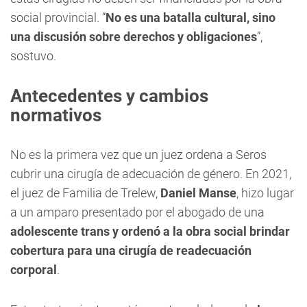
social provincial. “
No es una batalla cultural, sino
una discusión sobre derechos y obligaciones
”,
sostuvo.
Antecedentes y cambios
normativos
No es la primera vez que un juez ordena a Seros
cubrir una cirugía de adecuación de género. En 2021,
el juez de Familia de Trelew,
Daniel Manse
, hizo lugar
a un amparo presentado por el abogado de una
adolescente trans y ordenó a la obra social brindar
cobertura para una cirugía de readecuación
corporal
.