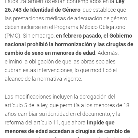
Estos tratamientos están contemplados en la
Ley
26.743 de Identidad de Género
, que establece que
las prestaciones médicas de adecuación de género
deben incluirse en el Programa Médico Obligatorio
(PMO). Sin embargo,
en febrero pasado, el Gobierno
nacional prohibió la hormonización y las cirugías de
cambio de sexo en menores de edad
. Además,
eliminó la obligación de que las obras sociales
cubran estas intervenciones, lo que modificó el
alcance de la normativa vigente.
Las modificaciones incluyen la derogación del
artículo 5 de la ley, que permitía a los menores de 18
años cambiar su identidad en el documento, y la
reforma del artículo 11, que ahora
impide que
menores de edad accedan a cirugías de cambio de