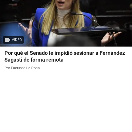
VIDEO
Por qué el Senado le impidió sesionar a Fernández
Sagasti de forma remota
Por Facundo La Rosa