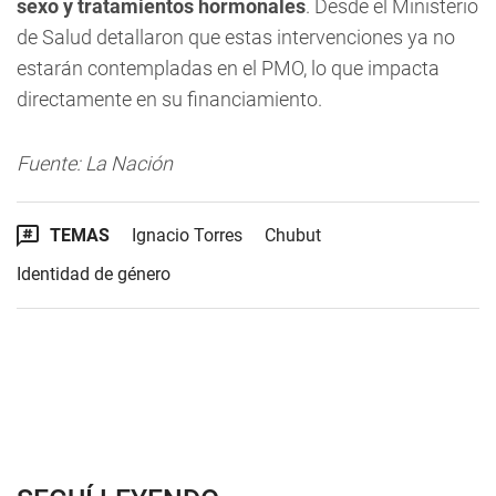
sexo y tratamientos hormonales
. Desde el Ministerio
de Salud detallaron que estas intervenciones ya no
estarán contempladas en el PMO, lo que impacta
directamente en su financiamiento.
Fuente: La Nación
TEMAS
Ignacio Torres
Chubut
Identidad de género