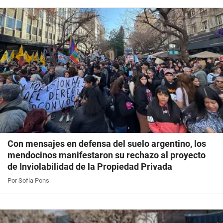
Con mensajes en defensa del suelo argentino, los
mendocinos manifestaron su rechazo al proyecto
de Inviolabilidad de la Propiedad Privada
Por Sofía Pons