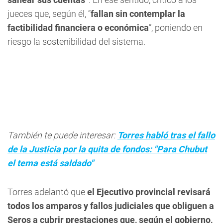
jueces que, según él, “
fallan sin contemplar la
factibilidad financiera o económica
”, poniendo en
riesgo la sostenibilidad del sistema.
También te puede interesar:
Torres habló tras el fallo
de la Justicia por la quita de fondos: "Para Chubut
el tema está saldado"
Torres adelantó que
el Ejecutivo provincial revisará
todos los amparos y fallos judiciales que obliguen a
Seros a cubrir prestaciones que, según el gobierno,