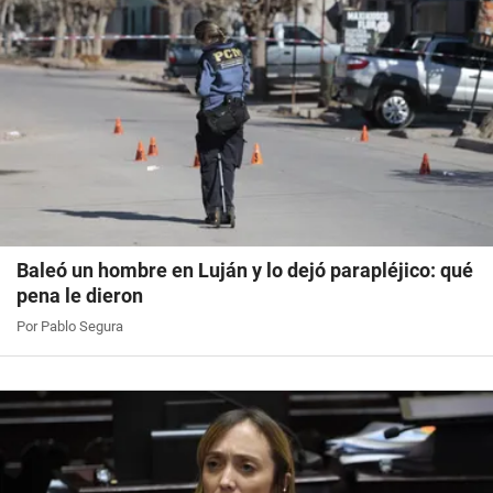
Baleó un hombre en Luján y lo dejó parapléjico: qué
pena le dieron
Por Pablo Segura