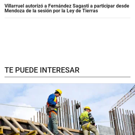
Villarruel autorizó a Fernández Sagasti a participar desde
Mendoza de la sesión por la Ley de Tierras
TE PUEDE INTERESAR