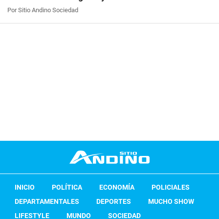
Por Sitio Andino Sociedad
INICIO
POLÍTICA
ECONOMÍA
POLICIALES
DEPARTAMENTALES
DEPORTES
MUCHO SHOW
LIFESTYLE
MUNDO
SOCIEDAD