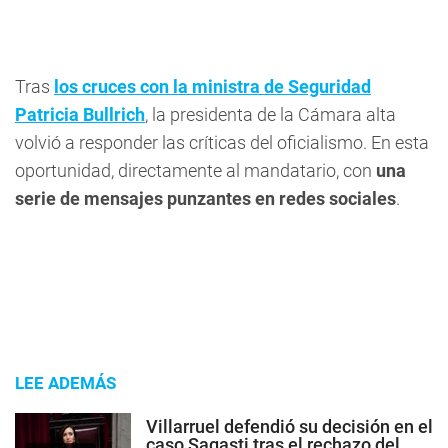
Tras
los cruces con la ministra de Seguridad
Patricia Bullrich
, la presidenta de la Cámara alta
volvió a responder las críticas del oficialismo. En esta
oportunidad, directamente al mandatario, con
una
serie de mensajes punzantes en redes sociales
.
LEE ADEMÁS
Villarruel defendió su decisión en el
caso Sagasti tras el rechazo del