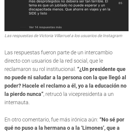
Las respuestas de Victoria Villarruel a los usuarios de Instagram
Las respuestas fueron parte de un intercambio
directo con usuarios de la red social, que le
reclamaron su rol institucional.
“¿Un presidente que
no puede ni saludar a la persona con la que llegó al
poder? Hacele el reclamo a él, yo a la educación no
la pierdo nunca”
, retrucó la vicepresidenta a un
internauta.
En otro comentario, fue más irónica aún:
“No sé por
qué no puso a la hermana o a la ‘Limones’, que a