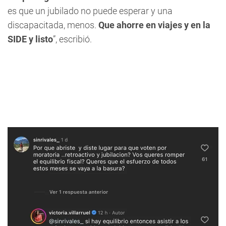
es que un jubilado no puede esperar y una
discapacitada, menos.
Que ahorre en viajes y en la
SIDE y listo
”, escribió.