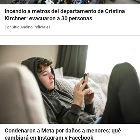
Incendio a metros del departamento de Cristina
Kirchner: evacuaron a 30 personas
Por Sitio Andino Policiales
Condenaron a Meta por daños a menores: qué
cambiará en Instagram y Facebook