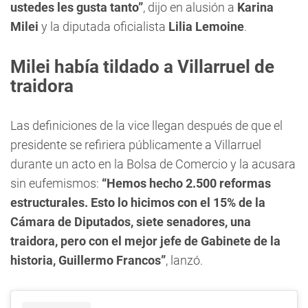
ustedes les gusta tanto”
, dijo en alusión a
Karina
Milei
y la diputada oficialista
Lilia Lemoine
.
Milei había tildado a Villarruel de
traidora
Las definiciones de la vice llegan después de que el
presidente se refiriera públicamente a Villarruel
durante un acto en la Bolsa de Comercio y la acusara
sin eufemismos:
“Hemos hecho 2.500 reformas
estructurales. Esto lo hicimos con el 15% de la
Cámara de Diputados, siete senadores, una
traidora, pero con el mejor jefe de Gabinete de la
historia, Guillermo Francos”
, lanzó.