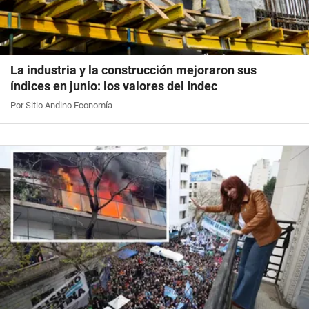
La industria y la construcción mejoraron sus
índices en junio: los valores del Indec
Por Sitio Andino Economía