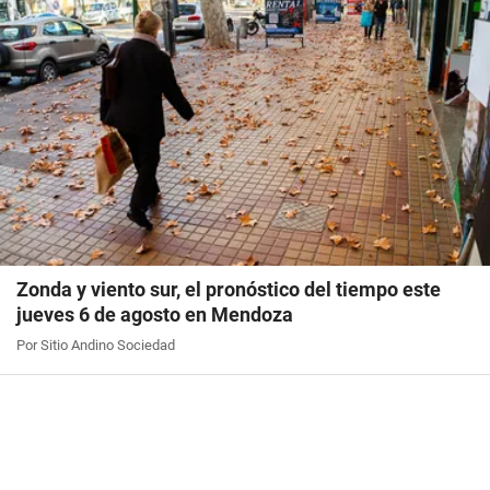
Zonda y viento sur, el pronóstico del tiempo este
jueves 6 de agosto en Mendoza
Por Sitio Andino Sociedad