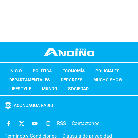
INICIO
POLÍTICA
ECONOMÍA
POLICIALES
DEPARTAMENTALES
DEPORTES
MUCHO SHOW
LIFESTYLE
MUNDO
SOCIEDAD
ACONCAGUA RADIO
RSS
Contactanos
Términos y Condiciones
Cláusula de privacidad