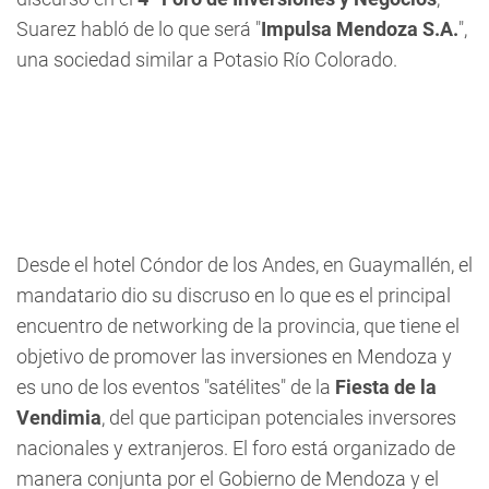
Suarez habló de lo que será "
Impulsa Mendoza S.A.
",
una sociedad similar a Potasio Río Colorado.
Desde el hotel Cóndor de los Andes, en Guaymallén, el
mandatario dio su discruso en lo que es el principal
encuentro de networking de la provincia, que tiene el
objetivo de promover las inversiones en Mendoza y
es uno de los eventos "satélites" de la
Fiesta de la
Vendimia
, del que participan potenciales inversores
nacionales y extranjeros. El foro está organizado de
manera conjunta por el Gobierno de Mendoza y el