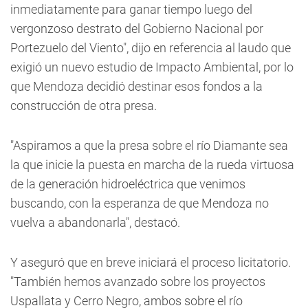
inmediatamente para ganar tiempo luego del
vergonzoso destrato del Gobierno Nacional por
Portezuelo del Viento", dijo en referencia al laudo que
exigió un nuevo estudio de Impacto Ambiental, por lo
que Mendoza decidió destinar esos fondos a la
construcción de otra presa.
"Aspiramos a que la presa sobre el río Diamante sea
la que inicie la puesta en marcha de la rueda virtuosa
de la generación hidroeléctrica que venimos
buscando, con la esperanza de que Mendoza no
vuelva a abandonarla", destacó.
Y aseguró que en breve iniciará el proceso licitatorio.
"También hemos avanzado sobre los proyectos
Uspallata y Cerro Negro, ambos sobre el río