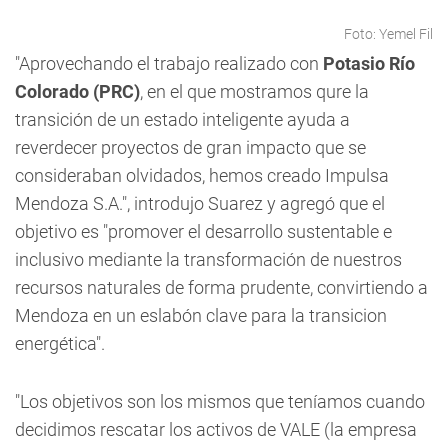
Foto: Yemel Fil
"Aprovechando el trabajo realizado con
Potasio Río
Colorado (PRC)
, en el que mostramos qure la
transición de un estado inteligente ayuda a
reverdecer proyectos de gran impacto que se
consideraban olvidados, hemos creado Impulsa
Mendoza S.A.", introdujo Suarez y agregó que el
objetivo es "promover el desarrollo sustentable e
inclusivo mediante la transformación de nuestros
recursos naturales de forma prudente, convirtiendo a
Mendoza en un eslabón clave para la transicion
energética".
"Los objetivos son los mismos que teníamos cuando
decidimos rescatar los activos de VALE (la empresa