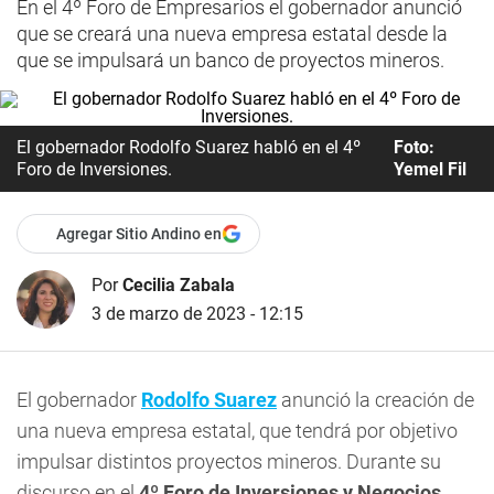
En el 4º Foro de Empresarios el gobernador anunció
que se creará una nueva empresa estatal desde la
que se impulsará un banco de proyectos mineros.
El gobernador Rodolfo Suarez habló en el 4º
Foto:
Foro de Inversiones.
Yemel Fil
Agregar Sitio Andino en
Por
Cecilia Zabala
3 de marzo de 2023 - 12:15
El gobernador
Rodolfo Suarez
anunció la creación de
una nueva empresa estatal, que tendrá por objetivo
impulsar distintos proyectos mineros. Durante su
discurso en el
4º Foro de Inversiones y Negocios
,