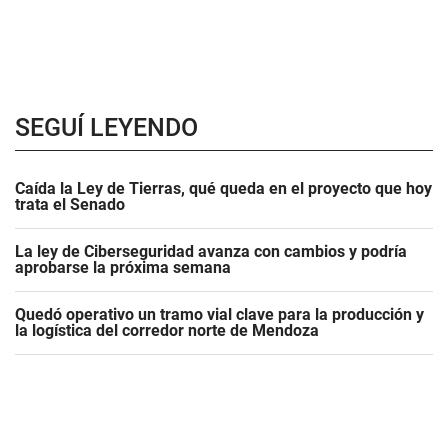
SEGUÍ LEYENDO
Caída la Ley de Tierras, qué queda en el proyecto que hoy
trata el Senado
La ley de Ciberseguridad avanza con cambios y podría
aprobarse la próxima semana
Quedó operativo un tramo vial clave para la producción y
la logística del corredor norte de Mendoza