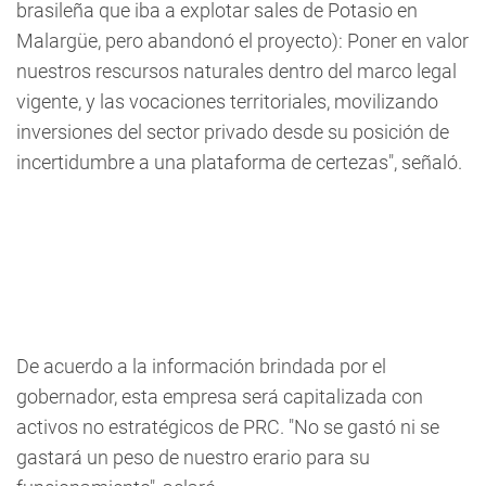
brasileña que iba a explotar sales de Potasio en
Malargüe, pero abandonó el proyecto): Poner en valor
nuestros rescursos naturales dentro del marco legal
vigente, y las vocaciones territoriales, movilizando
inversiones del sector privado desde su posición de
incertidumbre a una plataforma de certezas", señaló.
De acuerdo a la información brindada por el
gobernador, esta empresa será capitalizada con
activos no estratégicos de PRC. "No se gastó ni se
gastará un peso de nuestro erario para su