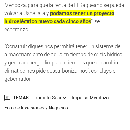
Mendoza, para que la renta de El Baqueano se pueda
volcar a Uspallata y
podamos tener un proyecto
hidroeléctrico nuevo cada cinco años
", se
esperanzó.
"Construir diques nos permitirá tener un sistema de
almacenamiento de agua en tiempo de crisis hidrica
y generar energía limpia en tiempos que el cambio
climatico nos pide descarbonizarnos", concluyó el
gobernador.
TEMAS
Rodolfo Suarez
Impulsa Mendoza
Foro de Inversiones y Negocios