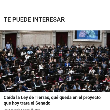
TE PUEDE INTERESAR
Caída la Ley de Tierras, qué queda en el proyecto
que hoy trata el Senado
Por Marcelo López Álvarez