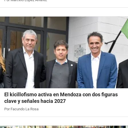
El kicillofismo activa en Mendoza con dos figuras
clave y señales hacia 2027
Por Facundo La Rosa