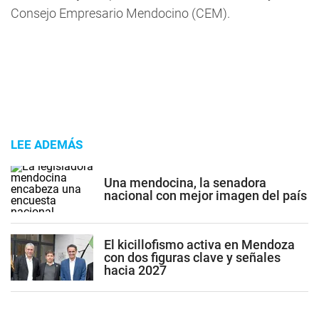
Consejo Empresario Mendocino (CEM).
LEE ADEMÁS
Una mendocina, la senadora
nacional con mejor imagen del país
El kicillofismo activa en Mendoza
con dos figuras clave y señales
hacia 2027