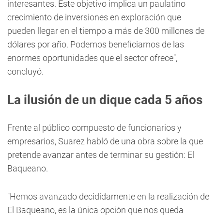
interesantes. Este objetivo implica un paulatino
crecimiento de inversiones en exploración que
pueden llegar en el tiempo a más de 300 millones de
dólares por año. Podemos beneficiarnos de las
enormes oportunidades que el sector ofrece",
concluyó.
La ilusión de un dique cada 5 años
Frente al público compuesto de funcionarios y
empresarios, Suarez habló de una obra sobre la que
pretende avanzar antes de terminar su gestión: El
Baqueano.
"Hemos avanzado decididamente en la realización de
El Baqueano, es la única opción que nos queda