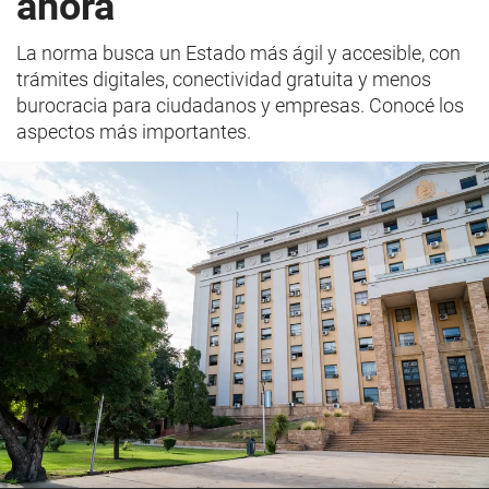
ahora
La norma busca un Estado más ágil y accesible, con
trámites digitales, conectividad gratuita y menos
burocracia para ciudadanos y empresas. Conocé los
aspectos más importantes.