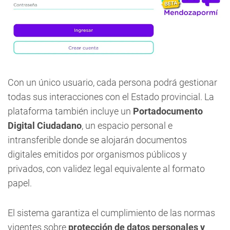
Con un único usuario, cada persona podrá gestionar
todas sus interacciones con el Estado provincial. La
plataforma también incluye un
Portadocumento
Digital Ciudadano
, un espacio personal e
intransferible donde se alojarán documentos
digitales emitidos por organismos públicos y
privados, con validez legal equivalente al formato
papel.
El sistema garantiza el cumplimiento de las normas
vigentes sobre
protección de datos personales y