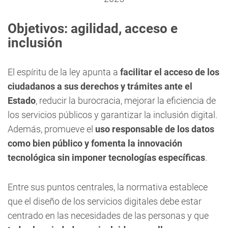
Objetivos: agilidad, acceso e
inclusión
El espíritu de la ley apunta a
facilitar el acceso de los
ciudadanos a sus derechos y trámites ante el
Estado
, reducir la burocracia, mejorar la eficiencia de
los servicios públicos y garantizar la inclusión digital.
Además, promueve el
uso responsable de los datos
como bien público y fomenta la innovación
tecnológica sin imponer tecnologías específicas
.
Entre sus puntos centrales, la normativa establece
que el diseño de los servicios digitales debe estar
centrado en las necesidades de las personas y que