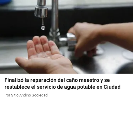
Finalizó la reparación del caño maestro y se
restablece el servicio de agua potable en Ciudad
Por Sitio Andino Sociedad