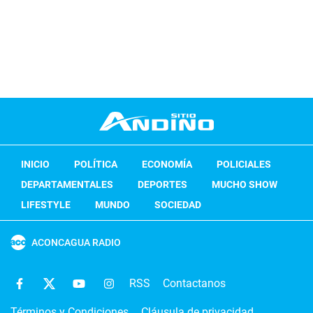
INICIO
POLÍTICA
ECONOMÍA
POLICIALES
DEPARTAMENTALES
DEPORTES
MUCHO SHOW
LIFESTYLE
MUNDO
SOCIEDAD
ACONCAGUA RADIO
RSS
Contactanos
Términos y Condiciones
Cláusula de privacidad