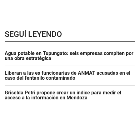
SEGUÍ LEYENDO
Agua potable en Tupungato: seis empresas compiten por
una obra estratégica
Liberan a las ex funcionarias de ANMAT acusadas en el
caso del fentanilo contaminado
Griselda Petri propone crear un índice para medir el
acceso a la información en Mendoza