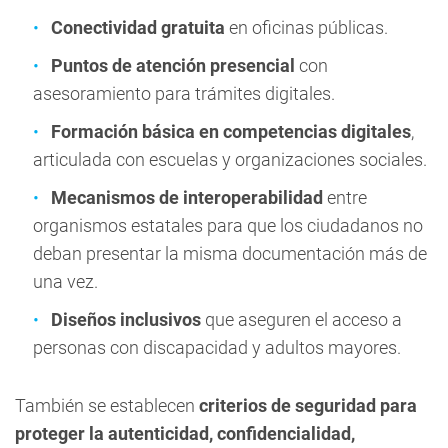
Conectividad gratuita
en oficinas públicas.
Puntos de atención presencial
con
asesoramiento para trámites digitales.
Formación básica en competencias digitales
,
articulada con escuelas y organizaciones sociales.
Mecanismos de interoperabilidad
entre
organismos estatales para que los ciudadanos no
deban presentar la misma documentación más de
una vez.
Diseños inclusivos
que aseguren el acceso a
personas con discapacidad y adultos mayores.
También se establecen
criterios de seguridad para
proteger la autenticidad, confidencialidad,