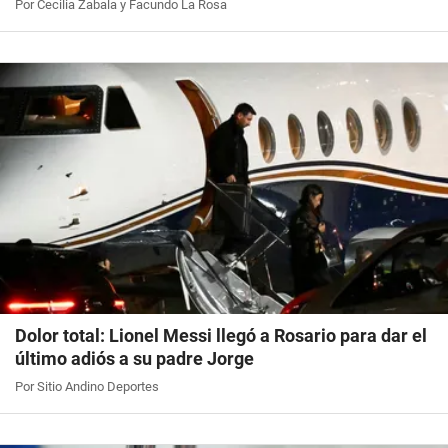
Por Cecilia Zabala y Facundo La Rosa
Dolor total: Lionel Messi llegó a Rosario para dar el
último adiós a su padre Jorge
Por Sitio Andino Deportes