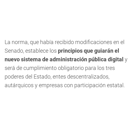
La norma, que había recibido modificaciones en el
Senado, establece los
principios que guiarán el
nuevo sistema de administración pública digital
y
será de cumplimiento obligatorio para los tres
poderes del Estado, entes descentralizados,
autárquicos y empresas con participación estatal.