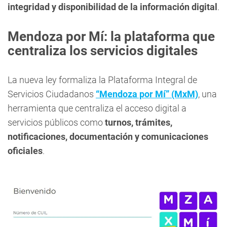
integridad y disponibilidad de la información digital
.
Mendoza por Mí: la plataforma que
centraliza los servicios digitales
La nueva ley formaliza la Plataforma Integral de
Servicios Ciudadanos
“Mendoza por Mí” (MxM)
, una
herramienta que centraliza el acceso digital a
servicios públicos como
turnos, trámites,
notificaciones, documentación y comunicaciones
oficiales
.