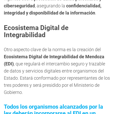
ciberseguridad
, asegurando la
confidencialidad,
integridad y disponibilidad de la información
.
Ecosistema Digital de
Integrabilidad
Otro aspecto clave de la norma es la creación del
Ecosistema Digital de Integrabilidad de Mendoza
(EDI)
, que regulará el intercambio seguro y trazable
de datos y servicios digitales entre organismos del
Estado. Estará conformado por representantes de los
tres poderes y será presidido por el Ministerio de
Gobierno.
Todos los organismos alcanzados por la
ley deberán incorporarse al EDI en un