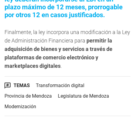
plazo máximo de 12 meses, prorrogable
por otros 12 en casos justificados.
Finalmente, la ley incorpora una modificación a la Ley
de Administración Financiera para
permitir la
adquisición de bienes y servicios a través de
plataformas de comercio electrónico y
marketplaces digitales
.
TEMAS
Transformación digital
Provincia de Mendoza
Legislatura de Mendoza
Modernización