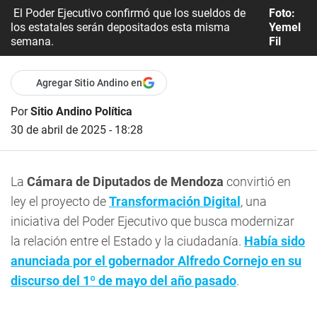
El Poder Ejecutivo confirmó que los sueldos de
Foto:
los estatales serán depositados esta misma
Yemel
semana.
Fil
Agregar Sitio Andino en
Por
Sitio Andino Política
30 de abril de 2025 - 18:28
La
Cámara de Diputados de Mendoza
convirtió en
ley el proyecto de
Transformación Digital
, una
iniciativa del Poder Ejecutivo que busca modernizar
la relación entre el Estado y la ciudadanía.
Había sido
anunciada por el gobernador Alfredo Cornejo en su
discurso del 1º de mayo del año pasado
.