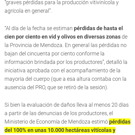
“graves pérdidas para la producción vitivinícola y
agrícola en general”.
“Al día de la fecha se estiman
pérdidas de hasta el
cien por ciento en vid y olivos en diversas zonas
de
la Provincia de Mendoza. En general las pérdidas no
bajan del cincuenta por ciento conforme la
información brindada por los productores”, detalló la
iniciativa aprobada con el acompañamiento de la
mayoría del cuerpo (que a esa altura contaba con la
ausencia del PRO, que se retiró de la sesión).
Si bien la evaluación de daños lleva al menos 20 días
a partir de las denuncias de los productores, el
Ministerio de Economía de Mendoza estimó
pérdidas
del 100% en unas 10.000 hectáreas vitícolas y