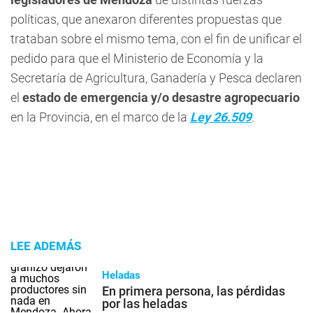
políticas, que anexaron diferentes propuestas que
trataban sobre el mismo tema, con el fin de unificar el
pedido para que el Ministerio de Economía y la
Secretaría de Agricultura, Ganadería y Pesca declaren
el
estado de emergencia y/o desastre agropecuario
en la Provincia, en el marco de la
Ley 26.509
.
LEE ADEMÁS
Heladas
En primera persona, las pérdidas
por las heladas