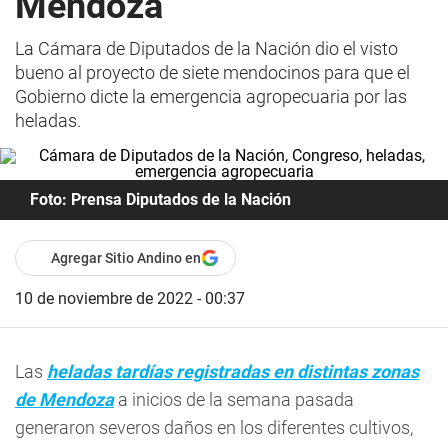
Mendoza
La Cámara de Diputados de la Nación dio el visto
bueno al proyecto de siete mendocinos para que el
Gobierno dicte la emergencia agropecuaria por las
heladas.
Foto: Prensa Diputados de la Nación
Agregar Sitio Andino en
10 de noviembre de 2022 - 00:37
Las
heladas tardías registradas en distintas zonas
de Mendoza
a inicios de la semana pasada
generaron severos daños en los diferentes cultivos,