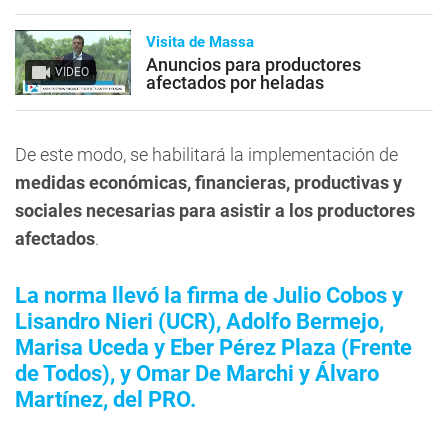
Visita de Massa
Anuncios para productores
VIDEO
afectados por heladas
De este modo, se habilitará la implementación de
medidas económicas, financieras, productivas y
sociales necesarias para asistir a los productores
afectados
.
La norma llevó la firma de Julio Cobos y
Lisandro Nieri (UCR), Adolfo Bermejo,
Marisa Uceda y Eber Pérez Plaza (Frente
de Todos), y Omar De Marchi y Álvaro
Martínez, del PRO.