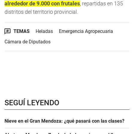
alrededor de 9.000 con frutales
, repartidas en 135
distritos del territorio provincial.
TEMAS
Heladas
Emergencia Agropecuaria
Cámara de Diputados
SEGUÍ LEYENDO
Nieve en el Gran Mendoza: ¿qué pasará con las clases?