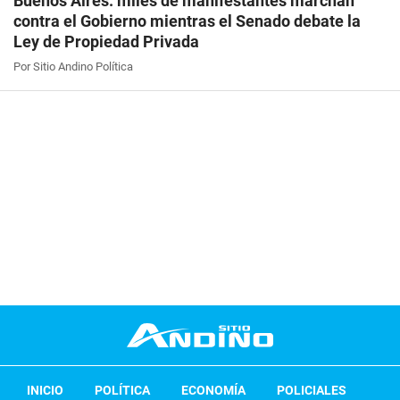
Buenos Aires: miles de manifestantes marchan
contra el Gobierno mientras el Senado debate la
Ley de Propiedad Privada
Por Sitio Andino Política
INICIO
POLÍTICA
ECONOMÍA
POLICIALES