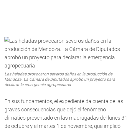
Las heladas provocaron severos daños en la producción de
Mendoza. La Cámara de Diputados aprobó un proyecto para
declarar la emergencia agropecuaria
En sus fundamentos, el expediente da cuenta de las
graves consecuencias que dejó el fenómeno
climático presentado en las madrugadas del lunes 31
de octubre y el martes 1 de noviembre, que implicó