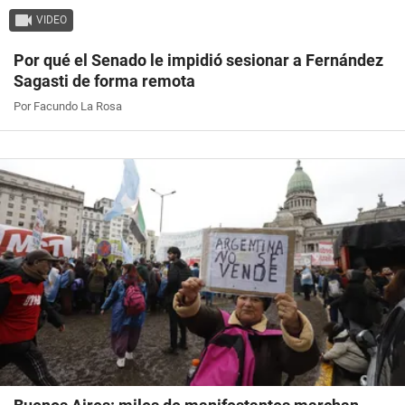
VIDEO
Por qué el Senado le impidió sesionar a Fernández
Sagasti de forma remota
Por Facundo La Rosa