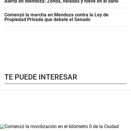
Alerta en Mendoza: Zonda, heladas y nieve en el llano
Comenzó la marcha en Mendoza contra la Ley de
Propiedad Privada que debate el Senado
TE PUEDE INTERESAR