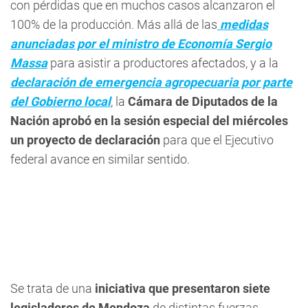
con pérdidas que en muchos casos alcanzaron el
100% de la producción. Más allá de las
medidas
anunciadas por el ministro de Economía Sergio
Massa
para asistir a productores afectados, y a la
declaración de emergencia agropecuaria por parte
del Gobierno local
, la
Cámara de Diputados de la
Nación aprobó en la sesión especial del miércoles
un proyecto de declaración
para que el Ejecutivo
federal avance en similar sentido.
Se trata de una
iniciativa que presentaron siete
legisladores de Mendoza
de distintas fuerzas