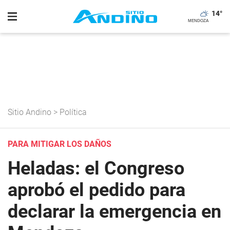
14
°
Sitio Andino
>
Política
PARA MITIGAR LOS DAÑOS
Heladas: el Congreso
aprobó el pedido para
declarar la emergencia en