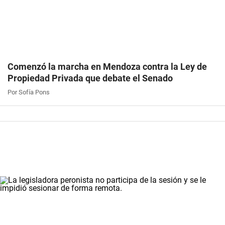
Comenzó la marcha en Mendoza contra la Ley de
Propiedad Privada que debate el Senado
Por Sofía Pons