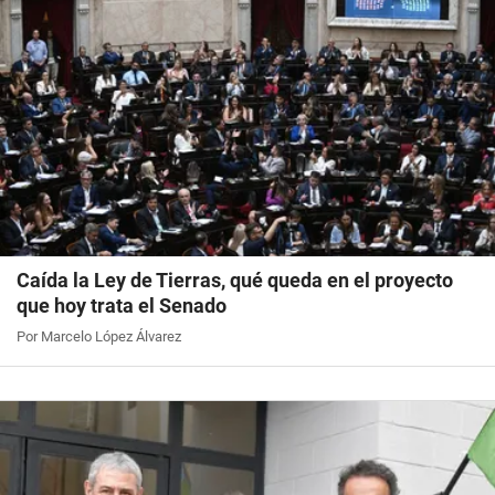
Caída la Ley de Tierras, qué queda en el proyecto
que hoy trata el Senado
Por Marcelo López Álvarez