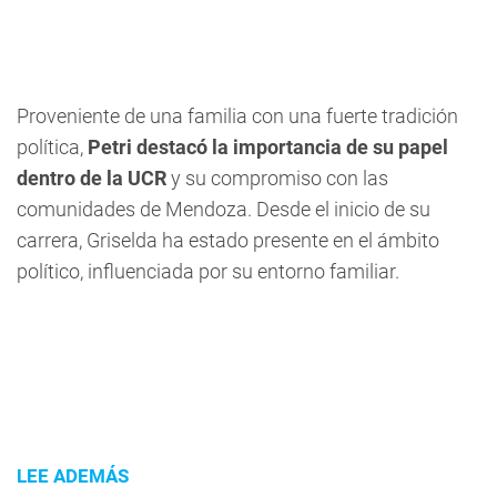
Proveniente de una familia con una fuerte tradición
política,
Petri destacó la importancia de su papel
dentro de la UCR
y su compromiso con las
comunidades de Mendoza. Desde el inicio de su
carrera, Griselda ha estado presente en el ámbito
político, influenciada por su entorno familiar.
LEE ADEMÁS