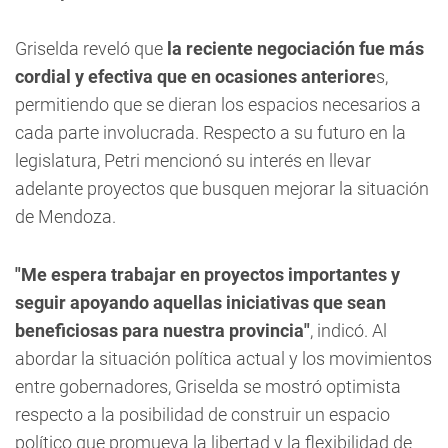
Griselda reveló que
la reciente negociación fue más
cordial y efectiva que en ocasiones anteriore
s,
permitiendo que se dieran los espacios necesarios a
cada parte involucrada. Respecto a su futuro en la
legislatura, Petri mencionó su interés en llevar
adelante proyectos que busquen mejorar la situación
de Mendoza.
"Me espera trabajar en proyectos importantes y
seguir apoyando aquellas iniciativas que sean
beneficiosas para nuestra provincia"
, indicó. Al
abordar la situación política actual y los movimientos
entre gobernadores, Griselda se mostró optimista
respecto a la posibilidad de construir un espacio
político que promueva la libertad y la flexibilidad de