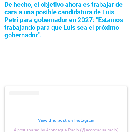
De hecho, el objetivo ahora es trabajar de
cara a una posible candidatura de Luis
Petri para gobernador en 2027: "Estamos
trabajando para que Luis sea el próximo
gobernador".
View this post on Instagram
A post shared by Aconcagua Radio (@aconcagua.radio)