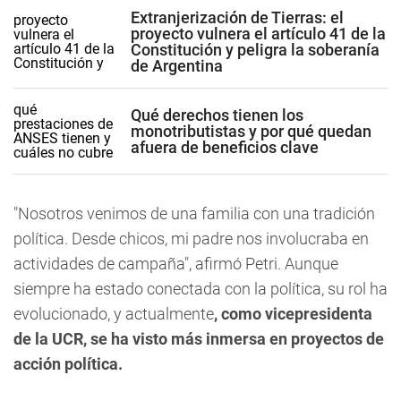
Extranjerización de Tierras: el
proyecto vulnera el artículo 41 de la
Constitución y peligra la soberanía
de Argentina
Qué derechos tienen los
monotributistas y por qué quedan
afuera de beneficios clave
"Nosotros venimos de una familia con una tradición
política. Desde chicos, mi padre nos involucraba en
actividades de campaña", afirmó Petri. Aunque
siempre ha estado conectada con la política, su rol ha
evolucionado, y actualmente
, como vicepresidenta
de la UCR, se ha visto más inmersa en proyectos de
acción política.