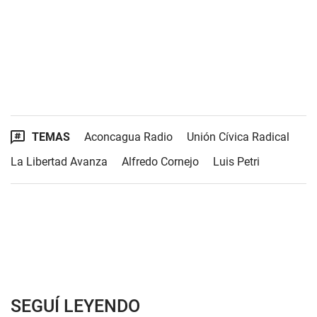
TEMAS
Aconcagua Radio
Unión Cívica Radical
La Libertad Avanza
Alfredo Cornejo
Luis Petri
SEGUÍ LEYENDO