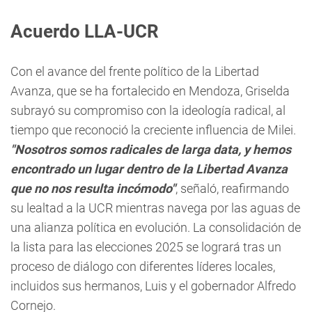
Acuerdo LLA-UCR
Con el avance del frente político de la Libertad
Avanza, que se ha fortalecido en Mendoza, Griselda
subrayó su compromiso con la ideología radical, al
tiempo que reconoció la creciente influencia de Milei.
"Nosotros somos radicales de larga data, y hemos
encontrado un lugar dentro de la Libertad Avanza
que no nos resulta incómodo"
, señaló, reafirmando
su lealtad a la UCR mientras navega por las aguas de
una alianza política en evolución. La consolidación de
la lista para las elecciones 2025 se logrará tras un
proceso de diálogo con diferentes líderes locales,
incluidos sus hermanos, Luis y el gobernador Alfredo
Cornejo.