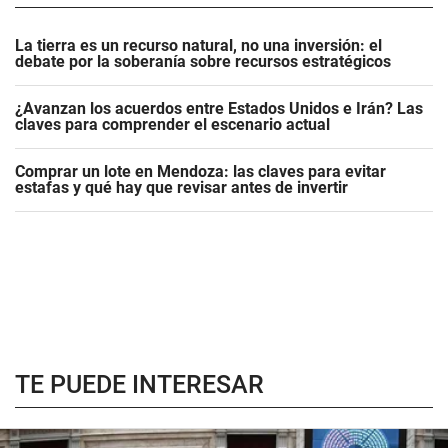
La tierra es un recurso natural, no una inversión: el
debate por la soberanía sobre recursos estratégicos
¿Avanzan los acuerdos entre Estados Unidos e Irán? Las
claves para comprender el escenario actual
Comprar un lote en Mendoza: las claves para evitar
estafas y qué hay que revisar antes de invertir
TE PUEDE INTERESAR