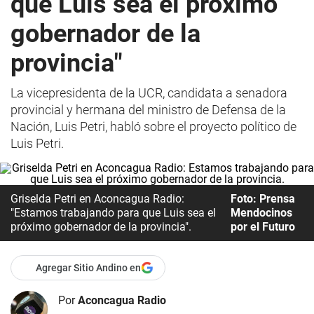
que Luis sea el próximo
gobernador de la
provincia"
La vicepresidenta de la UCR, candidata a senadora
provincial y hermana del ministro de Defensa de la
Nación, Luis Petri, habló sobre el proyecto político de
Luis Petri.
Griselda Petri en Aconcagua Radio:
Foto: Prensa
"Estamos trabajando para que Luis sea el
Mendocinos
próximo gobernador de la provincia".
por el Futuro
Agregar Sitio Andino en
Por
Aconcagua Radio