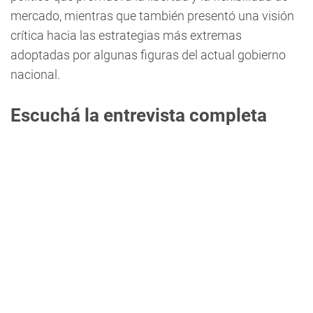
mercado, mientras que también presentó una visión
crítica hacia las estrategias más extremas
adoptadas por algunas figuras del actual gobierno
nacional.
Escuchá la entrevista completa