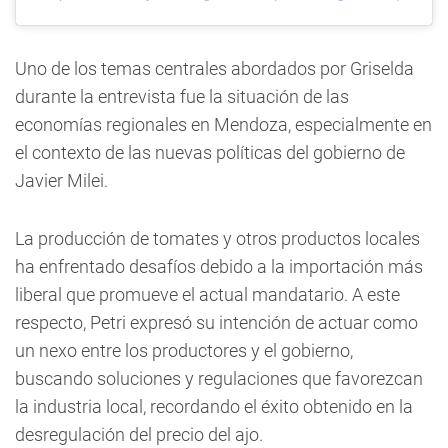
Uno de los temas centrales abordados por Griselda
durante la entrevista fue la situación de las
economías regionales en Mendoza, especialmente en
el contexto de las nuevas políticas del gobierno de
Javier Milei.
La producción de tomates y otros productos locales
ha enfrentado desafíos debido a la importación más
liberal que promueve el actual mandatario. A este
respecto, Petri expresó su intención de actuar como
un nexo entre los productores y el gobierno,
buscando soluciones y regulaciones que favorezcan
la industria local, recordando el éxito obtenido en la
desregulación del precio del ajo.