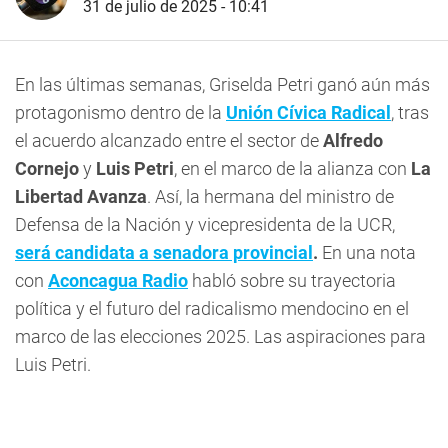
31 de julio de 2025 - 10:41
En las últimas semanas, Griselda Petri ganó aún más
protagonismo dentro de la
Unión Cívica Radical
, tras
el acuerdo alcanzado entre el sector de
Alfredo
Cornejo
y
Luis Petri
, en el marco de la alianza con
La
Libertad Avanza
. Así, la hermana del ministro de
Defensa de la Nación y vicepresidenta de la UCR,
será candidata a senadora provincial
.
En una nota
con
Aconcagua Radio
habló sobre su trayectoria
política y el futuro del radicalismo mendocino en el
marco de las elecciones 2025. Las aspiraciones para
Luis Petri.