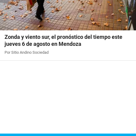
Zonda y viento sur, el pronóstico del tiempo este
jueves 6 de agosto en Mendoza
Por Sitio Andino Sociedad