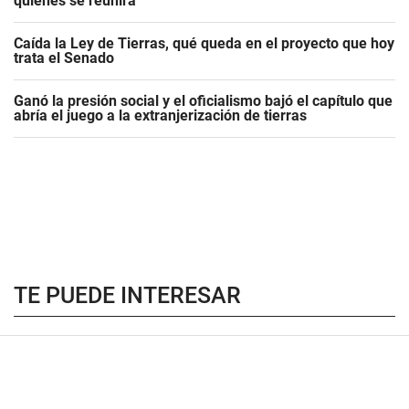
quiénes se reunirá
Caída la Ley de Tierras, qué queda en el proyecto que hoy
trata el Senado
Ganó la presión social y el oficialismo bajó el capítulo que
abría el juego a la extranjerización de tierras
TE PUEDE INTERESAR