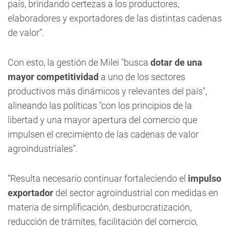
país, brindando certezas a los productores,
elaboradores y exportadores de las distintas cadenas
de valor”.
Con esto, la gestión de Milei "busca
dotar de una
mayor competitividad
a uno de los sectores
productivos más dinámicos y relevantes del país",
alineando las políticas "con los principios de la
libertad y una mayor apertura del comercio que
impulsen el crecimiento de las cadenas de valor
agroindustriales”.
“Resulta necesario continuar fortaleciendo el
impulso
exportador
del sector agroindustrial con medidas en
materia de simplificación, desburocratización,
reducción de trámites, facilitación del comercio,