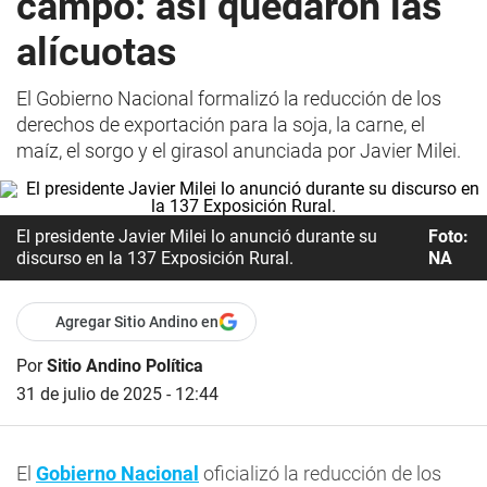
campo: así quedaron las
alícuotas
El Gobierno Nacional formalizó la reducción de los
derechos de exportación para la soja, la carne, el
maíz, el sorgo y el girasol anunciada por Javier Milei.
El presidente Javier Milei lo anunció durante su
Foto:
discurso en la 137 Exposición Rural .
NA
Agregar Sitio Andino en
Por
Sitio Andino Política
31 de julio de 2025 - 12:44
El
Gobierno Nacional
oficializó la reducción de los