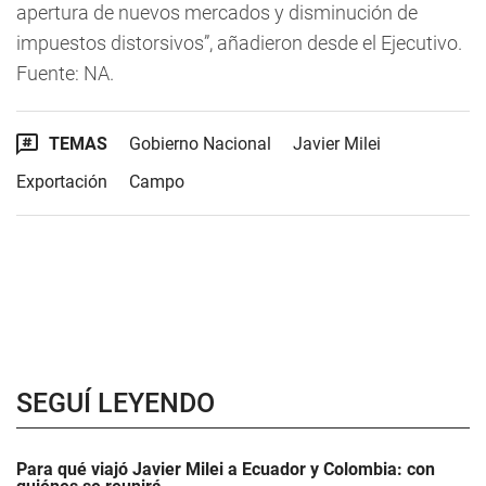
apertura de nuevos mercados y disminución de
impuestos distorsivos”, añadieron desde el Ejecutivo.
Fuente: NA.
TEMAS
Gobierno Nacional
Javier Milei
Exportación
Campo
SEGUÍ LEYENDO
Para qué viajó Javier Milei a Ecuador y Colombia: con