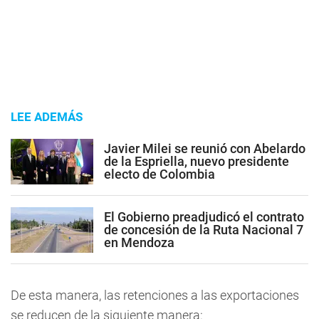
LEE ADEMÁS
Javier Milei se reunió con Abelardo
de la Espriella, nuevo presidente
electo de Colombia
El Gobierno preadjudicó el contrato
de concesión de la Ruta Nacional 7
en Mendoza
De esta manera, las retenciones a las exportaciones
se reducen de la siguiente manera: