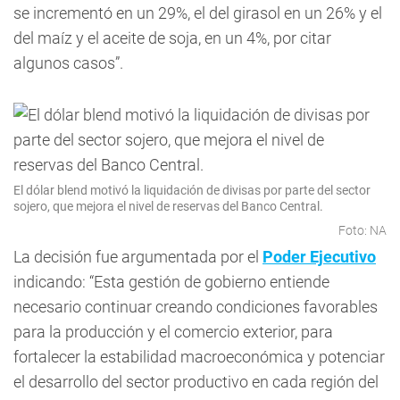
se incrementó en un 29%, el del girasol en un 26% y el
del maíz y el aceite de soja, en un 4%, por citar
algunos casos”.
El dólar blend motivó la liquidación de divisas por parte del sector
sojero, que mejora el nivel de reservas del Banco Central.
Foto: NA
La decisión fue argumentada por el
Poder Ejecutivo
indicando: “Esta gestión de gobierno entiende
necesario continuar creando condiciones favorables
para la producción y el comercio exterior, para
fortalecer la estabilidad macroeconómica y potenciar
el desarrollo del sector productivo en cada región del