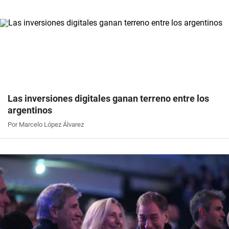
Las inversiones digitales ganan terreno entre los
argentinos
Por Marcelo López Álvarez