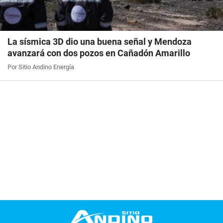
La sísmica 3D dio una buena señal y Mendoza
avanzará con dos pozos en Cañadón Amarillo
Por Sitio Andino Energía