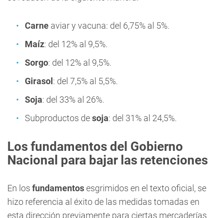
Carne
aviar y vacuna: del 6,75% al 5%.
Maíz
: del 12% al 9,5%.
Sorgo
: del 12% al 9,5%.
Girasol
: del 7,5% al 5,5%.
Soja
: del 33% al 26%.
Subproductos de
soja
: del 31% al 24,5%.
Los fundamentos del Gobierno
Nacional para bajar las retenciones
En los
fundamentos
esgrimidos en el texto oficial, se
hizo referencia al éxito de las medidas tomadas en
esta dirección previamente para ciertas mercaderías