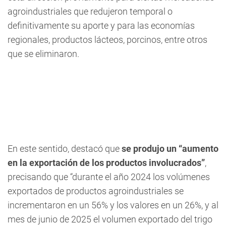
agroindustriales que redujeron temporal o
definitivamente su aporte y para las economías
regionales, productos lácteos, porcinos, entre otros
que se eliminaron.
En este sentido, destacó que
se produjo un “aumento
en la exportación de los productos involucrados”
,
precisando que “durante el año 2024 los volúmenes
exportados de productos agroindustriales se
incrementaron en un 56% y los valores en un 26%, y al
mes de junio de 2025 el volumen exportado del trigo