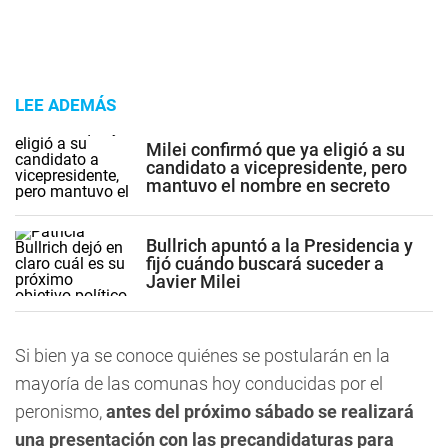
LEE ADEMÁS
Milei confirmó que ya eligió a su
candidato a vicepresidente, pero
mantuvo el nombre en secreto
Bullrich apuntó a la Presidencia y
fijó cuándo buscará suceder a
Javier Milei
Si bien ya se conoce quiénes se postularán en la
mayoría de las comunas hoy conducidas por el
peronismo,
antes del próximo sábado se realizará
una presentación con las precandidaturas para