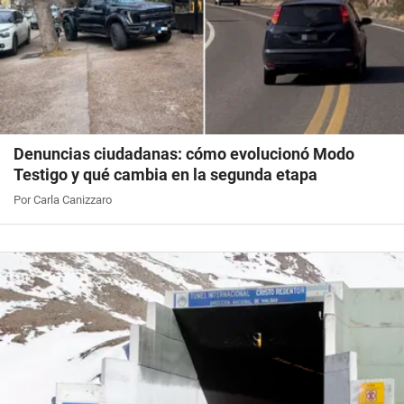
Denuncias ciudadanas: cómo evolucionó Modo
Testigo y qué cambia en la segunda etapa
Por Carla Canizzaro