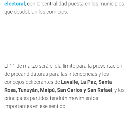
electoral
, con la centralidad puesta en los municipios
que desdoblan los comicios.
El 11 de marzo será el día límite para la presentación
de precandidaturas para las intendencias y los
concejos deliberantes de
Lavalle, La Paz, Santa
Rosa, Tunuyán, Maipú, San Carlos y San Rafael
, y los
principales partidos tendrán movimientos
importantes en ese sentido.