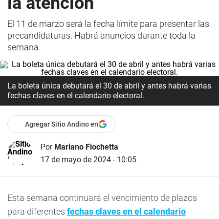
la atención
El 11 de marzo será la fecha límite para presentar las
precandidaturas. Habrá anuncios durante toda la
semana.
La boleta única debutará el 30 de abril y antes habrá varias
fechas claves en el calendario electoral.
Agregar Sitio Andino en
Por
Mariano Fiochetta
17 de mayo de 2024 - 10:05
Esta semana continuará el vencimiento de plazos
para diferentes
fechas claves en el
calendario