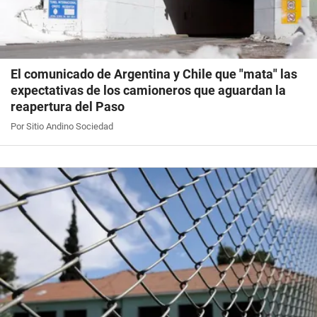
El comunicado de Argentina y Chile que "mata" las
expectativas de los camioneros que aguardan la
reapertura del Paso
Por Sitio Andino Sociedad