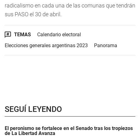
radicalismo en cada una de las comunas que tendrán
sus PASO el 30 de abril.
TEMAS
Calendario electoral
Elecciones generales argentinas 2023
Panorama
SEGUÍ LEYENDO
El peronismo se fortalece en el Senado tras los tropiezos
de La Libertad Avanza