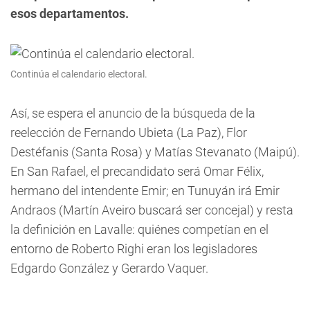
esos departamentos.
Continúa el calendario electoral.
Así, se espera el anuncio de la búsqueda de la
reelección de Fernando Ubieta (La Paz), Flor
Destéfanis (Santa Rosa) y Matías Stevanato (Maipú).
En San Rafael, el precandidato será Omar Félix,
hermano del intendente Emir; en Tunuyán irá Emir
Andraos (Martín Aveiro buscará ser concejal) y resta
la definición en Lavalle: quiénes competían en el
entorno de Roberto Righi eran los legisladores
Edgardo González y Gerardo Vaquer.