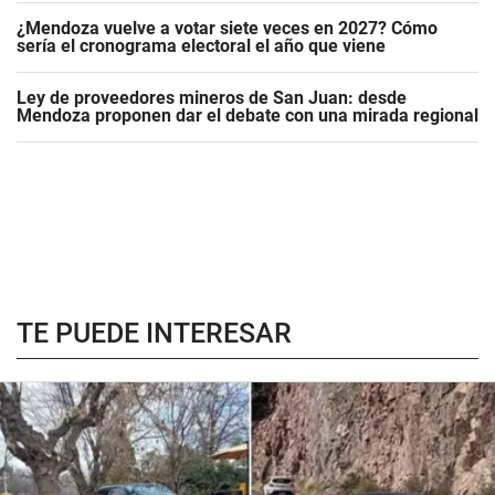
¿Mendoza vuelve a votar siete veces en 2027? Cómo
sería el cronograma electoral el año que viene
Ley de proveedores mineros de San Juan: desde
Mendoza proponen dar el debate con una mirada regional
TE PUEDE INTERESAR