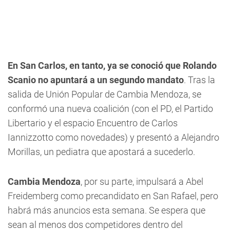
En San Carlos, en tanto, ya se conoció que Rolando
Scanio no apuntará a un segundo mandato
. Tras la
salida de Unión Popular de Cambia Mendoza, se
conformó una nueva coalición (con el PD, el Partido
Libertario y el espacio Encuentro de Carlos
Iannizzotto como novedades) y presentó a Alejandro
Morillas, un pediatra que apostará a sucederlo.
Cambia Mendoza
, por su parte, impulsará a Abel
Freidemberg como precandidato en San Rafael, pero
habrá más anuncios esta semana. Se espera que
sean al menos dos competidores dentro del