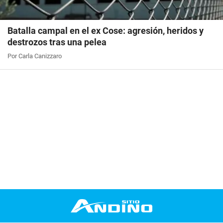
Batalla campal en el ex Cose: agresión, heridos y
destrozos tras una pelea
Por Carla Canizzaro