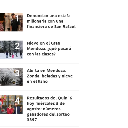
Denuncian una estafa
millonaria con una
financiera de San Rafael
Nieve en el Gran
Mendoza: ¿qué pasará
con las clases?
Alerta en Mendoza:
Zonda, heladas y nieve
en el llano
Resultados del Quini 6
hoy miércoles 5 de
agosto: números
ganadores del sorteo
3397