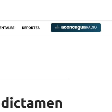
ENTALES
DEPORTES
y dictamen