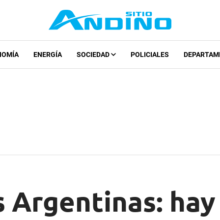
NOMÍA
ENERGÍA
SOCIEDAD
POLICIALES
DEPARTAM
s Argentinas: ha