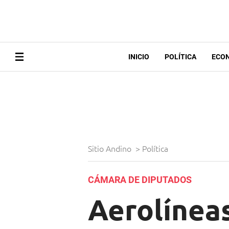
INICIO
POLÍTICA
ECO
Sitio Andino
>
Política
CÁMARA DE DIPUTADOS
Aerolínea