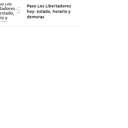
Paso Los Libertadores
hoy: estado, horario y
demoras