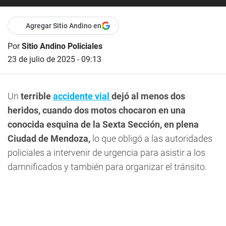
Agregar Sitio Andino en
Por
Sitio Andino Policiales
23 de julio de 2025 - 09:13
Un
terrible
accidente vial
dejó al menos dos
heridos, cuando dos motos chocaron en una
conocida esquina de la Sexta Sección, en plena
Ciudad de Mendoza,
lo que obligó a las autoridades
policiales a intervenir de urgencia para asistir a los
damnificados y también para organizar el tránsito.