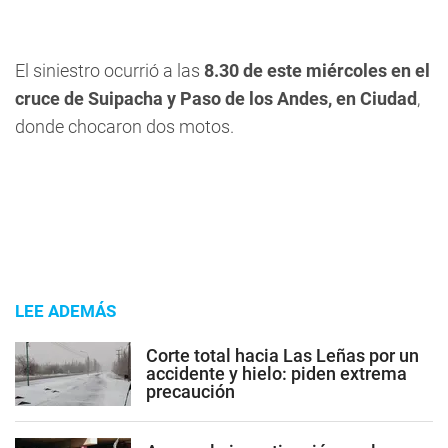
El siniestro ocurrió a las
8.30 de este miércoles en el
cruce de Suipacha y Paso de los Andes, en Ciudad
,
donde chocaron dos motos.
LEE ADEMÁS
Corte total hacia Las Leñas por un
accidente y hielo: piden extrema
precaución