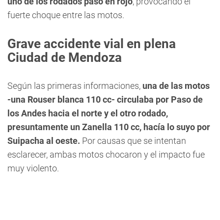
uno de los rodados pasó en rojo
, provocando el
fuerte choque entre las motos.
Grave accidente vial en plena
Ciudad de Mendoza
Según las primeras informaciones,
una de las motos
-una Rouser blanca 110 cc- circulaba por Paso de
los Andes hacia el norte y el otro rodado,
presuntamente un Zanella 110 cc, hacía lo suyo por
Suipacha al oeste.
Por causas que se intentan
esclarecer, ambas motos chocaron y el impacto fue
muy violento.