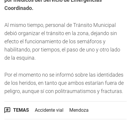
Coordinado.
Al mismo tiempo, personal de Tránsito Municipal
debió organizar el tránsito en la zona, dejando sin
efecto el funcionamiento de los semáforos y
habilitando, por tiempos, el paso de uno y otro lado
de la esquina.
Por el momento no se informó sobre las identidades
de los heridos, en tanto que ambos estarían fuera de
peligro, aunque sí con politraumatismos y fracturas.
TEMAS
Accidente vial
Mendoza