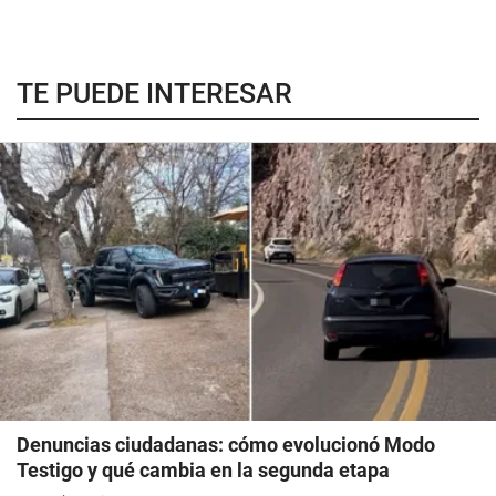
TE PUEDE INTERESAR
Denuncias ciudadanas: cómo evolucionó Modo
Testigo y qué cambia en la segunda etapa