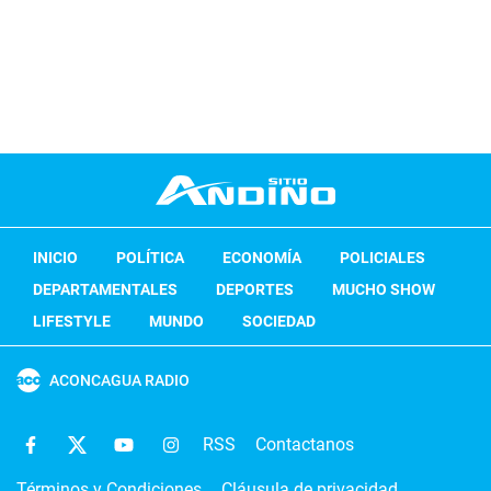
INICIO
POLÍTICA
ECONOMÍA
POLICIALES
DEPARTAMENTALES
DEPORTES
MUCHO SHOW
LIFESTYLE
MUNDO
SOCIEDAD
ACONCAGUA RADIO
RSS
Contactanos
Términos y Condiciones
Cláusula de privacidad