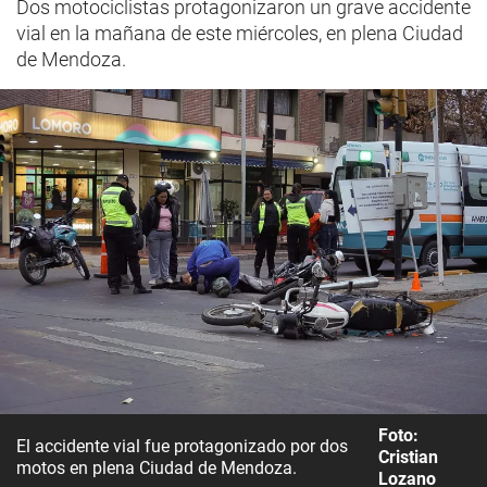
Dos motociclistas protagonizaron un grave accidente
vial en la mañana de este miércoles, en plena Ciudad
de Mendoza.
Foto:
El accidente vial fue protagonizado por dos
Cristian
motos en plena Ciudad de Mendoza.
Lozano