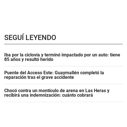
SEGUÍ LEYENDO
Iba por la ciclovía y terminó impactado por un auto: tiene
85 años y resultó herido
Puente del Acceso Este: Guaymallén completó la
reparación tras el grave accidente
Chocó contra un montículo de arena en Las Heras y
recibirá una indemnización: cuánto cobrará