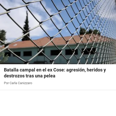
Batalla campal en el ex Cose: agresión, heridos y
destrozos tras una pelea
Por Carla Canizzaro