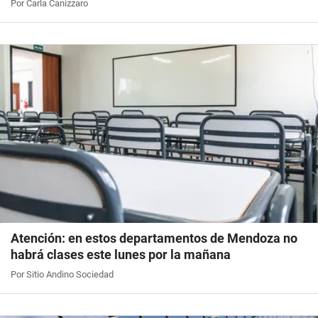
Por Carla Canizzaro
Atención: en estos departamentos de Mendoza no
habrá clases este lunes por la mañana
Por Sitio Andino Sociedad