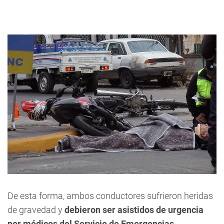
De esta forma, ambos conductores sufrieron heridas
de gravedad y
debieron ser asistidos de urgencia
por médicos del Servicio de Emergencias