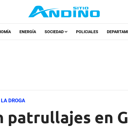
NOMÍA
ENERGÍA
SOCIEDAD
POLICIALES
DEPARTAM
 LA DROGA
n patrullajes en 