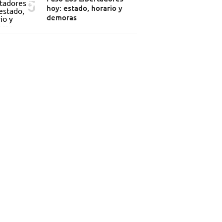
hoy: estado, horario y
demoras