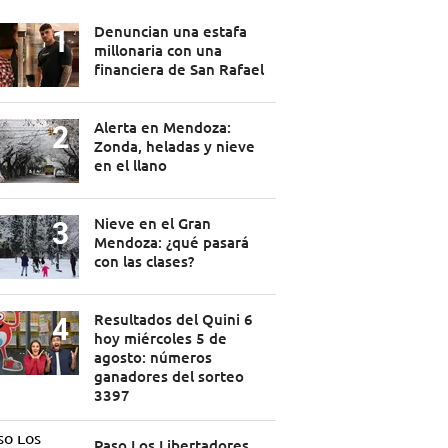
Denuncian una estafa
millonaria con una
financiera de San Rafael
Alerta en Mendoza:
Zonda, heladas y nieve
en el llano
Nieve en el Gran
Mendoza: ¿qué pasará
con las clases?
Resultados del Quini 6
hoy miércoles 5 de
agosto: números
ganadores del sorteo
3397
Paso Los Libertadores