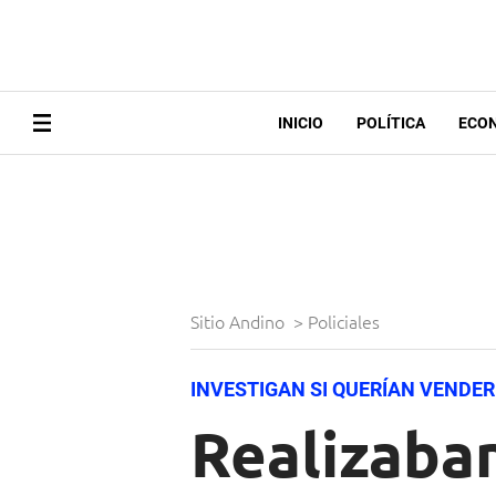
INICIO
POLÍTICA
ECO
Sitio Andino
>
Policiales
INVESTIGAN SI QUERÍAN VENDER
Realizaba