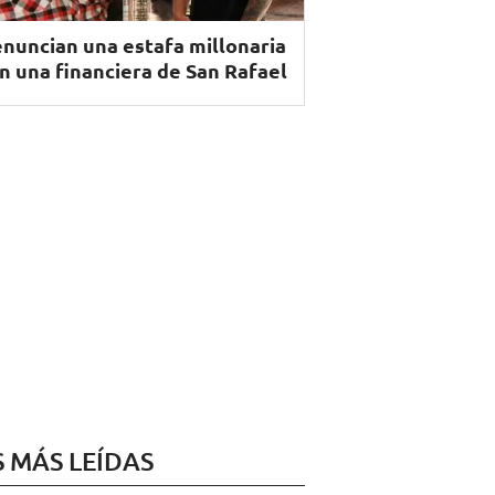
nuncian una estafa millonaria
n una financiera de San Rafael
S MÁS LEÍDAS