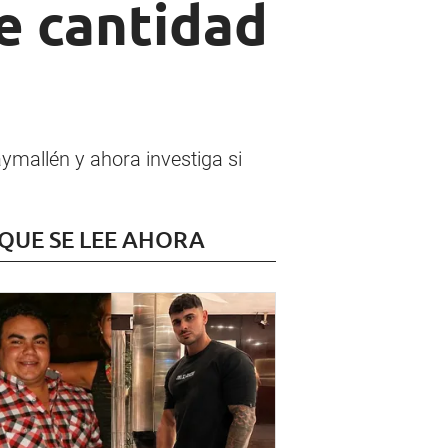
e cantidad
ymallén y ahora investiga si
 QUE SE LEE AHORA