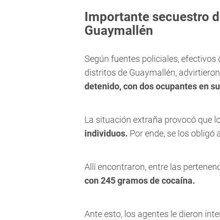
Importante secuestro d
Guaymallén
Según fuentes policiales, efectivos 
distritos de Guaymallén, advirtiero
detenido, con dos ocupantes en su 
La situación extraña provocó que 
individuos.
Por ende, se los obligó 
Allí encontraron, entre las pertenen
con 245 gramos de cocaína.
Ante esto, los agentes le dieron inte