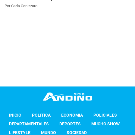
Por Carla Canizzaro
INICIO
POLÍTICA
ECONOMÍA
POLICIALES
DEPARTAMENTALES
DEPORTES
MUCHO SHOW
LIFESTYLE
MUNDO
SOCIEDAD