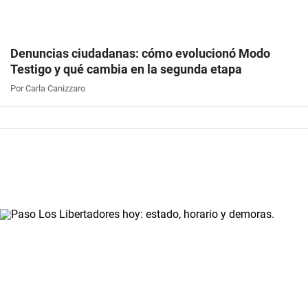
Denuncias ciudadanas: cómo evolucionó Modo
Testigo y qué cambia en la segunda etapa
Por Carla Canizzaro