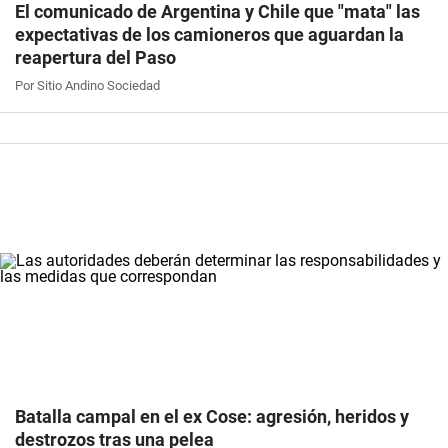
El comunicado de Argentina y Chile que "mata" las
expectativas de los camioneros que aguardan la
reapertura del Paso
Por Sitio Andino Sociedad
Batalla campal en el ex Cose: agresión, heridos y
destrozos tras una pelea