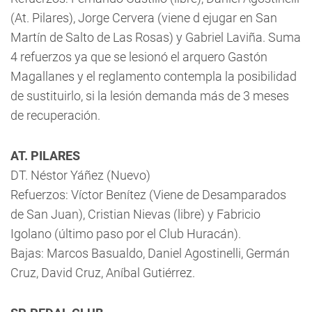
(At. Pilares), Jorge Cervera (viene d ejugar en San
Martín de Salto de Las Rosas) y Gabriel Laviña. Suma
4 refuerzos ya que se lesionó el arquero Gastón
Magallanes y el reglamento contempla la posibilidad
de sustituirlo, si la lesión demanda más de 3 meses
de recuperación.
AT. PILARES
DT. Néstor Yáñez (Nuevo)
Refuerzos: Víctor Benítez (Viene de Desamparados
de San Juan), Cristian Nievas (libre) y Fabricio
Igolano (último paso por el Club Huracán).
Bajas: Marcos Basualdo, Daniel Agostinelli, Germán
Cruz, David Cruz, Aníbal Gutiérrez.