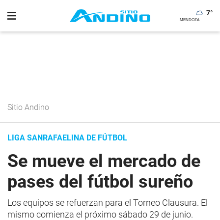
7
°
Sitio Andino
LIGA SANRAFAELINA DE FÚTBOL
Se mueve el mercado de
pases del fútbol sureño
Los equipos se refuerzan para el Torneo Clausura. El
mismo comienza el próximo sábado 29 de junio.