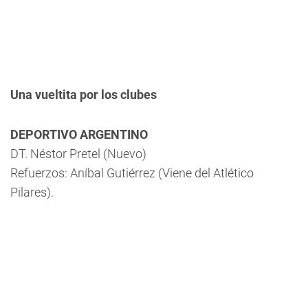
Una vueltita por los clubes
DEPORTIVO ARGENTINO
DT. Néstor Pretel (Nuevo)
Refuerzos: Aníbal Gutiérrez (Viene del Atlético
Pilares).