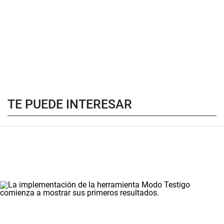
TE PUEDE INTERESAR