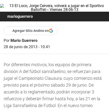
marioguerrero
Agregar Sitio Andino en
Por
Mario Guerrero
28 de junio de 2013 - 10:41
Por diferentes motivos, los equipos de primera
división A del fútbol sanrafaelino, se refuerzan para
jugar el Campeonato Clausura, cuyo comienzo está
previsto para el próximo sábado 29 de junio. De
acuerdo a lo reglamentado, podrán incorporar 3
refuerzos y deberán firmar hasta hoy, a las 21 en la
Liga Sanrafaelina de Fútbol. En el nuevo torneo