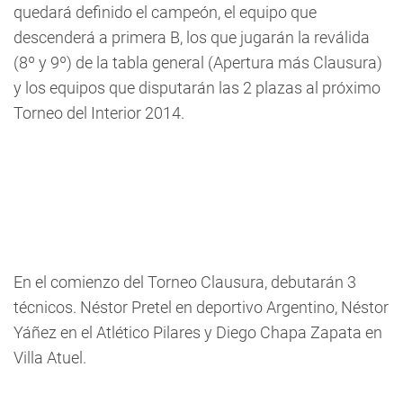
quedará definido el campeón, el equipo que
descenderá a primera B, los que jugarán la reválida
(8º y 9º) de la tabla general (Apertura más Clausura)
y los equipos que disputarán las 2 plazas al próximo
Torneo del Interior 2014.
En el comienzo del Torneo Clausura, debutarán 3
técnicos. Néstor Pretel en deportivo Argentino, Néstor
Yáñez en el Atlético Pilares y Diego Chapa Zapata en
Villa Atuel.