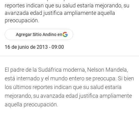
reportes indican que su salud estaría mejorando, su
avanzada edad justifica ampliamente aquella
preocupación.
Agregar Sitio Andino en
16 de junio de 2013 - 09:00
El padre de la Sudáfrica moderna, Nelson Mandela,
está internado y el mundo entero se preocupa. Si bien
los últimos reportes indican que su salud estaría
mejorando, su avanzada edad justifica ampliamente
aquella preocupación.