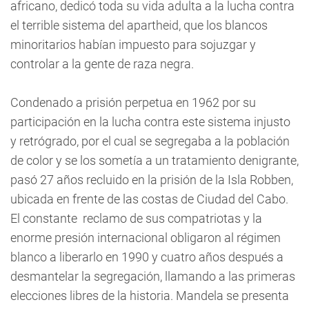
africano, dedicó toda su vida adulta a la lucha contra
el terrible sistema del apartheid, que los blancos
minoritarios habían impuesto para sojuzgar y
controlar a la gente de raza negra.
Condenado a prisión perpetua en 1962 por su
participación en la lucha contra este sistema injusto
y retrógrado, por el cual se segregaba a la población
de color y se los sometía a un tratamiento denigrante,
pasó 27 años recluido en la prisión de la Isla Robben,
ubicada en frente de las costas de Ciudad del Cabo.
El constante reclamo de sus compatriotas y la
enorme presión internacional obligaron al régimen
blanco a liberarlo en 1990 y cuatro años después a
desmantelar la segregación, llamando a las primeras
elecciones libres de la historia. Mandela se presenta