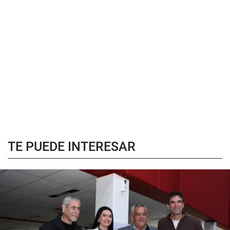
TE PUEDE INTERESAR