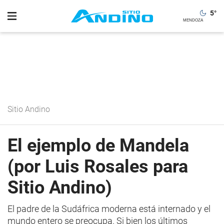
5
°
Sitio Andino
El ejemplo de Mandela
(por Luis Rosales para
Sitio Andino)
El padre de la Sudáfrica moderna está internado y el
mundo entero se preocupa. Si bien los últimos