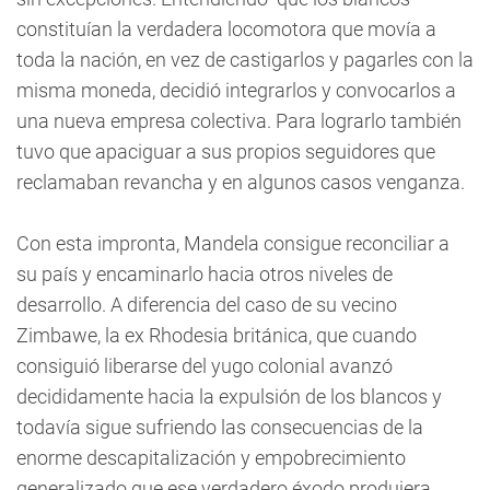
constituían la verdadera locomotora que movía a
toda la nación, en vez de castigarlos y pagarles con la
misma moneda, decidió integrarlos y convocarlos a
una nueva empresa colectiva. Para lograrlo también
tuvo que apaciguar a sus propios seguidores que
reclamaban revancha y en algunos casos venganza.
Con esta impronta, Mandela consigue reconciliar a
su país y encaminarlo hacia otros niveles de
desarrollo. A diferencia del caso de su vecino
Zimbawe, la ex Rhodesia británica, que cuando
consiguió liberarse del yugo colonial avanzó
decididamente hacia la expulsión de los blancos y
todavía sigue sufriendo las consecuencias de la
enorme descapitalización y empobrecimiento
generalizado que ese verdadero éxodo produjera.