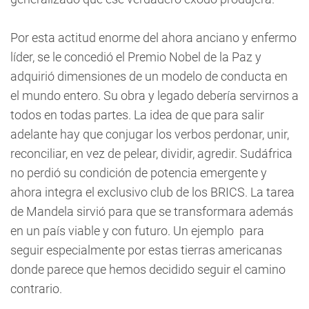
Por esta actitud enorme del ahora anciano y enfermo
líder, se le concedió el Premio Nobel de la Paz y
adquirió dimensiones de un modelo de conducta en
el mundo entero. Su obra y legado debería servirnos a
todos en todas partes. La idea de que para salir
adelante hay que conjugar los verbos perdonar, unir,
reconciliar, en vez de pelear, dividir, agredir. Sudáfrica
no perdió su condición de potencia emergente y
ahora integra el exclusivo club de los BRICS. La tarea
de Mandela sirvió para que se transformara además
en un país viable y con futuro. Un ejemplo para
seguir especialmente por estas tierras americanas
donde parece que hemos decidido seguir el camino
contrario.