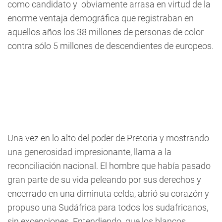
como candidato y obviamente arrasa en virtud de la
enorme ventaja demográfica que registraban en
aquellos años los 38 millones de personas de color
contra sólo 5 millones de descendientes de europeos.
Una vez en lo alto del poder de Pretoria y mostrando
una generosidad impresionante, llama a la
reconciliación nacional. El hombre que había pasado
gran parte de su vida peleando por sus derechos y
encerrado en una diminuta celda, abrió su corazón y
propuso una Sudáfrica para todos los sudafricanos,
sin excepciones. Entendiendo que los blancos