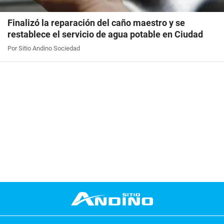
Finalizó la reparación del caño maestro y se
restablece el servicio de agua potable en Ciudad
Por Sitio Andino Sociedad