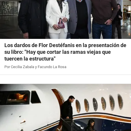
Los dardos de Flor Destéfanis en la presentación de
su libro: "Hay que cortar las ramas viejas que
tuercen la estructura"
Por Cecilia Zabala y Facundo La Rosa