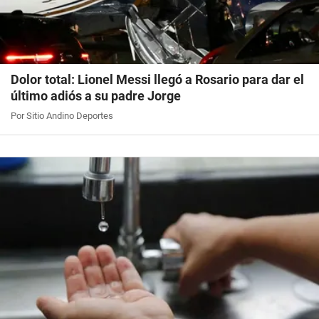
Dolor total: Lionel Messi llegó a Rosario para dar el
último adiós a su padre Jorge
Por Sitio Andino Deportes