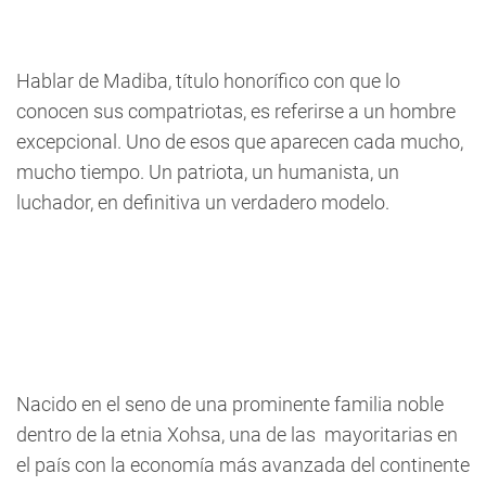
Hablar de Madiba, título honorífico con que lo
conocen sus compatriotas, es referirse a un hombre
excepcional. Uno de esos que aparecen cada mucho,
mucho tiempo. Un patriota, un humanista, un
luchador, en definitiva un verdadero modelo.
Nacido en el seno de una prominente familia noble
dentro de la etnia Xohsa, una de las mayoritarias en
el país con la economía más avanzada del continente