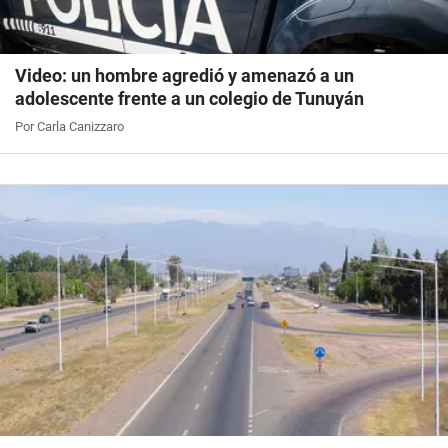
Video: un hombre agredió y amenazó a un
adolescente frente a un colegio de Tunuyán
Por Carla Canizzaro