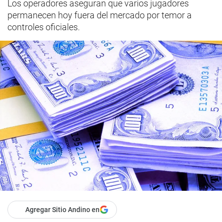
Los operadores aseguran que varios jugadores
permanecen hoy fuera del mercado por temor a
controles oficiales.
Agregar Sitio Andino en