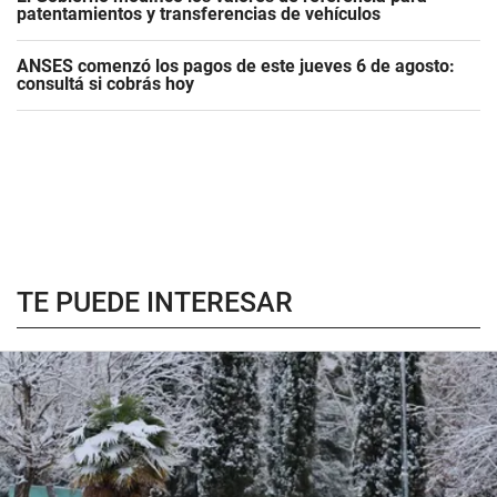
patentamientos y transferencias de vehículos
ANSES comenzó los pagos de este jueves 6 de agosto:
consultá si cobrás hoy
TE PUEDE INTERESAR