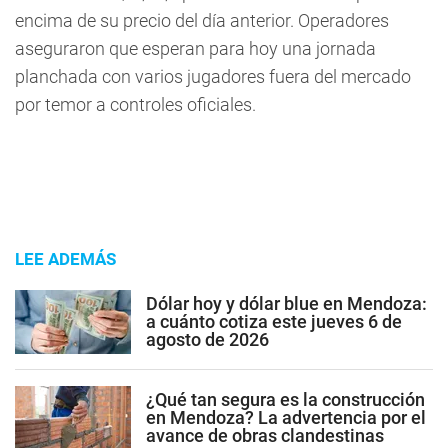
encima de su precio del día anterior. Operadores
aseguraron que esperan para hoy una jornada
planchada con varios jugadores fuera del mercado
por temor a controles oficiales.
LEE ADEMÁS
Dólar hoy y dólar blue en Mendoza:
a cuánto cotiza este jueves 6 de
agosto de 2026
¿Qué tan segura es la construcción
en Mendoza? La advertencia por el
avance de obras clandestinas