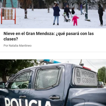
Nieve en el Gran Mendoza: ¿qué pasará con las
clases?
Por Natalia Mantineo