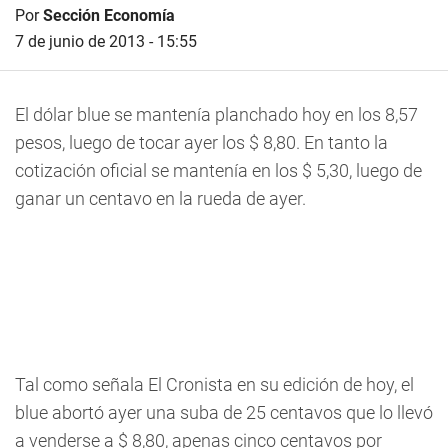
Por
Sección Economía
7 de junio de 2013 - 15:55
El dólar blue se mantenía planchado hoy en los 8,57
pesos, luego de tocar ayer los $ 8,80. En tanto la
cotización oficial se mantenía en los $ 5,30, luego de
ganar un centavo en la rueda de ayer.
Tal como señala El Cronista en su edición de hoy, el
blue abortó ayer una suba de 25 centavos que lo llevó
a venderse a $ 8,80, apenas cinco centavos por