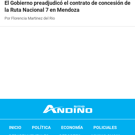
El Gobierno preadjudicó el contrato de concesión de
la Ruta Nacional 7 en Mendoza
Por Florencia Martinez del Rio
INICIO
POLÍTICA
ECONOMÍA
POLICIALES