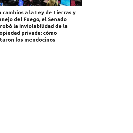
n cambios a la Ley de Tierras y
nejo del Fuego, el Senado
robó la inviolabilidad de la
opiedad privada: cómo
taron los mendocinos