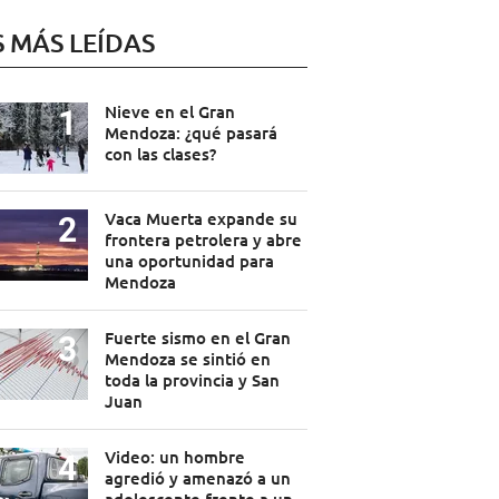
S MÁS LEÍDAS
Nieve en el Gran
Mendoza: ¿qué pasará
con las clases?
Vaca Muerta expande su
frontera petrolera y abre
una oportunidad para
Mendoza
Fuerte sismo en el Gran
Mendoza se sintió en
toda la provincia y San
Juan
Video: un hombre
agredió y amenazó a un