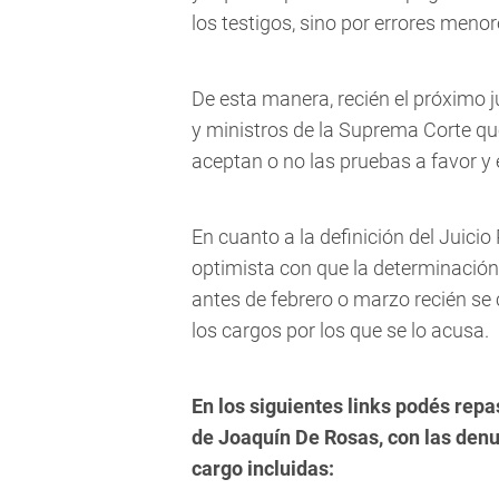
los testigos, sino por errores meno
De esta manera, recién el próximo 
y ministros de la Suprema Corte que
aceptan o no las pruebas a favor y
En cuanto a la definición del Juicio
optimista con que la determinación
antes de febrero o marzo recién se
los cargos por los que se lo acusa.
En los siguientes links podés repa
de Joaquín De Rosas, con las denu
cargo incluidas: