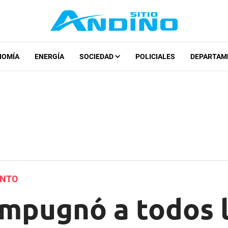
NOMÍA
ENERGÍA
SOCIEDAD
POLICIALES
DEPARTAM
ENTO
impugnó a todos 