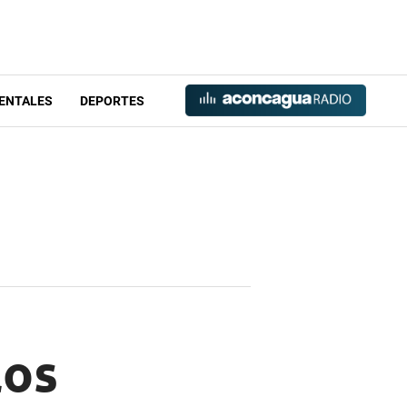
ENTALES
DEPORTES
los