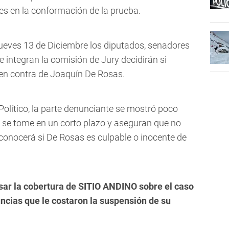
res en la conformación de la prueba.
jueves 13 de Diciembre los diputados, senadores
 integran la comisión de Jury decidirán si
 en contra de Joaquín De Rosas.
 Político, la parte denunciante se mostró poco
 se tome en un corto plazo y aseguran que no
 conocerá si De Rosas es culpable o inocente de
sar la cobertura de
SITIO ANDINO
sobre el caso
ncias que le costaron la suspensión de su