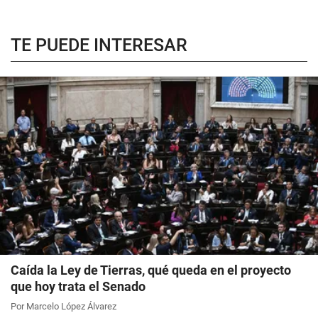
TE PUEDE INTERESAR
Caída la Ley de Tierras, qué queda en el proyecto
que hoy trata el Senado
Por Marcelo López Álvarez