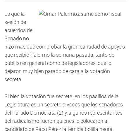
Es que la
sesión de
acuerdos del
Senado no
hizo más que comprobar la gran cantidad de apoyos
que recibió Palermo la semana pasada, tanto de
público en general como de legisladores, que lo
dejaron muy bien parado de cara a la votación
secreta.
Si bien la votación fue secreta, en los pasillos de la
Legislatura es un secreto a voces que los senadores
del Partido Demócrata (2) y algunos representantes
del radicalismo fueron quienes le colocaron al
candidato de Paco Pérez la temida bolilla negra.