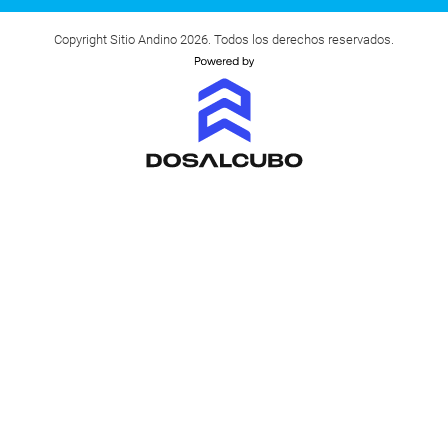
Copyright Sitio Andino 2026. Todos los derechos reservados.