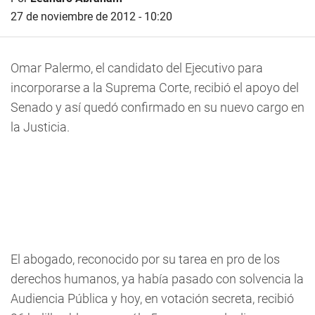
27 de noviembre de 2012 - 10:20
Omar Palermo, el candidato del Ejecutivo para
incorporarse a la Suprema Corte, recibió el apoyo del
Senado y así quedó confirmado en su nuevo cargo en
la Justicia.
El abogado, reconocido por su tarea en pro de los
derechos humanos, ya había pasado con solvencia la
Audiencia Pública y hoy, en votación secreta, recibió