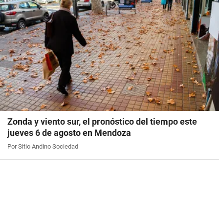
Zonda y viento sur, el pronóstico del tiempo este
jueves 6 de agosto en Mendoza
Por Sitio Andino Sociedad