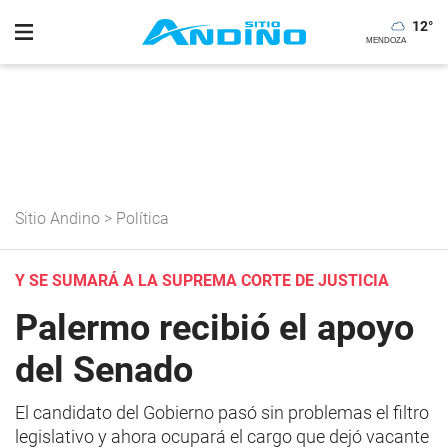
12
°
Sitio Andino
>
Política
Y SE SUMARÁ A LA SUPREMA CORTE DE JUSTICIA
Palermo recibió el apoyo
del Senado
El candidato del Gobierno pasó sin problemas el filtro
legislativo y ahora ocupará el cargo que dejó vacante