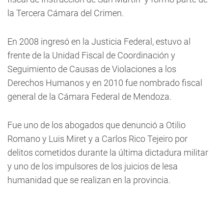
la Tercera Cámara del Crimen.
En 2008 ingresó en la Justicia Federal, estuvo al
frente de la Unidad Fiscal de Coordinación y
Seguimiento de Causas de Violaciones a los
Derechos Humanos y en 2010 fue nombrado fiscal
general de la Cámara Federal de Mendoza.
Fue uno de los abogados que denunció a Otilio
Romano y Luis Miret y a Carlos Rico Tejeiro por
delitos cometidos durante la última dictadura militar
y uno de los impulsores de los juicios de lesa
humanidad que se realizan en la provincia.