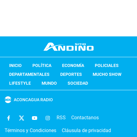
INICIO
POLÍTICA
ECONOMÍA
POLICIALES
DEPARTAMENTALES
DEPORTES
MUCHO SHOW
LIFESTYLE
MUNDO
SOCIEDAD
ACONCAGUA RADIO
RSS
Contactanos
Términos y Condiciones
Cláusula de privacidad