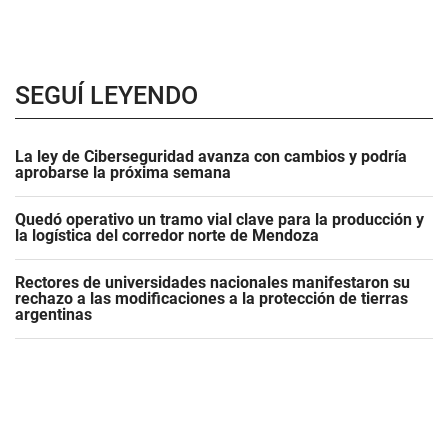
SEGUÍ LEYENDO
La ley de Ciberseguridad avanza con cambios y podría
aprobarse la próxima semana
Quedó operativo un tramo vial clave para la producción y
la logística del corredor norte de Mendoza
Rectores de universidades nacionales manifestaron su
rechazo a las modificaciones a la protección de tierras
argentinas