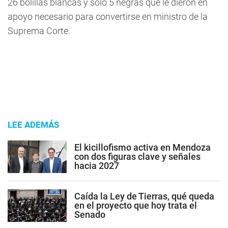
26 bolillas blancas y sólo 5 negras que le dieron en
apoyo necesario para convertirse en ministro de la
Suprema Corte.
LEE ADEMÁS
El kicillofismo activa en Mendoza
con dos figuras clave y señales
hacia 2027
Caída la Ley de Tierras, qué queda
en el proyecto que hoy trata el
Senado