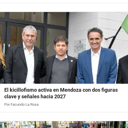
El kicillofismo activa en Mendoza con dos figuras
clave y señales hacia 2027
Por Facundo La Rosa