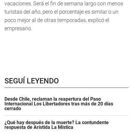
vacaciones. Será el fin de semana largo con menos
turistas del año, pero el porcentaje es similar o un
poco mejor al de otras temporadas, explicó el
empresario.
SEGUÍ LEYENDO
Desde Chile, reclaman la reapertura del Paso
Internacional Los Libertadores tras más de 20 días
cerrado
¿Qué hay después de la muerte? La contundente
respuesta de Arístida La Mística