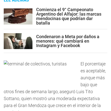
LEE ADEMÁS
Comienza el 9° Campeonato
Argentino del Alfajor: las marcas
mendocinas que podrían dar
batalla
Condenaron a Meta por daños a
menores: qué cambiará en
Instagram y Facebook
El porcentaje
es aceptable,
aunque más
bajo que
otros fines de semana largo, aseguró Luis Tito
Sottano, quien mostró una moderada expectativa
para el Gran Mendoza que crece en el interior de la