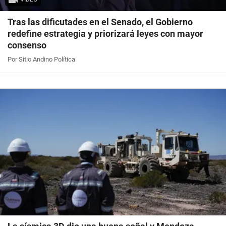
Tras las dificutades en el Senado, el Gobierno
redefine estrategia y priorizará leyes con mayor
consenso
Por Sitio Andino Política