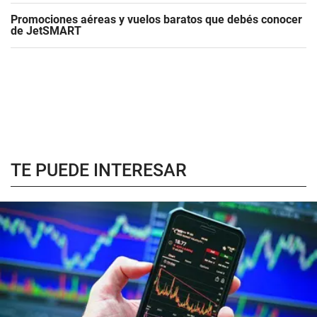
Promociones aéreas y vuelos baratos que debés conocer
de JetSMART
TE PUEDE INTERESAR