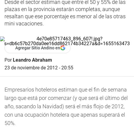
Desde el sector estiman que entre el 50 y 55% de las
plazas en la provincia estarán completas, aunque
resaltan que ese porcentaje es menor al de las otras
mini vacaciones.
Agregar Sitio Andino en
Por
Leandro Abraham
23 de noviembre de 2012 - 20:55
Empresarios hoteleros estiman que el fin de semana
largo que está por comenzar (y que será el último del
año, sacando la Navidad) será el más flojo de 2012,
con una ocupación hotelera que apenas superará el
50%.