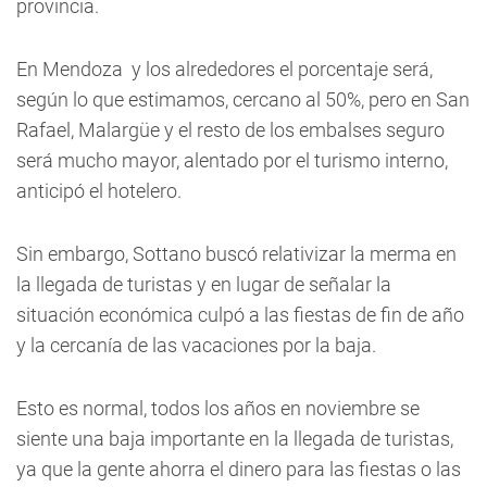
provincia.
En Mendoza y los alrededores el porcentaje será,
según lo que estimamos, cercano al 50%, pero en San
Rafael, Malargüe y el resto de los embalses seguro
será mucho mayor, alentado por el turismo interno,
anticipó el hotelero.
Sin embargo, Sottano buscó relativizar la merma en
la llegada de turistas y en lugar de señalar la
situación económica culpó a las fiestas de fin de año
y la cercanía de las vacaciones por la baja.
Esto es normal, todos los años en noviembre se
siente una baja importante en la llegada de turistas,
ya que la gente ahorra el dinero para las fiestas o las