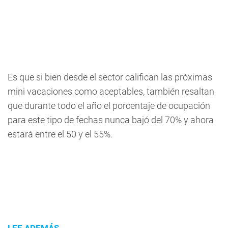
Es que si bien desde el sector califican las próximas
mini vacaciones como aceptables, también resaltan
que durante todo el año el porcentaje de ocupación
para este tipo de fechas nunca bajó del 70% y ahora
estará entre el 50 y el 55%.