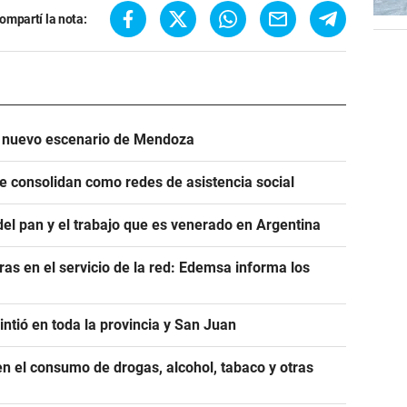
ompartí la nota:
n nuevo escenario de Mendoza
se consolidan como redes de asistencia social
del pan y el trabajo que es venerado en Argentina
as en el servicio de la red: Edemsa informa los
ntió en toda la provincia y San Juan
n el consumo de drogas, alcohol, tabaco y otras