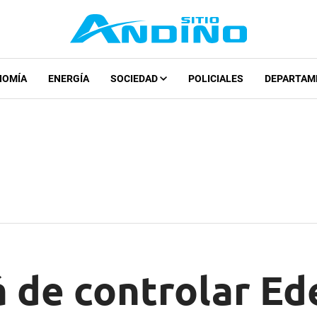
NOMÍA
ENERGÍA
SOCIEDAD
POLICIALES
DEPARTAM
á de controlar E