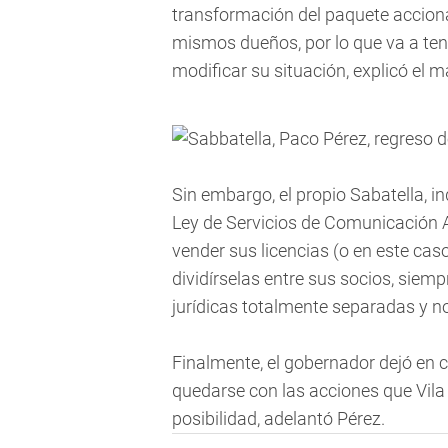
transformación del paquete acciona
mismos dueños, por lo que va a ten
modificar su situación, explicó el 
Sin embargo, el propio Sabatella, 
Ley de Servicios de Comunicación 
vender sus licencias (o en este ca
dividírselas entre sus socios, siem
jurídicas totalmente separadas y n
Finalmente, el gobernador dejó en c
quedarse con las acciones que Vil
posibilidad, adelantó Pérez.