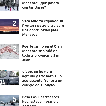
Mendoza: ¿qué pasará
con las clases?
Vaca Muerta expande su
frontera petrolera y abre
una oportunidad para
Mendoza
Fuerte sismo en el Gran
Mendoza se sintió en
toda la provincia y San
Juan
Video: un hombre
agredió y amenazó a un
adolescente frente a un
colegio de Tunuyán
Paso Los Libertadores
hoy: estado, horario y
demoras