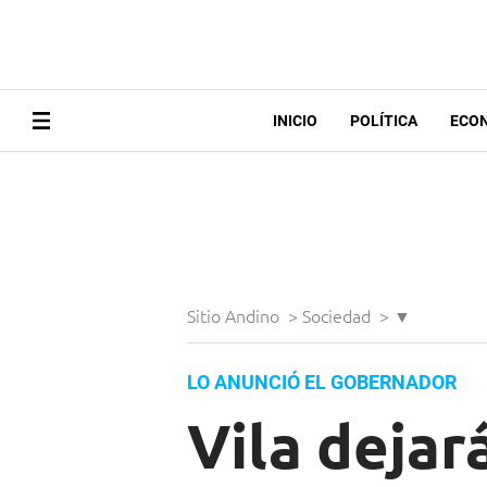
INICIO
POLÍTICA
ECO
Sitio Andino
>
Sociedad
>
▼
LO ANUNCIÓ EL GOBERNADOR
Vila dejar