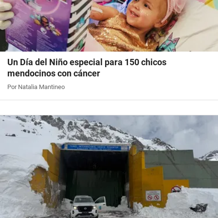
Un Día del Niño especial para 150 chicos
mendocinos con cáncer
Por Natalia Mantineo