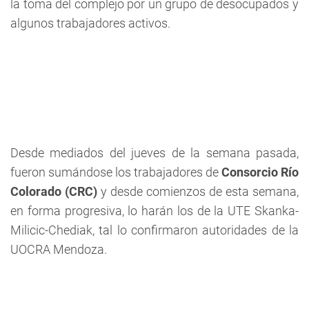
la toma del complejo por un grupo de desocupados y
algunos trabajadores activos.
Desde mediados del jueves de la semana pasada,
fueron sumándose los trabajadores de
Consorcio Río
Colorado (CRC)
y desde comienzos de esta semana,
en forma progresiva, lo harán los de la UTE Skanka-
Milicic-Chediak, tal lo confirmaron autoridades de la
UOCRA Mendoza.