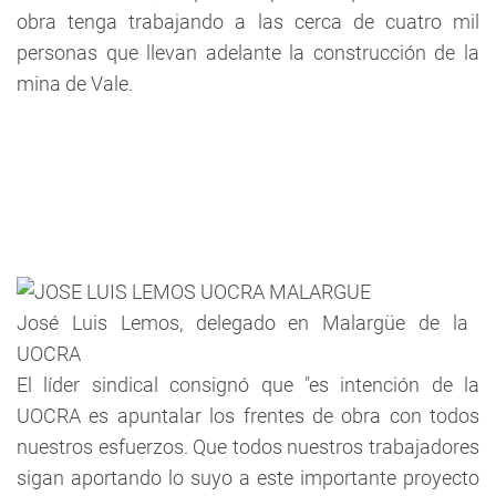
obra tenga trabajando a las cerca de cuatro mil
personas que llevan adelante la construcción de la
mina de Vale.
José Luis Lemos, delegado en Malargüe de la
UOCRA
El líder sindical consignó que "es intención de la
UOCRA es apuntalar los frentes de obra con todos
nuestros esfuerzos. Que todos nuestros trabajadores
sigan aportando lo suyo a este importante proyecto