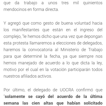
que da trabajo a unos tres mil quinientos
mendocinos en forma directa.
Y agregó que como gesto de buena voluntad hacia
los manifestantes que están en el ingreso del
complejo, "le hemos dicho que una vez que depongan
esta protesta llamaremos a elecciones de delegados,
haremos la convocatoria al Ministerio de Trabajo
para que determiné la fecha, ya que siempre nos
hemos manejado de acuerdo a lo que dicta la ley,
motivo por el cual en la votación participarán todos
nuestros afiliados activos.
Por último, el delegado de UOCRA confirmó que
"
solamente se cayó del acuerdo de la última
semana las cien altas que habían solicitado