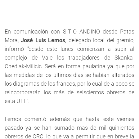
En comunicación con
SITIO ANDINO
desde Patas
Mora,
José Luis Lemos
, delegado local del gremio,
informó "desde este lunes comienzan a subir al
complejo de Vale los trabajadores de Skanka-
Chediak-Milicic. Será en forma paulatina ya que por
las medidas de los últimos días se habían alterados
los diagramas de los francos, por lo cual de a poco se
reincorporarán los más de seiscientos obreros de
esta UTE".
Lemos comentó además que hasta este viernes
pasado ya se han sumado más de mil quinientos
obreros de CRC, lo que va a permitir que en breve la