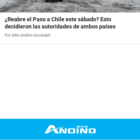
¿Reabre el Paso a Chile este sábado? Esto
decidieron las autoridades de ambos países
Por Sitio Andino Sociedad