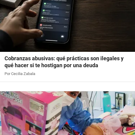
Cobranzas abusivas: qué prácticas son ilegales y
qué hacer si te hostigan por una deuda
Por Cecilia Zabala