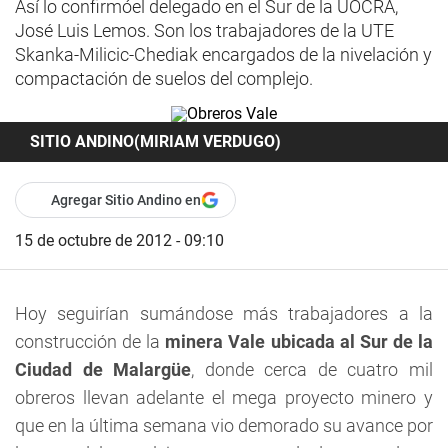
Así lo confirmóel delegado en el Sur de la UOCRA,
José Luis Lemos. Son los trabajadores de la UTE
Skanka-Milicic-Chediak encargados de la nivelación y
compactación de suelos del complejo.
SITIO ANDINO(MIRIAM VERDUGO)
Agregar Sitio Andino en
15 de octubre de 2012 - 09:10
Hoy seguirían sumándose más trabajadores a la
construcción de la
minera Vale ubicada al Sur de la
Ciudad de Malargüe
, donde cerca de cuatro mil
obreros llevan adelante el mega proyecto minero y
que en la última semana vio demorado su avance por