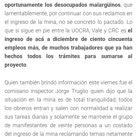
oportunamente los desocupados malargüinos
, que
lamentablemente, por continuar con sus reclamos en
el ingreso de la mina, no se concretó lo pactado. Lo
que si sigue en pie entre la UOCRA, Vale y CRC es
el
ingreso de acá a diciembre de ciento cincuenta
empleos más, de muchos trabajadores que ya han
hechos todos los trámites para sumarse al
proyecto
.
Quien también brindó información este viernes fue el
comisario inspector Jorge Truglio quien dijo que la
situación en la mina es de total tranquilidad, todos
los obreros entran y salen con normalidad a realizar
sus tareas diarias y solamente se mantiene el grupo
de manifestantes de veinte personas a un costado
del ingreso de la mina reclamando temas netamente