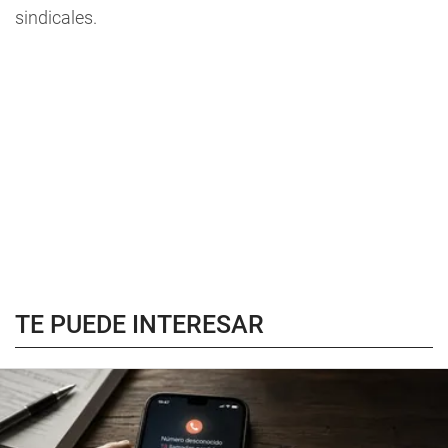
sindicales.
TE PUEDE INTERESAR