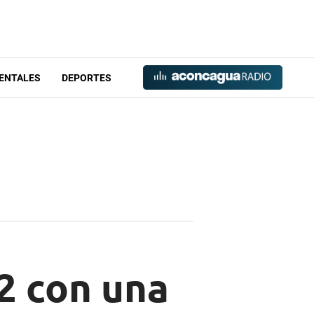
ENTALES
DEPORTES
2 con una