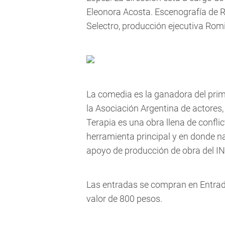
Eleonora Acosta. Escenografía de 
Selectro, producción ejecutiva Romi
La comedia es la ganadora del pri
la Asociación Argentina de actores,
Terapia es una obra llena de confl
herramienta principal y en donde na
apoyo de producción de obra del INT
Las entradas se compran en Entrada
valor de 800 pesos.