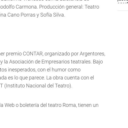
Rodolfo Carmona. Producción general: Teatro
na Cano Porras y Sofía Silva.
mer premio CONTAR, organizado por Argentores,
 y la Asociación de Empresarios teatrales. Bajo
ictos inesperados, con el humor como
da es lo que parece. La obra cuenta con el
 (Instituto Nacional del Teatro).
 Web o boletería del teatro Roma, tienen un