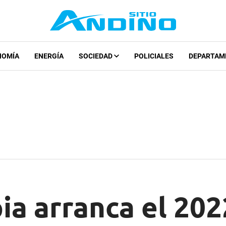
NOMÍA
ENERGÍA
SOCIEDAD
POLICIALES
DEPARTAM
ia arranca el 202