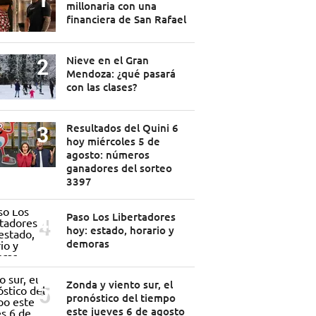
millonaria con una
financiera de San Rafael
Nieve en el Gran
Mendoza: ¿qué pasará
con las clases?
Resultados del Quini 6
hoy miércoles 5 de
agosto: números
ganadores del sorteo
3397
Paso Los Libertadores
hoy: estado, horario y
demoras
Zonda y viento sur, el
pronóstico del tiempo
este jueves 6 de agosto