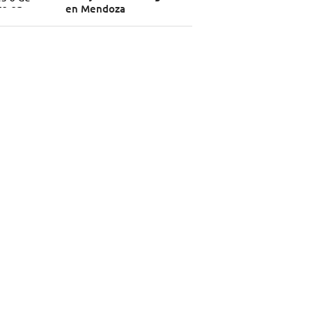
en Mendoza