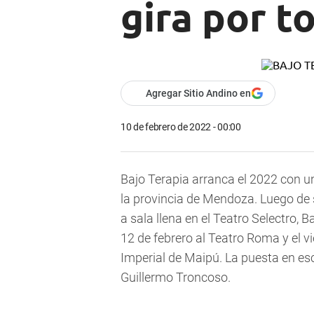
gira por 
Agregar Sitio Andino en
10 de febrero de 2022 - 00:00
Bajo Terapia arranca el 2022 con u
la provincia de Mendoza. Luego de
a sala llena en el Teatro Selectro, 
12 de febrero al Teatro Roma y el 
Imperial de Maipú. La puesta en esc
Guillermo Troncoso.