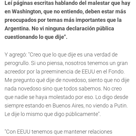
Leí páginas escritas hablando del malestar que hay
en Washington, que no entiendo, deben estar más
preocupados por temas más importantes que la
Argentina. No vi ninguna declaración pública
cuestionando lo que dije".
Y agregó: "Creo que lo que dije es una verdad de
perogrullo. Si uno piensa, nosotros tenemos un gran
acreedor por la preeminencia de EEUU en el Fondo.
Me pregunto qué dije de novedoso, siento que no dije
nada novedoso sino que todos sabemos. No creo
que nadie se haya molestado por eso. Lo digo desde
siempre estando en Buenos Aires, no viendo a Putin.
Le dije lo mismo que digo públicamente".
"Con EEUU tenemos que mantener relaciones