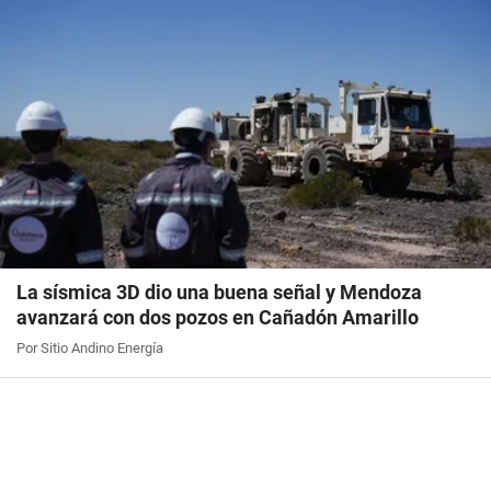
La sísmica 3D dio una buena señal y Mendoza
avanzará con dos pozos en Cañadón Amarillo
Por Sitio Andino Energía