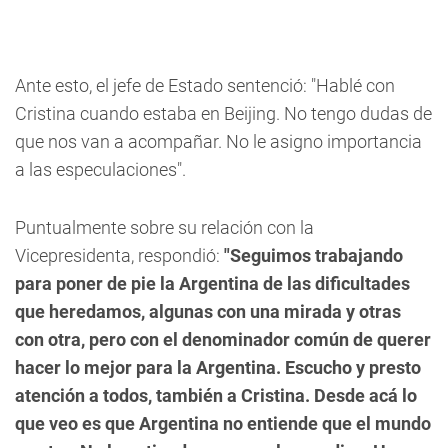
Ante esto, el jefe de Estado sentenció: "Hablé con
Cristina cuando estaba en Beijing. No tengo dudas de
que nos van a acompañar. No le asigno importancia
a las especulaciones".
Puntualmente sobre su relación con la
Vicepresidenta, respondió:
"Seguimos trabajando
para poner de pie la Argentina de las dificultades
que heredamos, algunas con una mirada y otras
con otra, pero con el denominador común de querer
hacer lo mejor para la Argentina. Escucho y presto
atención a todos, también a Cristina. Desde acá lo
que veo es que Argentina no entiende que el mundo