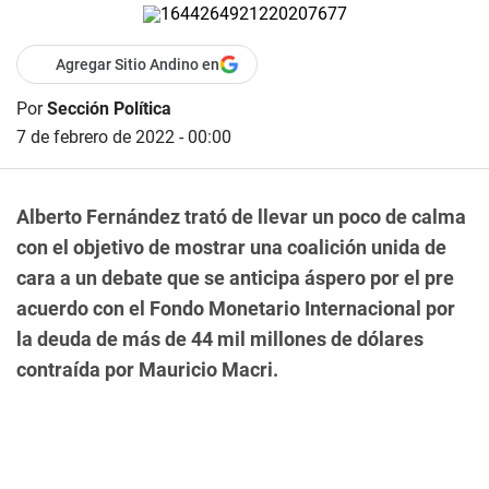
Agregar Sitio Andino en
Por
Sección Política
7 de febrero de 2022 - 00:00
Alberto Fernández trató de llevar un poco de calma
con el objetivo de mostrar una coalición unida de
cara a un debate que se anticipa áspero por el pre
acuerdo con el Fondo Monetario Internacional por
la deuda de más de 44 mil millones de dólares
contraída por Mauricio Macri.