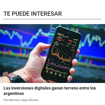
TE PUEDE INTERESAR
Las inversiones digitales ganan terreno entre los
argentinos
Por Marcelo López Álvarez