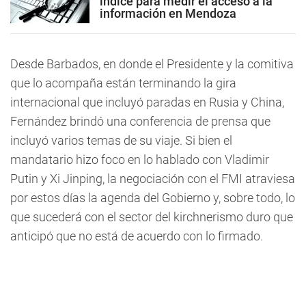
índice para medir el acceso a la
información en Mendoza
Desde Barbados, en donde el Presidente y la comitiva
que lo acompaña están terminando la gira
internacional que incluyó paradas en Rusia y China,
Fernández brindó una conferencia de prensa que
incluyó varios temas de su viaje. Si bien el
mandatario hizo foco en lo hablado con Vladimir
Putin y Xi Jinping, la negociación con el FMI atraviesa
por estos días la agenda del Gobierno y, sobre todo, lo
que sucederá con el sector del kirchnerismo duro que
anticipó que no está de acuerdo con lo firmado.