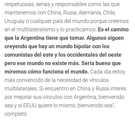
respetuosas, serias y responsables como las que
mantenemos con China, Rusia, Alemania, Chile,
Uruguay o cualquier país del mundo porque creemos
en el multilateralismo y lo practicamos.
Es el camino
que la Argentina tiene que tomar. Algunos siguen
creyendo que hay un mundo bipolar con los
comunistas del este y los occidentales del oeste
pero ese mundo no existe más. Sería bueno que
miremos cómo funciona el mundo.
Cada día estoy
más convencido de la necesidad de vínculos
multilaterales. Si encuentro en China y Rusia interés
por mejorar sus vínculos con Argentina, bienvenido
sea y si EEUU quiere lo mismo, bienvenido sea",
completó.