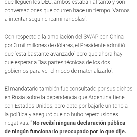
que lleguen los DEG, ambos estaban al tanto y son
conversaciones que ocurren hace un tiempo. Vamos
a intentar seguir encaminándolas".
Con respecto a la ampliación del SWAP con China
por 3 mil millones de dólares, el Presidente admitió
que "está bastante avanzado" pero que ahora hay
que esperar a "las partes técnicas de los dos
gobiernos para ver el modo de materializarlo".
El mandatario también fue consultado por sus dichos
en Rusia sobre la dependencia que Argentina tiene
con Estados Unidos, pero optó por bajarle un tono a
la política y aseguró que no hubo repercusiones
negativas:
"No recibí ninguna declaración pública
de ningún funcionario preocupado por lo que dije.