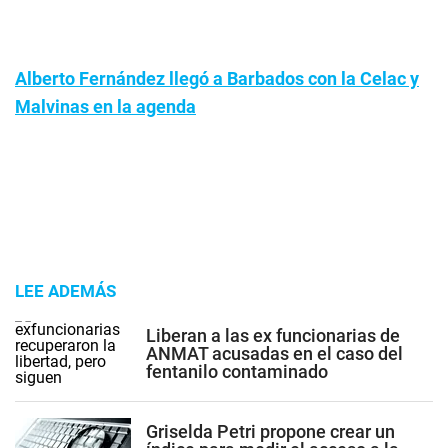
Alberto Fernández llegó a Barbados con la Celac y
Malvinas en la agenda
LEE ADEMÁS
Liberan a las ex funcionarias de
ANMAT acusadas en el caso del
fentanilo contaminado
Griselda Petri propone crear un