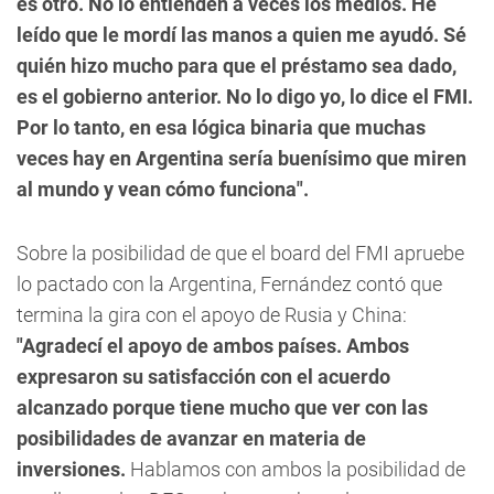
es otro. No lo entienden a veces los medios. He
leído que le mordí las manos a quien me ayudó. Sé
quién hizo mucho para que el préstamo sea dado,
es el gobierno anterior. No lo digo yo, lo dice el FMI.
Por lo tanto, en esa lógica binaria que muchas
veces hay en Argentina sería buenísimo que miren
al mundo y vean cómo funciona".
Sobre la posibilidad de que el board del FMI apruebe
lo pactado con la Argentina, Fernández contó que
termina la gira con el apoyo de Rusia y China:
"Agradecí el apoyo de ambos países. Ambos
expresaron su satisfacción con el acuerdo
alcanzado porque tiene mucho que ver con las
posibilidades de avanzar en materia de
inversiones.
Hablamos con ambos la posibilidad de