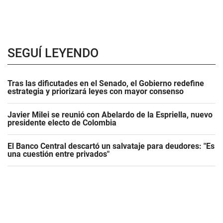
SEGUÍ LEYENDO
Tras las dificutades en el Senado, el Gobierno redefine
estrategia y priorizará leyes con mayor consenso
Javier Milei se reunió con Abelardo de la Espriella, nuevo
presidente electo de Colombia
El Banco Central descartó un salvataje para deudores: "Es
una cuestión entre privados"