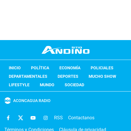
INICIO
POLÍTICA
ECONOMÍA
POLICIALES
DEPARTAMENTALES
DEPORTES
MUCHO SHOW
LIFESTYLE
MUNDO
SOCIEDAD
ACONCAGUA RADIO
RSS
Contactanos
Términos y Condiciones
Cláusula de privacidad