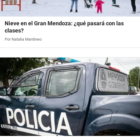
Nieve en el Gran Mendoza: ¿qué pasará con las
clases?
Por Natalia Mantineo