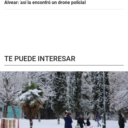
Alvear: así la encontró un drone policial
TE PUEDE INTERESAR