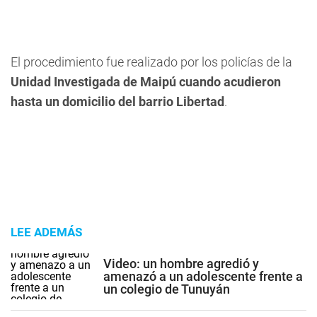
El procedimiento fue realizado por los policías de la
Unidad Investigada de Maipú cuando acudieron
hasta un domicilio del barrio Libertad
.
LEE ADEMÁS
Video: un hombre agredió y
amenazó a un adolescente frente a
un colegio de Tunuyán