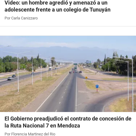
Video: un hombre agredió y amenazó a un
adolescente frente a un colegio de Tunuyán
Por Carla Canizzaro
El Gobierno preadjudicó el contrato de concesión de
la Ruta Nacional 7 en Mendoza
Por Florencia Martinez del Rio