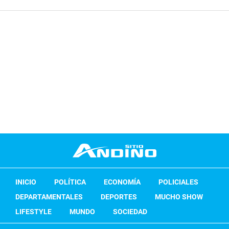
INICIO
POLÍTICA
ECONOMÍA
POLICIALES
DEPARTAMENTALES
DEPORTES
MUCHO SHOW
LIFESTYLE
MUNDO
SOCIEDAD