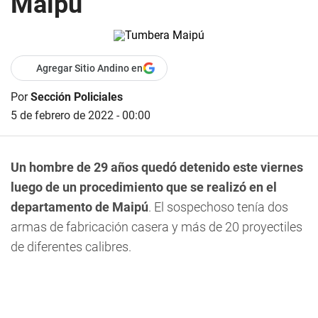
Maipú
Agregar Sitio Andino en
Por
Sección Policiales
5 de febrero de 2022 - 00:00
Un hombre de 29 años quedó detenido este viernes
luego de un procedimiento que se realizó en el
departamento de Maipú
. El sospechoso tenía dos
armas de fabricación casera y más de 20 proyectiles
de diferentes calibres.