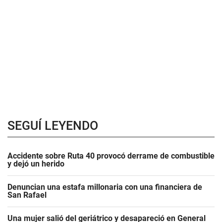
SEGUÍ LEYENDO
Accidente sobre Ruta 40 provocó derrame de combustible
y dejó un herido
Denuncian una estafa millonaria con una financiera de
San Rafael
Una mujer salió del geriátrico y desapareció en General