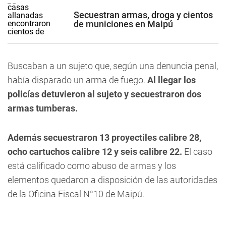
Secuestran armas, droga y cientos
de municiones en Maipú
Buscaban a un sujeto que, según una denuncia penal,
había disparado un arma de fuego.
Al llegar los
policías detuvieron al sujeto y secuestraron dos
armas tumberas.
Además secuestraron 13 proyectiles calibre 28,
ocho cartuchos calibre 12 y seis calibre 22.
El caso
está calificado como abuso de armas y los
elementos quedaron a disposición de las autoridades
de la Oficina Fiscal N°10 de Maipú.