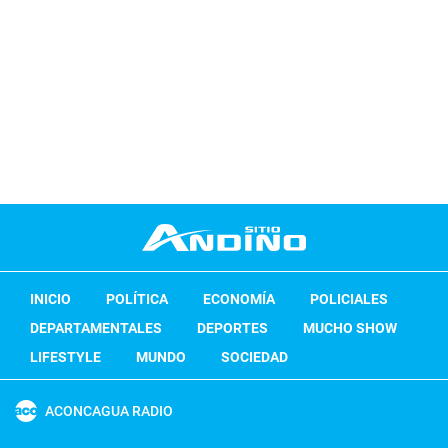
INICIO
POLÍTICA
ECONOMÍA
POLICIALES
DEPARTAMENTALES
DEPORTES
MUCHO SHOW
LIFESTYLE
MUNDO
SOCIEDAD
ACONCAGUA RADIO