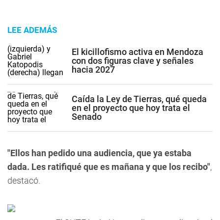
LEE ADEMÁS
El kicillofismo activa en Mendoza
con dos figuras clave y señales
hacia 2027
Caída la Ley de Tierras, qué queda
en el proyecto que hoy trata el
Senado
"Ellos han pedido una audiencia, que ya estaba
dada. Les ratifiqué que es mañana y que los recibo"
,
destacó.