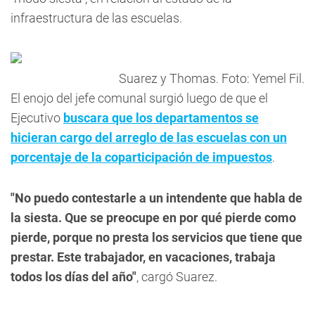
infraestructura de las escuelas.
Suarez y Thomas. Foto: Yemel Fil.
El enojo del jefe comunal surgió luego de que el
Ejecutivo
buscara que los departamentos se
hicieran cargo del arreglo de las escuelas con un
porcentaje de la coparticipación de impuestos
.
"No puedo contestarle a un intendente que habla de
la siesta. Que se preocupe en por qué pierde como
pierde, porque no presta los servicios que tiene que
prestar. Este trabajador, en vacaciones, trabaja
todos los días del año"
, cargó Suarez.