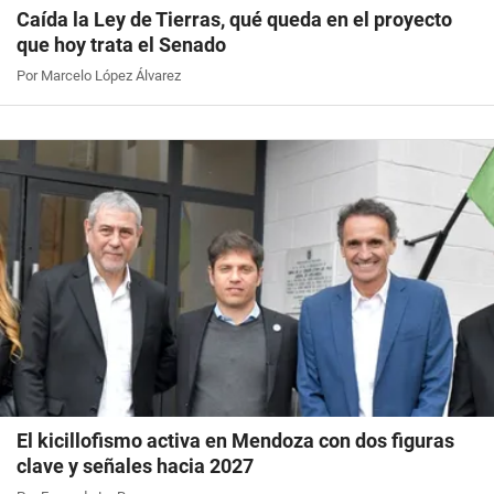
Caída la Ley de Tierras, qué queda en el proyecto
que hoy trata el Senado
Por Marcelo López Álvarez
El kicillofismo activa en Mendoza con dos figuras
clave y señales hacia 2027