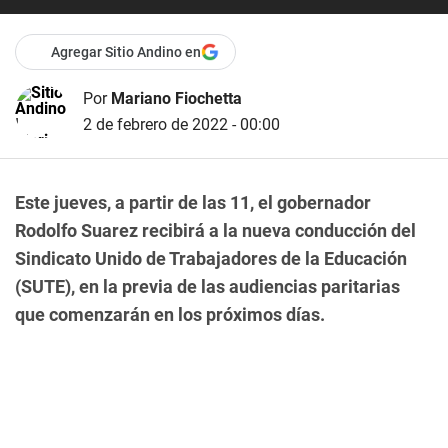
Agregar Sitio Andino en
Por
Mariano Fiochetta
2 de febrero de 2022 - 00:00
Este jueves, a partir de las 11, el gobernador
Rodolfo Suarez recibirá a la nueva conducción del
Sindicato Unido de Trabajadores de la Educación
(SUTE), en la previa de las audiencias paritarias
que comenzarán en los próximos días.