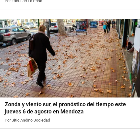
Por Facundo La Rosa
Zonda y viento sur, el pronóstico del tiempo este
jueves 6 de agosto en Mendoza
Por Sitio Andino Sociedad