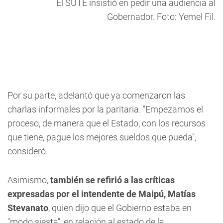
El SUTE insistió en pedir una audiencia al
Gobernador. Foto: Yemel Fil.
Por su parte, adelantó que ya comenzaron las
charlas informales por la paritaria. "Empezamos el
proceso, de manera que el Estado, con los recursos
que tiene, pague los mejores sueldos que pueda",
consideró.
Asimismo,
también se refirió a las críticas
expresadas por el intendente de Maipú, Matías
Stevanato
, quien dijo que el Gobierno estaba en
"modo siesta", en relación al estado de la