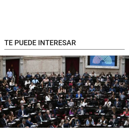
TE PUEDE INTERESAR