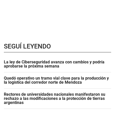
SEGUÍ LEYENDO
La ley de Ciberseguridad avanza con cambios y podría
aprobarse la próxima semana
Quedó operativo un tramo vial clave para la producción y
la logística del corredor norte de Mendoza
Rectores de universidades nacionales manifestaron su
rechazo a las modificaciones a la protección de tierras
argentinas