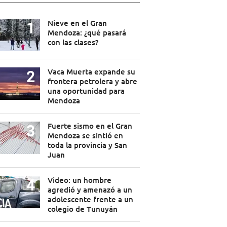
Nieve en el Gran
Mendoza: ¿qué pasará
con las clases?
Vaca Muerta expande su
frontera petrolera y abre
una oportunidad para
Mendoza
Fuerte sismo en el Gran
Mendoza se sintió en
toda la provincia y San
Juan
Video: un hombre
agredió y amenazó a un
adolescente frente a un
colegio de Tunuyán