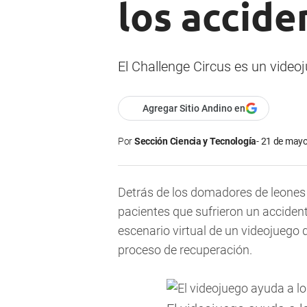
los accide
El Challenge Circus es un video
Agregar Sitio Andino en
Por
Sección Ciencia y Tecnología
21 de mayo
Detrás de los domadores de leones 
pacientes que sufrieron un accident
escenario virtual de un videojuego 
proceso de recuperación.