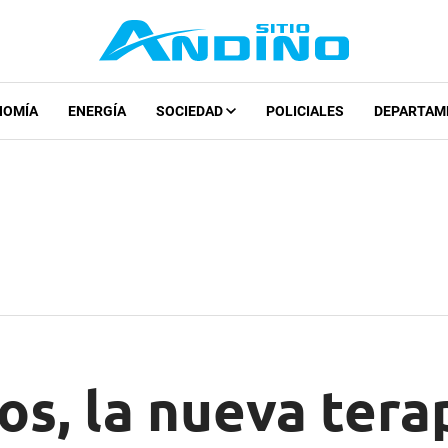
NOMÍA
ENERGÍA
SOCIEDAD
POLICIALES
DEPARTAM
s, la nueva tera