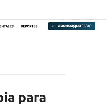
ENTALES
DEPORTES
pia para