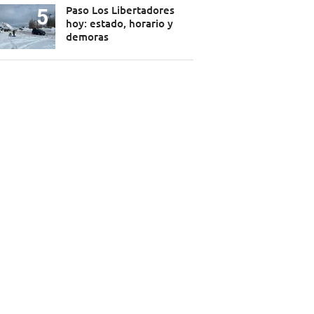
Paso Los Libertadores
hoy: estado, horario y
demoras