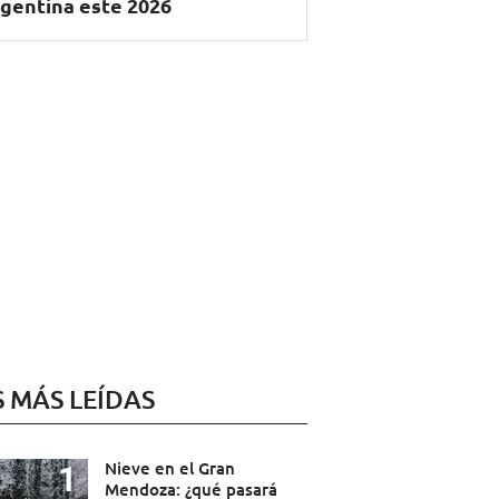
gentina este 2026
S MÁS LEÍDAS
Nieve en el Gran
Mendoza: ¿qué pasará