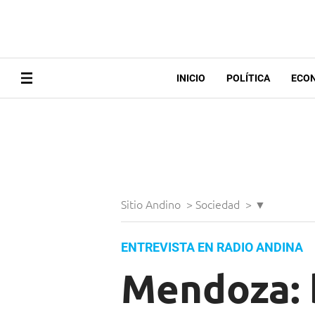
INICIO
POLÍTICA
ECO
Sitio Andino
>
Sociedad
>
▼
ENTREVISTA EN RADIO ANDINA
Mendoza: 