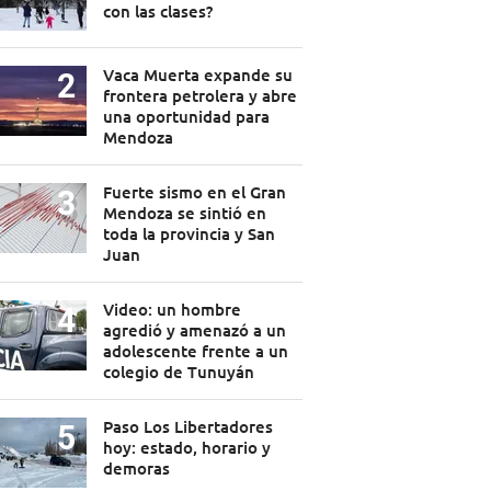
con las clases?
Vaca Muerta expande su
frontera petrolera y abre
una oportunidad para
Mendoza
Fuerte sismo en el Gran
Mendoza se sintió en
toda la provincia y San
Juan
Video: un hombre
agredió y amenazó a un
adolescente frente a un
colegio de Tunuyán
Paso Los Libertadores
hoy: estado, horario y
demoras