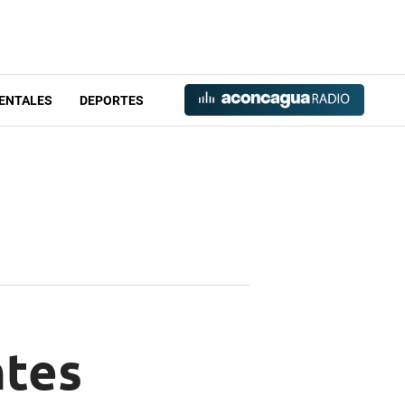
ENTALES
DEPORTES
ntes