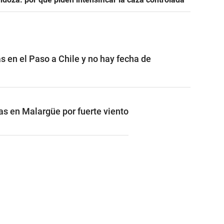
s en el Paso a Chile y no hay fecha de
s en Malargüe por fuerte viento