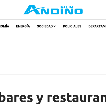
NOMÍA
ENERGÍA
SOCIEDAD
POLICIALES
DEPARTAM
bares y restaura