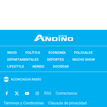
INICIO
POLÍTICA
ECONOMÍA
POLICIALES
DEPARTAMENTALES
DEPORTES
MUCHO SHOW
LIFESTYLE
MUNDO
SOCIEDAD
ACONCAGUA RADIO
RSS
Contactanos
Términos y Condiciones
Cláusula de privacidad