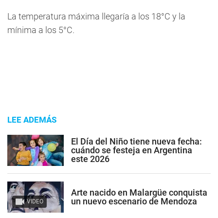
La temperatura máxima llegaría a los 18°C y la
mínima a los 5°C.
LEE ADEMÁS
El Día del Niño tiene nueva fecha:
cuándo se festeja en Argentina
este 2026
Arte nacido en Malargüe conquista
un nuevo escenario de Mendoza
VIDEO