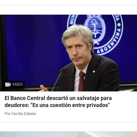
VIDEO
El Banco Central descartó un salvataje para
deudores: "Es una cuestión entre privados"
Por Cecilia Zabala