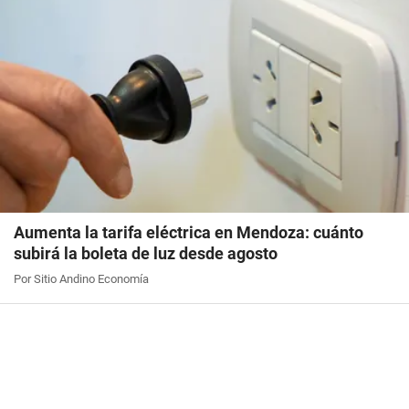
Aumenta la tarifa eléctrica en Mendoza: cuánto
subirá la boleta de luz desde agosto
Por Sitio Andino Economía