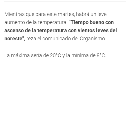
Mientras que para este martes, habrá un leve
aumento de la temperatura:
"Tiempo bueno con
ascenso de la temperatura con vientos leves del
noreste",
reza el comunicado del Organismo.
La máxima sería de 20°C y la mínima de 8°C.