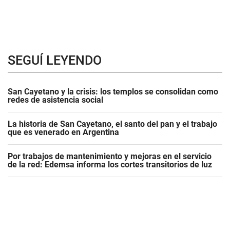
SEGUÍ LEYENDO
San Cayetano y la crisis: los templos se consolidan como
redes de asistencia social
La historia de San Cayetano, el santo del pan y el trabajo
que es venerado en Argentina
Por trabajos de mantenimiento y mejoras en el servicio
de la red: Edemsa informa los cortes transitorios de luz