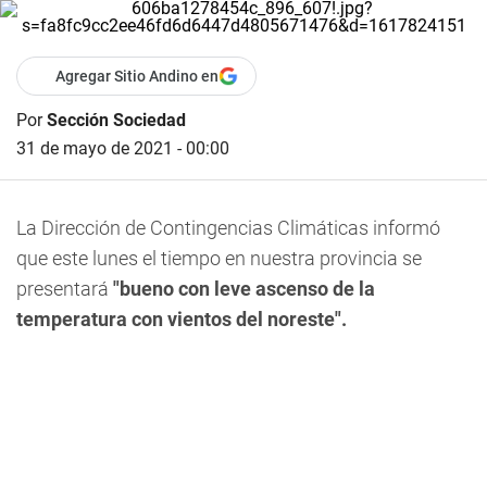
Agregar Sitio Andino en
Por
Sección Sociedad
31 de mayo de 2021 - 00:00
La Dirección de Contingencias Climáticas informó
que este lunes el tiempo en nuestra provincia se
presentará
"bueno con leve ascenso de la
temperatura con vientos del noreste".