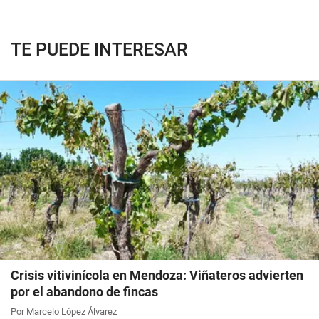
TE PUEDE INTERESAR
Crisis vitivinícola en Mendoza: Viñateros advierten
por el abandono de fincas
Por Marcelo López Álvarez