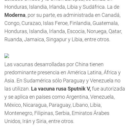
Honduras, Islandia, Irlanda, Libia y Sudáfrica. La de
Moderna
, por su parte, es administrada en Canadá,
Congo, Curazao, Islas Feroe, Finlandia, Guatemala,
Honduras, Islandia, Irlanda, Escocia, Noruega, Qatar,
Ruanda, Jamaica, Singapur y Libia, entre otros.
Las vacunas desarrolladas por China tienen
predominante presencia en América Latina, África y
Asia. En Sudamérica sólo Paraguay y Venezuela no
las utilizan.
La vacuna rusa Sputnik V,
fue autorizada
y se aplica en países como Argentina, Venezuela,
México, Nicaragua, Paraguay, Líbano, Libia,
Montenegro, Filipinas, Serbia, Emiratos Árabes
Unidos, Irán y Siria, entre otros.