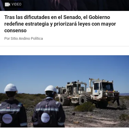
VIDEO
Tras las dificutades en el Senado, el Gobierno
redefine estrategia y priorizará leyes con mayor
consenso
Por Sitio Andino Política