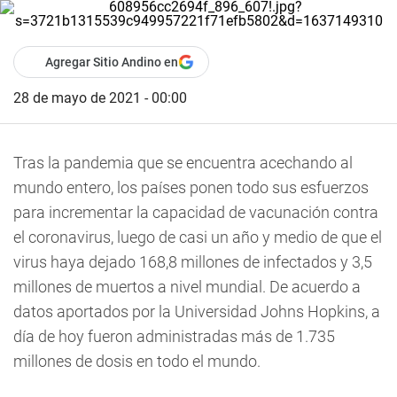
Agregar Sitio Andino en
28 de mayo de 2021 - 00:00
Tras la pandemia que se encuentra acechando al
mundo entero, los países ponen todo sus esfuerzos
para incrementar la capacidad de vacunación contra
el coronavirus, luego de casi un año y medio de que el
virus haya dejado 168,8 millones de infectados y 3,5
millones de muertos a nivel mundial. De acuerdo a
datos aportados por la Universidad Johns Hopkins, a
día de hoy fueron administradas más de 1.735
millones de dosis en todo el mundo.