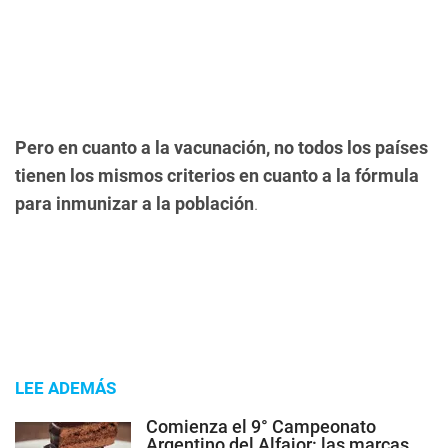
Pero en cuanto a la vacunación, no todos los países
tienen los mismos criterios en cuanto a la fórmula
para inmunizar a la población
.
LEE ADEMÁS
Comienza el 9° Campeonato
Argentino del Alfajor: las marcas