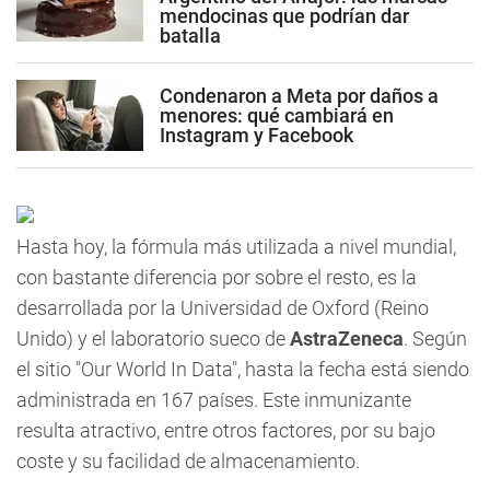
mendocinas que podrían dar
batalla
Condenaron a Meta por daños a
menores: qué cambiará en
Instagram y Facebook
Hasta hoy, la fórmula más utilizada a nivel mundial,
con bastante diferencia por sobre el resto, es la
desarrollada por la Universidad de Oxford (Reino
Unido) y el laboratorio sueco de
AstraZeneca
. Según
el sitio "Our World In Data", hasta la fecha está siendo
administrada en 167 países. Este inmunizante
resulta atractivo, entre otros factores, por su bajo
coste y su facilidad de almacenamiento.