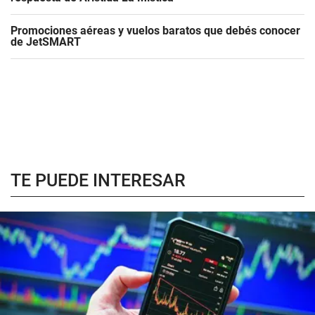
Promociones aéreas y vuelos baratos que debés conocer
de JetSMART
TE PUEDE INTERESAR