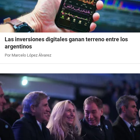
Las inversiones digitales ganan terreno entre los
argentinos
Por Marcelo López Álvarez