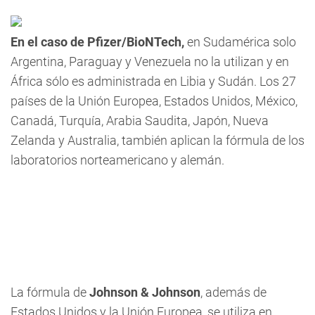
En el caso de Pfizer/BioNTech,
en Sudamérica solo
Argentina, Paraguay y Venezuela no la utilizan y en
África sólo es administrada en Libia y Sudán. Los 27
países de la Unión Europea, Estados Unidos, México,
Canadá, Turquía, Arabia Saudita, Japón, Nueva
Zelanda y Australia, también aplican la fórmula de los
laboratorios norteamericano y alemán.
La fórmula de
Johnson & Johnson
, además de
Estados Unidos y la Unión Europea, se utiliza en