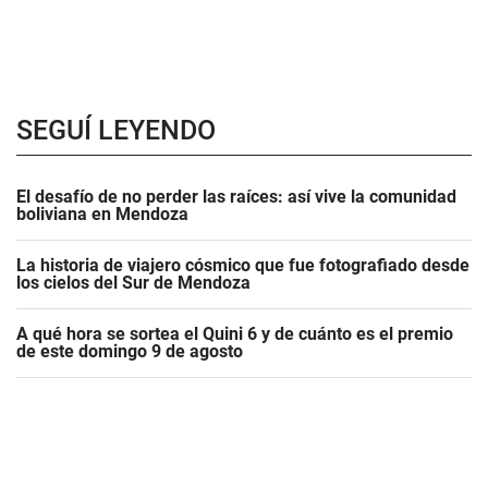
SEGUÍ LEYENDO
El desafío de no perder las raíces: así vive la comunidad
boliviana en Mendoza
La historia de viajero cósmico que fue fotografiado desde
los cielos del Sur de Mendoza
A qué hora se sortea el Quini 6 y de cuánto es el premio
de este domingo 9 de agosto