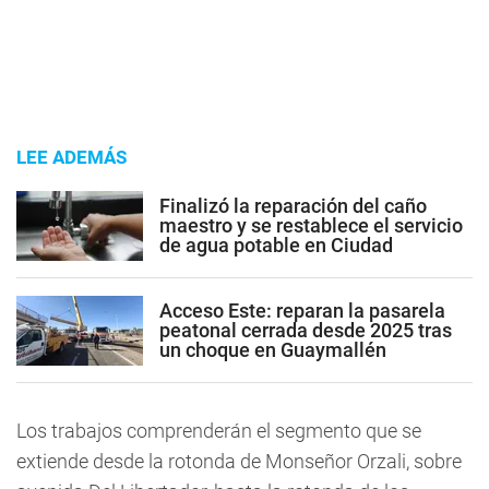
LEE ADEMÁS
Finalizó la reparación del caño
maestro y se restablece el servicio
de agua potable en Ciudad
Acceso Este: reparan la pasarela
peatonal cerrada desde 2025 tras
un choque en Guaymallén
Los trabajos comprenderán el segmento que se
extiende desde la rotonda de Monseñor Orzali, sobre