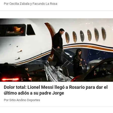
Por Cecilia Zabala y Facundo La Rosa
Dolor total: Lionel Messi llegó a Rosario para dar el
último adiós a su padre Jorge
Por Sitio Andino Deportes