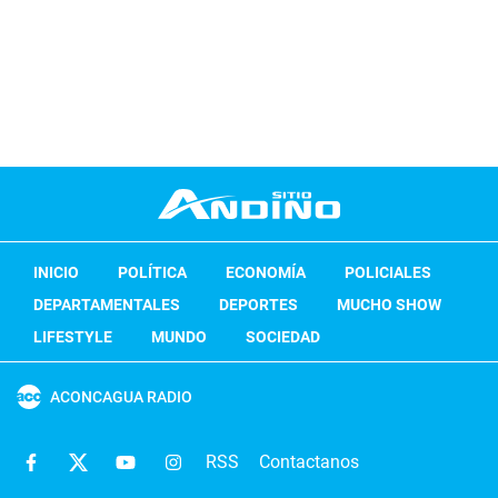
INICIO
POLÍTICA
ECONOMÍA
POLICIALES
DEPARTAMENTALES
DEPORTES
MUCHO SHOW
LIFESTYLE
MUNDO
SOCIEDAD
ACONCAGUA RADIO
RSS
Contactanos