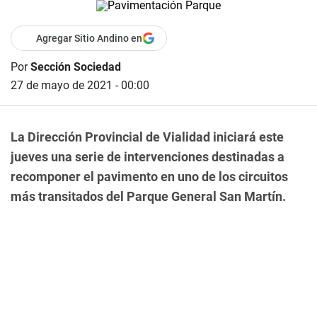
Agregar Sitio Andino en
Por
Sección Sociedad
27 de mayo de 2021 - 00:00
La Dirección Provincial de Vialidad iniciará este
jueves una serie de intervenciones destinadas a
recomponer el pavimento en uno de los circuitos
más transitados del Parque General San Martín.