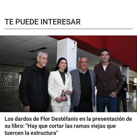
TE PUEDE INTERESAR
Los dardos de Flor Destéfanis en la presentación de
su libro: "Hay que cortar las ramas viejas que
tuercen la estructura"