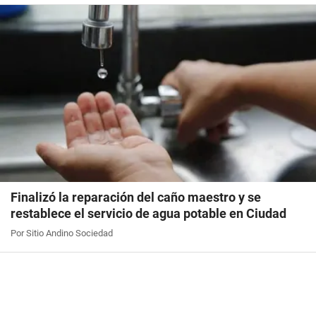
Finalizó la reparación del caño maestro y se
restablece el servicio de agua potable en Ciudad
Por Sitio Andino Sociedad