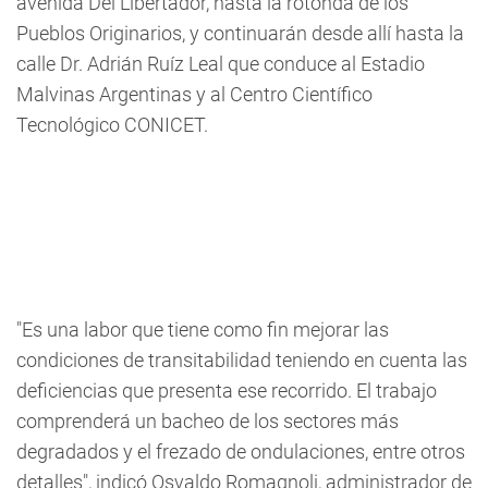
avenida Del Libertador, hasta la rotonda de los
Pueblos Originarios, y continuarán desde allí hasta la
calle Dr. Adrián Ruíz Leal que conduce al Estadio
Malvinas Argentinas y al Centro Científico
Tecnológico CONICET.
"Es una labor que tiene como fin mejorar las
condiciones de transitabilidad teniendo en cuenta las
deficiencias que presenta ese recorrido. El trabajo
comprenderá un bacheo de los sectores más
degradados y el frezado de ondulaciones, entre otros
detalles", indicó Osvaldo Romagnoli, administrador de