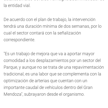
la entidad vial.
De acuerdo con el plan de trabajo, la intervención
tendrá una duración mínima de dos semanas, por lo
cual el sector contará con la señalización
correspondiente.
"Es un trabajo de mejora que va a aportar mayor
comodidad a los desplazamientos por un sector del
Parque, y aunque no se trata de una repavimentación
tradicional, es una labor que se complementa con la
optimización de arterias que cuentan con un
importante caudal de vehículos dentro del Gran
Mendoza", subrayaron desde el organismo.