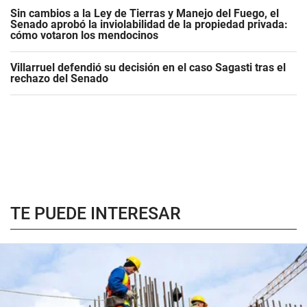
Sin cambios a la Ley de Tierras y Manejo del Fuego, el
Senado aprobó la inviolabilidad de la propiedad privada:
cómo votaron los mendocinos
Villarruel defendió su decisión en el caso Sagasti tras el
rechazo del Senado
TE PUEDE INTERESAR