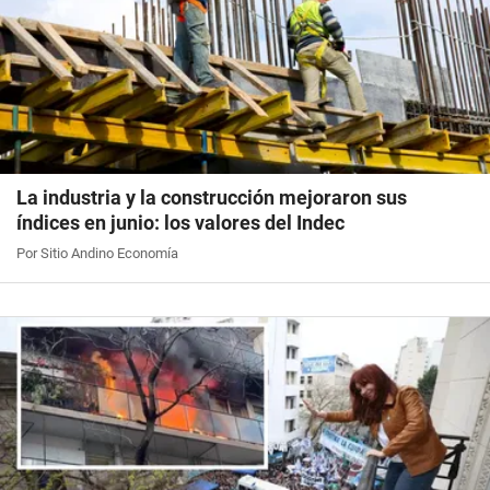
La industria y la construcción mejoraron sus
índices en junio: los valores del Indec
Por Sitio Andino Economía