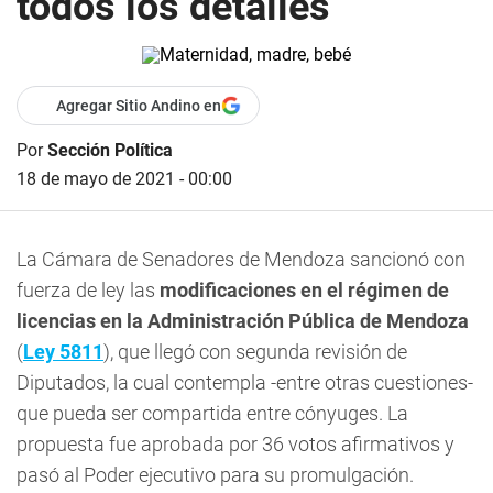
todos los detalles
Agregar Sitio Andino en
Por
Sección Política
18 de mayo de 2021 - 00:00
La Cámara de Senadores de Mendoza sancionó con
fuerza de ley las
modificaciones en el régimen de
licencias en la Administración Pública de Mendoza
(
Ley 5811
), que llegó con segunda revisión de
Diputados, la cual contempla -entre otras cuestiones-
que pueda ser compartida entre cónyuges. La
propuesta fue aprobada por 36 votos afirmativos y
pasó al Poder ejecutivo para su promulgación.