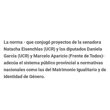
La norma - que conjugó proyectos de la senadora
Natacha Eisenchlas (UCR) y los diputados Daniela
García (UCR) y Marcelo Aparicio (Frente de Todos)-
adecúa el sistema público provincial a normativas
nacionales como las del Matrimonio Igualitario y de
Identidad de Género.