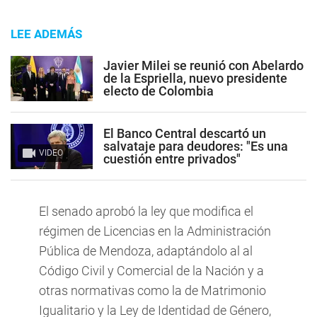
LEE ADEMÁS
Javier Milei se reunió con Abelardo
de la Espriella, nuevo presidente
electo de Colombia
El Banco Central descartó un
salvataje para deudores: "Es una
VIDEO
cuestión entre privados"
El senado aprobó la ley que modifica el
régimen de Licencias en la Administración
Pública de Mendoza, adaptándolo al al
Código Civil y Comercial de la Nación y a
otras normativas como la de Matrimonio
Igualitario y la Ley de Identidad de Género,