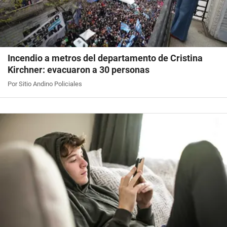
Incendio a metros del departamento de Cristina
Kirchner: evacuaron a 30 personas
Por Sitio Andino Policiales