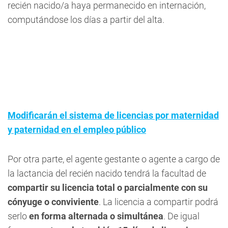
recién nacido/a haya permanecido en internación,
computándose los días a partir del alta.
Modificarán el sistema de licencias por maternidad
y paternidad en el empleo público
Por otra parte, el agente gestante o agente a cargo de
la lactancia del recién nacido tendrá la facultad de
compartir su licencia total o parcialmente con su
cónyuge o conviviente
. La licencia a compartir podrá
serlo
en forma alternada o simultánea
. De igual