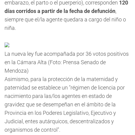
embarazo, el parto o el puerperio), corresponden
120
días corridos a partir de la fecha de defunción
,
siempre que el/la agente quedara a cargo del niño o
niña.
La nueva ley fue acompañada por 36 votos positivos
en la Cámara Alta (Foto: Prensa Senado de
Mendoza)
Asimismo, para la protección de la maternidad y
paternidad se establece un "régimen de licencia por
nacimiento para las/los agentes en estado de
gravidez que se desempeñan en el ámbito de la
Provincia en los Poderes Legislativo, Ejecutivo y
Judicial, entes autárquicos, descentralizados y
organismos de control".