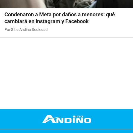
Condenaron a Meta por daños a menores: qué
cambiará en Instagram y Facebook
Por Sitio Andino Sociedad