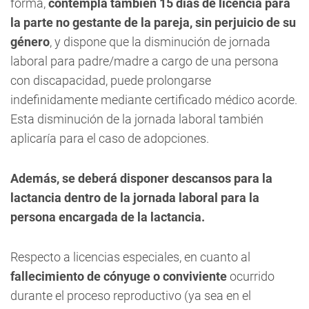
forma,
contempla también 15 días de licencia para
la parte no gestante de la pareja, sin perjuicio de su
género
, y dispone que la disminución de jornada
laboral para padre/madre a cargo de una persona
con discapacidad, puede prolongarse
indefinidamente mediante certificado médico acorde.
Esta disminución de la jornada laboral también
aplicaría para el caso de adopciones.
Además, se deberá disponer descansos para la
lactancia dentro de la jornada laboral para la
persona encargada de la lactancia.
Respecto a licencias especiales, en cuanto al
fallecimiento de cónyuge o conviviente
ocurrido
durante el proceso reproductivo (ya sea en el