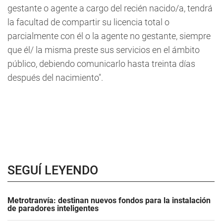
gestante o agente a cargo del recién nacido/a, tendrá
la facultad de compartir su licencia total o
parcialmente con él o la agente no gestante, siempre
que él/ la misma preste sus servicios en el ámbito
público, debiendo comunicarlo hasta treinta días
después del nacimiento".
SEGUÍ LEYENDO
Metrotranvía: destinan nuevos fondos para la instalación
de paradores inteligentes