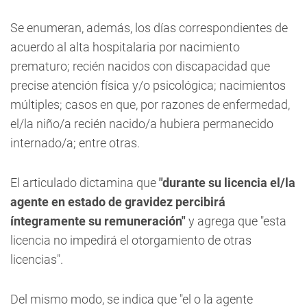
Se enumeran, además, los días correspondientes de
acuerdo al alta hospitalaria por nacimiento
prematuro; recién nacidos con discapacidad que
precise atención física y/o psicológica; nacimientos
múltiples; casos en que, por razones de enfermedad,
el/la niño/a recién nacido/a hubiera permanecido
internado/a; entre otras.
El articulado dictamina que
"durante su licencia el/la
agente en estado de gravidez percibirá
íntegramente su remuneración"
y agrega que "esta
licencia no impedirá el otorgamiento de otras
licencias".
Del mismo modo, se indica que "el o la agente