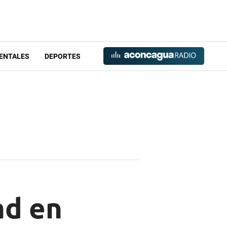
ENTALES
DEPORTES
ad en