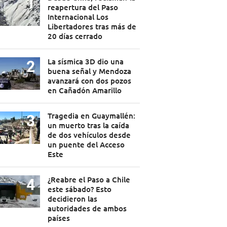
reapertura del Paso
Internacional Los
Libertadores tras más de
20 días cerrado
La sísmica 3D dio una
buena señal y Mendoza
avanzará con dos pozos
en Cañadón Amarillo
Tragedia en Guaymallén:
un muerto tras la caída
de dos vehículos desde
un puente del Acceso
Este
¿Reabre el Paso a Chile
este sábado? Esto
decidieron las
autoridades de ambos
países