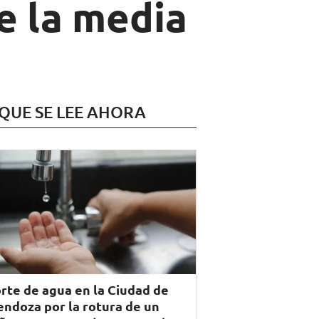
e la media
 QUE SE LEE AHORA
rte de agua en la Ciudad de
ndoza por la rotura de un