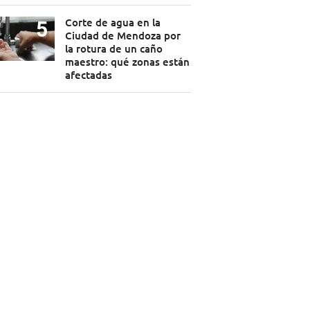
Corte de agua en la
Ciudad de Mendoza por
la rotura de un caño
maestro: qué zonas están
afectadas