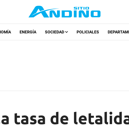
NOMÍA
ENERGÍA
SOCIEDAD
POLICIALES
DEPARTAM
la tasa de letalid