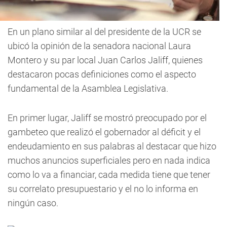
En un plano similar al del presidente de la UCR se
ubicó la opinión de la senadora nacional Laura
Montero y su par local Juan Carlos Jaliff, quienes
destacaron pocas definiciones como el aspecto
fundamental de la Asamblea Legislativa.
En primer lugar, Jaliff se mostró preocupado por el
gambeteo que realizó el gobernador al déficit y el
endeudamiento en sus palabras al destacar que hizo
muchos anuncios superficiales pero en nada indica
como lo va a financiar, cada medida tiene que tener
su correlato presupuestario y el no lo informa en
ningún caso.