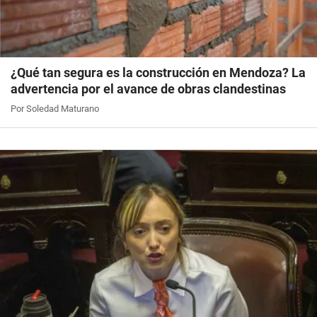
¿Qué tan segura es la construcción en Mendoza? La
advertencia por el avance de obras clandestinas
Por Soledad Maturano