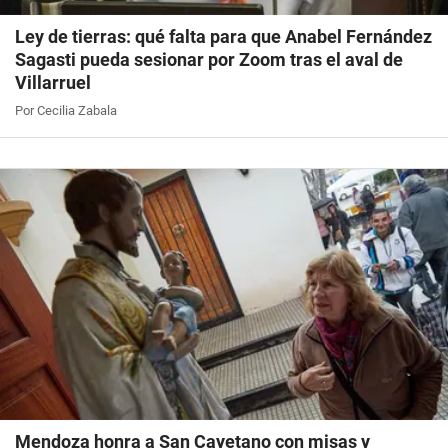
Ley de tierras: qué falta para que Anabel Fernández
Sagasti pueda sesionar por Zoom tras el aval de
Villarruel
Por Cecilia Zabala
Mendoza honra a San Cayetano con misas y