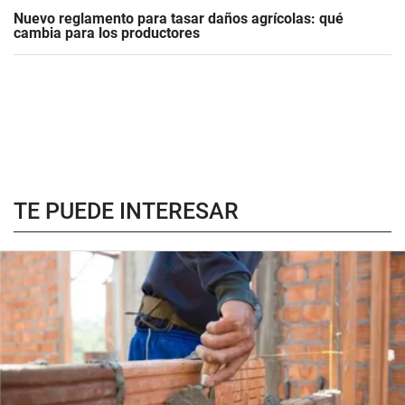
Nuevo reglamento para tasar daños agrícolas: qué
cambia para los productores
TE PUEDE INTERESAR