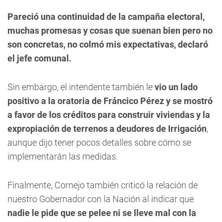
Pareció una continuidad de la campaña electoral,
muchas promesas y cosas que suenan bien pero no
son concretas, no colmó mis expectativas, declaró
el jefe comunal.
Sin embargo, el intendente también le
vio un lado
positivo a la oratoria de Fráncico Pérez y se mostró
a favor de los créditos para construir viviendas y la
expropiación de terrenos a deudores de Irrigación
,
aunque dijo tener pocos detalles sobre cómo se
implementarán las medidas.
Finalmente, Cornejo también criticó la relación de
nuestro Gobernador con la Nación al indicar que
nadie le pide que se pelee ni se lleve mal con la