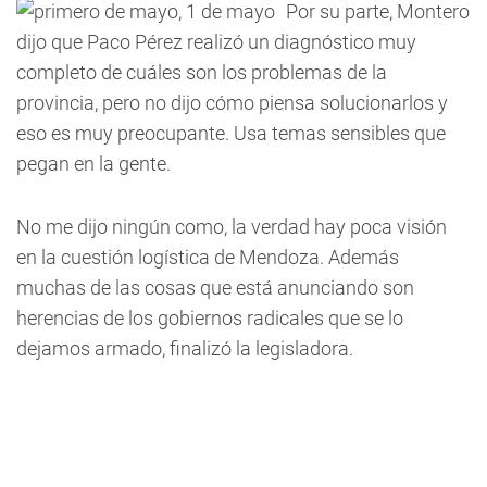
Por su parte, Montero
dijo que Paco Pérez realizó un diagnóstico muy
completo de cuáles son los problemas de la
provincia, pero no dijo cómo piensa solucionarlos y
eso es muy preocupante. Usa temas sensibles que
pegan en la gente.
No me dijo ningún como, la verdad hay poca visión
en la cuestión logística de Mendoza. Además
muchas de las cosas que está anunciando son
herencias de los gobiernos radicales que se lo
dejamos armado, finalizó la legisladora.