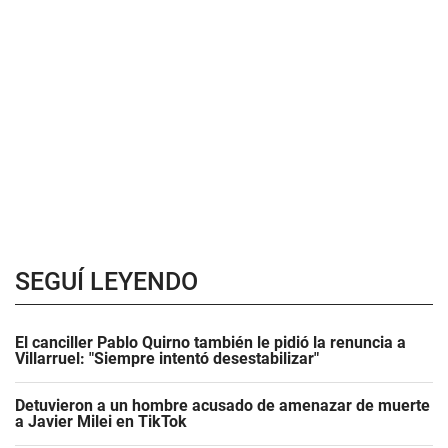
SEGUÍ LEYENDO
El canciller Pablo Quirno también le pidió la renuncia a
Villarruel: "Siempre intentó desestabilizar"
Detuvieron a un hombre acusado de amenazar de muerte
a Javier Milei en TikTok