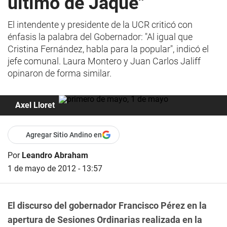
último de Jaque"
El intendente y presidente de la UCR criticó con
énfasis la palabra del Gobernador: "Al igual que
Cristina Fernández, habla para la popular", indicó el
jefe comunal. Laura Montero y Juan Carlos Jaliff
opinaron de forma similar.
Axel Lloret
Agregar Sitio Andino en
Por
Leandro Abraham
1 de mayo de 2012 - 13:57
El discurso del gobernador Francisco Pérez en la
apertura de Sesiones Ordinarias realizada en la