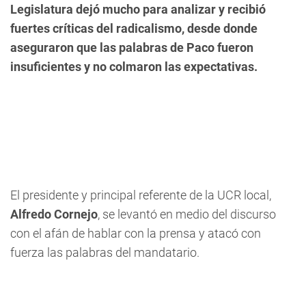
Legislatura dejó mucho para analizar y recibió
fuertes críticas del radicalismo, desde donde
aseguraron que las palabras de Paco fueron
insuficientes y no colmaron las expectativas.
El presidente y principal referente de la UCR local,
Alfredo Cornejo
, se levantó en medio del discurso
con el afán de hablar con la prensa y atacó con
fuerza las palabras del mandatario.