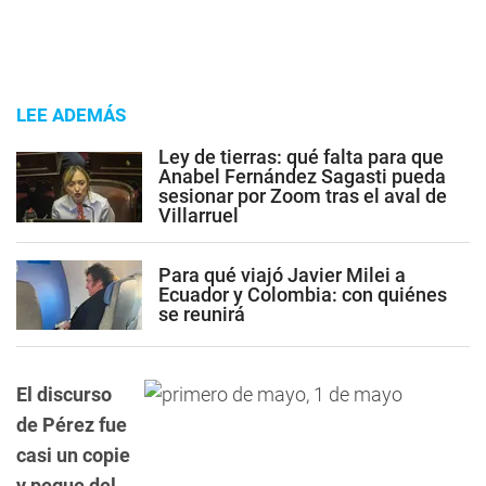
LEE ADEMÁS
Ley de tierras: qué falta para que
Anabel Fernández Sagasti pueda
sesionar por Zoom tras el aval de
Villarruel
Para qué viajó Javier Milei a
Ecuador y Colombia: con quiénes
se reunirá
El discurso
de Pérez fue
casi un copie
y pegue del