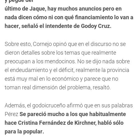
último de Jaque, hay muchos anuncios pero en
nada dicen cómo ni con qué financiamiento lo van a
hacer, señaló el intendente de Godoy Cruz.
Sobre esto, Cornejo opinó que en el discurso no se
dieron detalles sobre los temas que realmente
preocupan a los mendocinos. No se dijo nada sobre
el endeudamiento y el déficit, realmente la provincia
está muy mal en lo económico y parece que no
toman real dimensión del problema, resaltó.
Además, el godoicruceño afirmó que en sus palabras
Pérez 
Se pareció mucho a los que habitualmente
hace Cristina Fernández de Kirchner, habló sólo
para la popular.