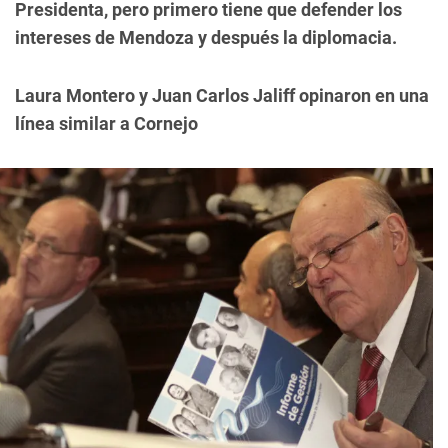
Presidenta, pero primero tiene que defender los
intereses de Mendoza y después la diplomacia.
Laura Montero y Juan Carlos Jaliff opinaron en una
línea similar a Cornejo