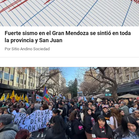
Fuerte sismo en el Gran Mendoza se sintió en toda
la provincia y San Juan
Por Sitio Andino Sociedad