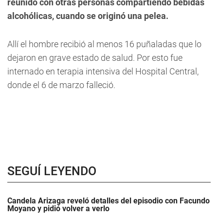
reunido con otras personas compartiendo bebidas
alcohólicas, cuando se originó una pelea.
Allí el
hombre recibió al menos 16 puñaladas que lo
dejaron en grave estado de salud
. Por esto fue
internado en terapia intensiva del Hospital Central,
donde el 6 de marzo falleció.
SEGUÍ LEYENDO
Candela Arizaga reveló detalles del episodio con Facundo
Moyano y pidió volver a verlo