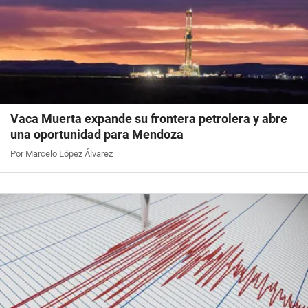
Vaca Muerta expande su frontera petrolera y abre
una oportunidad para Mendoza
Por Marcelo López Álvarez