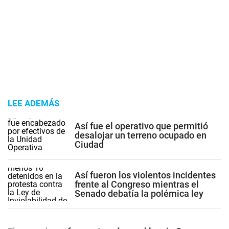
LEE ADEMÁS
Así fue el operativo que permitió
desalojar un terreno ocupado en
Ciudad
Así fueron los violentos incidentes
frente al Congreso mientras el
Senado debatía la polémica ley