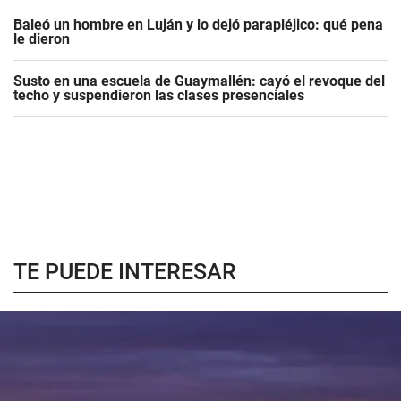
Baleó un hombre en Luján y lo dejó parapléjico: qué pena
le dieron
Susto en una escuela de Guaymallén: cayó el revoque del
techo y suspendieron las clases presenciales
TE PUEDE INTERESAR