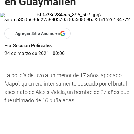
en Guaymallén
Agregar Sitio Andino en
Por
Sección Policiales
24 de marzo de 2021 - 00:00
La policía
detuvo a un menor de 17 años, apodado
"Japo", quien era intensamente buscado por el brutal
asesinato de Alexis Videla, un hombre de 27 años que
fue ultimado de 16 puñaladas
.