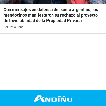
Con mensajes en defensa del suelo argentino, los
mendocinos manifestaron su rechazo al proyecto
de Inviolabilidad de la Propiedad Privada
Por Sofía Pons