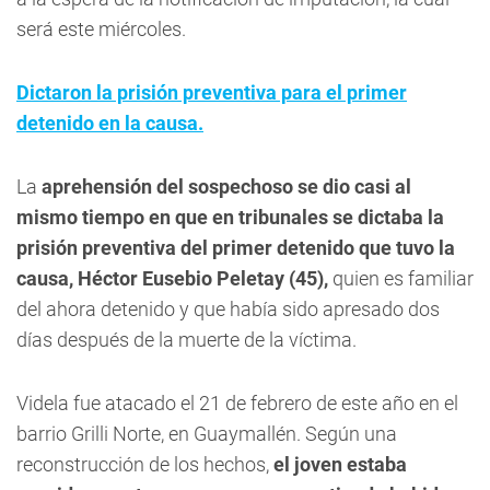
será este miércoles.
Dictaron la prisión preventiva para el primer
detenido en la causa.
La
aprehensión del sospechoso se dio casi al
mismo tiempo en que en tribunales se dictaba la
prisión preventiva del primer detenido que tuvo la
causa, Héctor Eusebio Peletay (45),
quien es familiar
del ahora detenido y que había sido apresado dos
días después de la muerte de la víctima.
Videla fue atacado el 21 de febrero de este año en el
barrio Grilli Norte, en Guaymallén. Según una
reconstrucción de los hechos,
el joven estaba