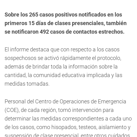
Sobre los 265 casos positivos notificados en los
primeros 15 días de clases presenciales, también
se notificaron 492 casos de contactos estrechos.
El informe destaca que con respecto a los casos
sospechosos se activó rápidamente el protocolo,
además de brindar toda la información sobre la
cantidad, la comunidad educativa implicada y las
medidas tomadas.
Personal del Centro de Operaciones de Emergencia
(COE), de cada región, tomó intervención para
determinar las medidas correspondientes a cada uno
de los casos, como hisopados, testeos, aislamiento y
suspensión de clase presencial, entre otros cuidados