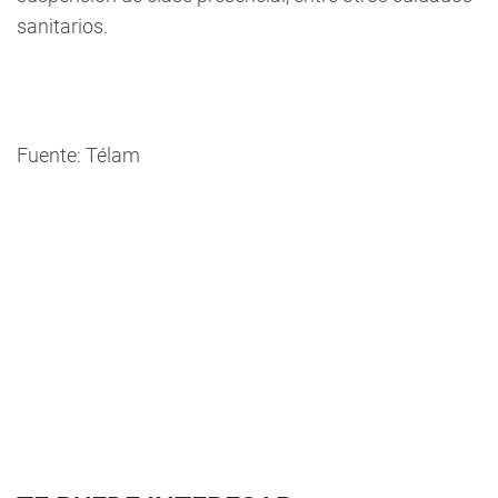
sanitarios.
Fuente: Télam