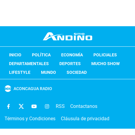
INICIO
POLÍTICA
ECONOMÍA
POLICIALES
DEPARTAMENTALES
DEPORTES
MUCHO SHOW
LIFESTYLE
MUNDO
SOCIEDAD
ACONCAGUA RADIO
RSS
Contactanos
Términos y Condiciones
Cláusula de privacidad