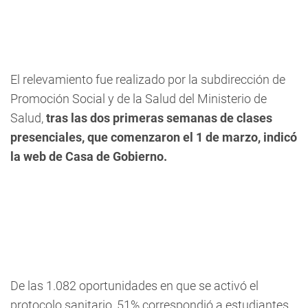
El relevamiento fue realizado por la subdirección de
Promoción Social y de la Salud del Ministerio de
Salud,
tras las dos primeras semanas de clases
presenciales, que comenzaron el 1 de marzo, indicó
la web de Casa de Gobierno.
De las 1.082 oportunidades en que se activó el
protocolo sanitario, 51% correspondió a estudiantes,