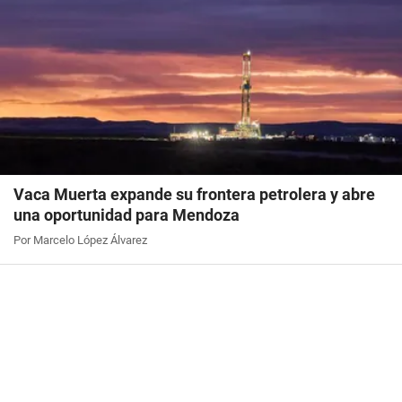
Vaca Muerta expande su frontera petrolera y abre
una oportunidad para Mendoza
Por Marcelo López Álvarez