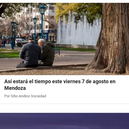
Así estará el tiempo este viernes 7 de agosto en
Mendoza
Por Sitio Andino Sociedad