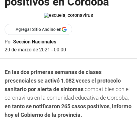
positivos en Córdoba
Agregar Sitio Andino en
Por
Sección Nacionales
20 de marzo de 2021 - 00:00
En las dos primeras semanas de clases
presenciales se activó 1.082 veces el protocolo
sanitario por alerta de síntomas
compatibles con el
coronavirus en la comunidad educativa de Córdoba,
en tanto se notificaron 265 casos positivos, informo
hoy el Gobierno de la provincia.