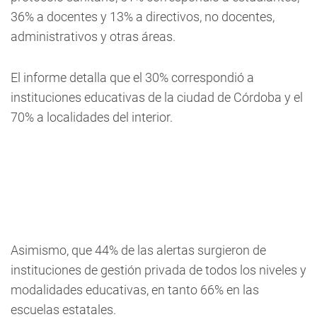
36% a docentes y 13% a directivos, no docentes,
administrativos y otras áreas.
El informe detalla que el 30% correspondió a
instituciones educativas de la ciudad de Córdoba y el
70% a localidades del interior.
Asimismo, que 44% de las alertas surgieron de
instituciones de gestión privada de todos los niveles y
modalidades educativas, en tanto 66% en las
escuelas estatales.