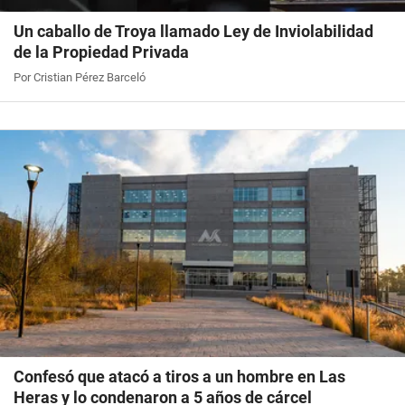
Un caballo de Troya llamado Ley de Inviolabilidad
de la Propiedad Privada
Por Cristian Pérez Barceló
Confesó que atacó a tiros a un hombre en Las
Heras y lo condenaron a 5 años de cárcel