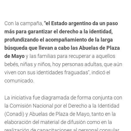
Con la campaña,
"el Estado argentino da un paso
más para garantizar el derecho a la identidad,
profundizando el acompañamiento de la larga
búsqueda que llevan a cabo las Abuelas de Plaza
de Mayo
y las familias para recuperar a aquellos
bebés, niñas y niños, hoy personas adultas, que aún
viven con sus identidades fraguadas", indicó el
comunicado.
La iniciativa fue diagramada de forma conjunta con
la Comisión Nacional por el Derecho a la Identidad
(Conadi) y Abuelas de Plaza de Mayo, tanto en la
elaboración del material de difusión como en la
realización de capacitaciones al personal consular.