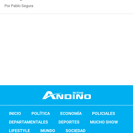
Por Pablo Segura
INICIO
POLÍTICA
ECONOMÍA
POLICIALES
DEPARTAMENTALES
DEPORTES
MUCHO SHOW
LIFESTYLE
MUNDO
SOCIEDAD