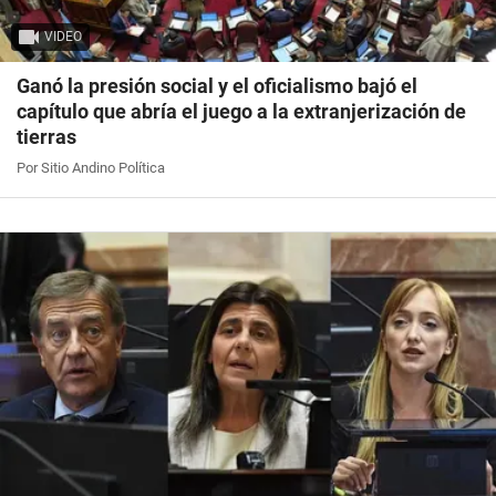
VIDEO
Ganó la presión social y el oficialismo bajó el
capítulo que abría el juego a la extranjerización de
tierras
Por Sitio Andino Política