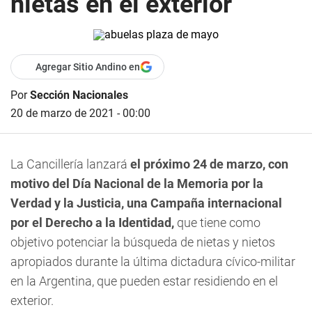
nietas en el exterior
Agregar Sitio Andino en
Por
Sección Nacionales
20 de marzo de 2021 - 00:00
La Cancillería lanzará
el próximo 24 de marzo, con
motivo del Día Nacional de la Memoria por la
Verdad y la Justicia, una Campaña internacional
por el Derecho a la Identidad,
que tiene como
objetivo potenciar la búsqueda de nietas y nietos
apropiados durante la última dictadura cívico-militar
en la Argentina, que pueden estar residiendo en el
exterior.