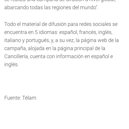
abarcando todas las regiones del mundo".
Todo el material de difusión para redes sociales se
encuentra en 5 idiomas: español, francés, inglés,
italiano y portugués, y, a su vez, la página web de la
campaña, alojada en la página principal de la
Cancillería, cuenta con información en español e
inglés.
Fuente: Télam