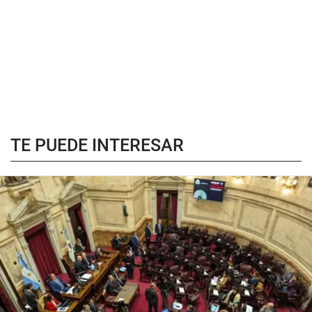
TE PUEDE INTERESAR