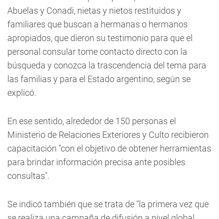
Abuelas y Conadi, nietas y nietos restituidos y
familiares que buscan a hermanas o hermanos
apropiados, que dieron su testimonio para que el
personal consular tome contacto directo con la
búsqueda y conozca la trascendencia del tema para
las familias y para el Estado argentino, según se
explicó.
En ese sentido, alrededor de 150 personas el
Ministerio de Relaciones Exteriores y Culto recibieron
capacitación "con el objetivo de obtener herramientas
para brindar información precisa ante posibles
consultas".
Se indicó también que se trata de "la primera vez que
se realiza una campaña de difusión a nivel global,