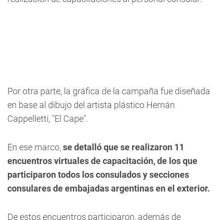
Por otra parte, la gráfica de la campaña fue diseñada
en base al dibujo del artista plástico Hernán
Cappelletti, "El Cape".
En ese marco,
se detalló que se realizaron 11
encuentros virtuales de capacitación, de los que
participaron todos los consulados y secciones
consulares de embajadas argentinas en el exterior.
De estos encuentros participaron, además de