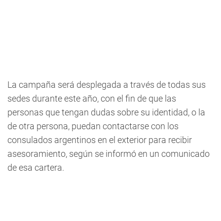
La campaña será desplegada a través de todas sus
sedes durante este año, con el fin de que las
personas que tengan dudas sobre su identidad, o la
de otra persona, puedan contactarse con los
consulados argentinos en el exterior para recibir
asesoramiento, según se informó en un comunicado
de esa cartera.