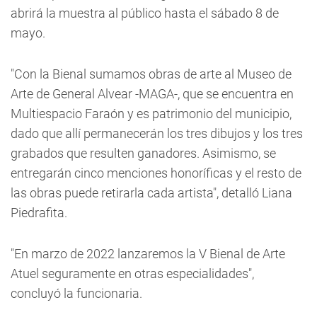
abrirá la muestra al público hasta el sábado 8 de
mayo.
"Con la Bienal sumamos obras de arte al Museo de
Arte de General Alvear -MAGA-, que se encuentra en
Multiespacio Faraón y es patrimonio del municipio,
dado que allí permanecerán los tres dibujos y los tres
grabados que resulten ganadores. Asimismo, se
entregarán cinco menciones honoríficas y el resto de
las obras puede retirarla cada artista", detalló Liana
Piedrafita.
"En marzo de 2022 lanzaremos la V Bienal de Arte
Atuel seguramente en otras especialidades",
concluyó la funcionaria.