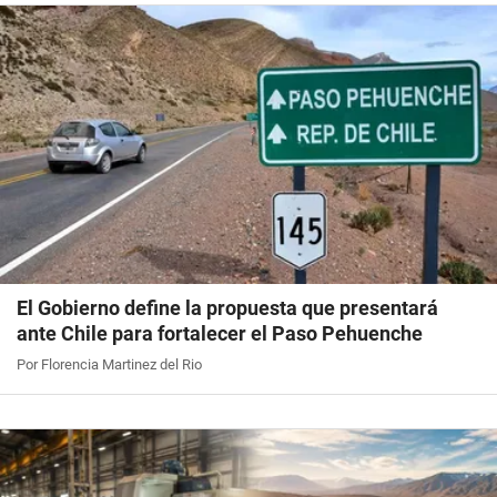
El Gobierno define la propuesta que presentará
ante Chile para fortalecer el Paso Pehuenche
Por Florencia Martinez del Rio