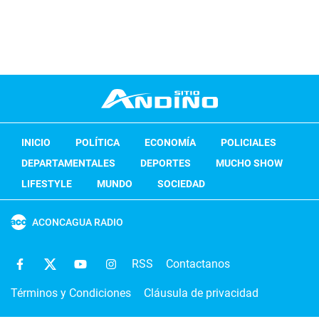
INICIO
POLÍTICA
ECONOMÍA
POLICIALES
DEPARTAMENTALES
DEPORTES
MUCHO SHOW
LIFESTYLE
MUNDO
SOCIEDAD
ACONCAGUA RADIO
RSS
Contactanos
Términos y Condiciones
Cláusula de privacidad