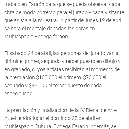
trabajo en Faraón para que se pueda observar cada
obra de modo correcto para el jurado y cada visitante
que asista a la muestra". A partir del lunes 12 de abril
se hará el montaje de todas las obras en
Multiespacio Bodega faraón.
El sábado 24 de abril, las personas del jurado van a
dirimir el primer, segundo y tercer puesto en dibujo y
en grabado, cuyos artistas recibirán al momento de
la premiación $100.000 el primero, $70.000 el
segundo y $45.000 el tercer puesto de cada
especialidad.
La premiación y finalización de la IV Bienal de Arte
Atuel tendrá lugar el domingo 25 de abril en
Multiespacio Cultural Bodega Faraón. Además, se