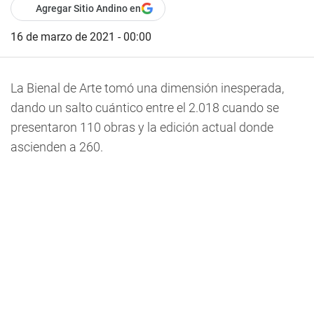
Agregar Sitio Andino en
16 de marzo de 2021 - 00:00
La Bienal de Arte tomó una dimensión inesperada,
dando un salto cuántico entre el 2.018 cuando se
presentaron 110 obras y la edición actual donde
ascienden a 260.