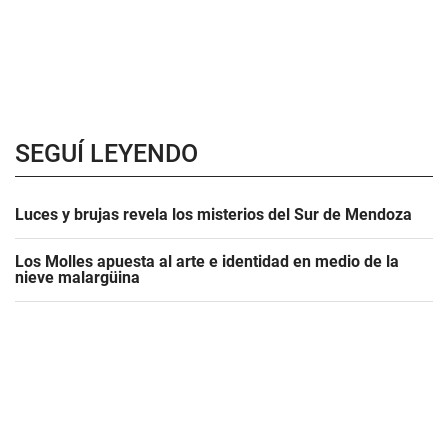
SEGUÍ LEYENDO
Luces y brujas revela los misterios del Sur de Mendoza
Los Molles apuesta al arte e identidad en medio de la
nieve malargüina