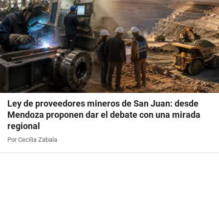
Ley de proveedores mineros de San Juan: desde
Mendoza proponen dar el debate con una mirada
regional
Por Cecilia Zabala