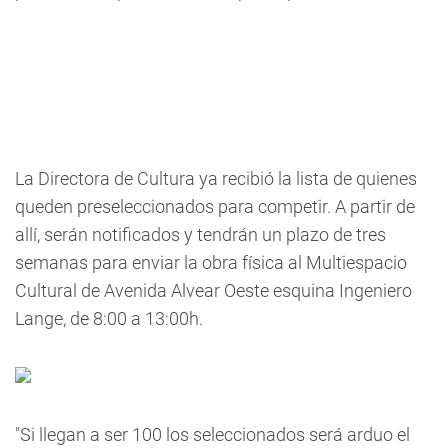
La Directora de Cultura ya recibió la lista de quienes
queden preseleccionados para competir. A partir de
allí, serán notificados y tendrán un plazo de tres
semanas para enviar la obra física al Multiespacio
Cultural de Avenida Alvear Oeste esquina Ingeniero
Lange, de 8:00 a 13:00h.
"Si llegan a ser 100 los seleccionados será arduo el