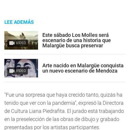
LEE ADEMÁS
Este sábado Los Molles será
escenario de una historia que
VIDEO
Malargüe busca preservar
Arte nacido en Malargüe conquista
un nuevo escenario de Mendoza
VIDEO
"Fue una sorpresa que haya crecido tanto, quizás ha
tenido que ver con la pandemia", expresó la Directora
de Cultura Liana Piedrafita. El jurado está trabajando
en la preselección de las obras de dibujo y grabado
presentadas por los artistas participantes.