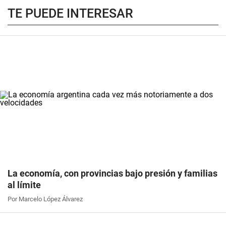
TE PUEDE INTERESAR
La economía, con provincias bajo presión y familias
al límite
Por Marcelo López Álvarez