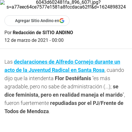
Agregar Sitio Andino en
Por
Redacción de SITIO ANDINO
12 de marzo de 2021 - 00:00
Las
declaraciones de Alfredo Cornejo durante un
acto de la Juventud Radical en Santa Rosa
, cuando
dijo que la intendenta
Flor Destéfanis
"es más
agradable, pero no sabe de administración (...);
se
dice feminista, pero en realidad maneja el marido
",
fueron fuertemente
repudiadas por el PJ/Frente de
Todos de Mendoza
.