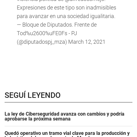
Expresiones de este tipo son inadmisibles
para avanzar en una sociedad igualitaria.
— Bloque de Diputados. Frente de
Tod%u2600%uFE0Fs - PJ
(@diputadospj_mza)
March 12, 2021
SEGUÍ LEYENDO
La ley de Ciberseguridad avanza con cambios y podría
aprobarse la próxima semana
Quedó operativo un tramo vial clave para la producción y