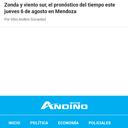
Zonda y viento sur, el pronóstico del tiempo este
jueves 6 de agosto en Mendoza
Por Sitio Andino Sociedad
INICIO
POLÍTICA
ECONOMÍA
POLICIALES