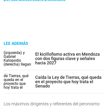
LEE ADEMÁS
El kicillofismo activa en Mendoza
con dos figuras clave y señales
hacia 2027
Caída la Ley de Tierras, qué queda
en el proyecto que hoy trata el
Senado
Los máximos dirigentes y referentes del peronismo