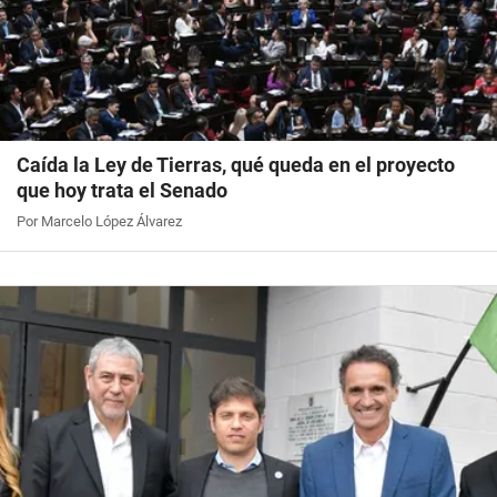
Caída la Ley de Tierras, qué queda en el proyecto
que hoy trata el Senado
Por Marcelo López Álvarez