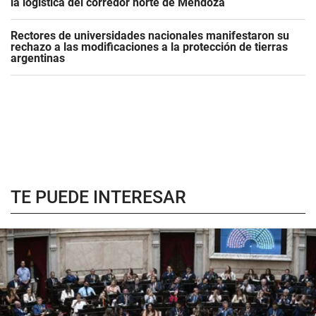
la logística del corredor norte de Mendoza
Rectores de universidades nacionales manifestaron su
rechazo a las modificaciones a la protección de tierras
argentinas
TE PUEDE INTERESAR