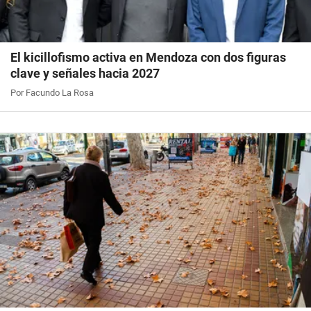
El kicillofismo activa en Mendoza con dos figuras
clave y señales hacia 2027
Por Facundo La Rosa