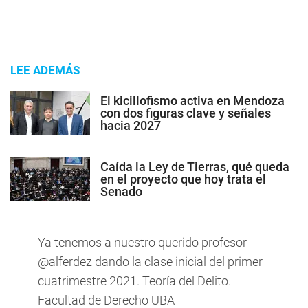
LEE ADEMÁS
El kicillofismo activa en Mendoza
con dos figuras clave y señales
hacia 2027
Caída la Ley de Tierras, qué queda
en el proyecto que hoy trata el
Senado
Ya tenemos a nuestro querido profesor
@alferdez
dando la clase inicial del primer
cuatrimestre 2021. Teoría del Delito.
Facultad de Derecho UBA