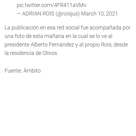
pic.twitter.com/4FR411aVMv
— ADRIAN ROIS (@roisjus)
March 10, 2021
La publicación en esa red social fue acompañada por
una foto de esta mañana en la cual se lo ve al
presidente Alberto Fernández y al propio Rois, desde
la residencia de Olivos.
Fuente: Ámbito