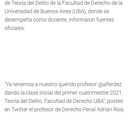
de Teoría del Delito de la Facultad de Derecho de la
Universidad de Buenos Aires (UBA), donde se
desempeña como docente, informaron fuentes
oficiales.
"Ya tenemos a nuestro querido profesor @alferdez
dando la clase inicial del primer cuatrimestre 2021.
Teoría del Delito. Facultad de Derecho UBA", posteó
en Twitter el profesor de Derecho Penal Adrián Rois.