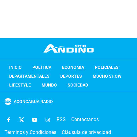
INICIO
POLÍTICA
ECONOMÍA
POLICIALES
DEPARTAMENTALES
DEPORTES
MUCHO SHOW
LIFESTYLE
MUNDO
SOCIEDAD
ACONCAGUA RADIO
RSS
Contactanos
Términos y Condiciones
Cláusula de privacidad