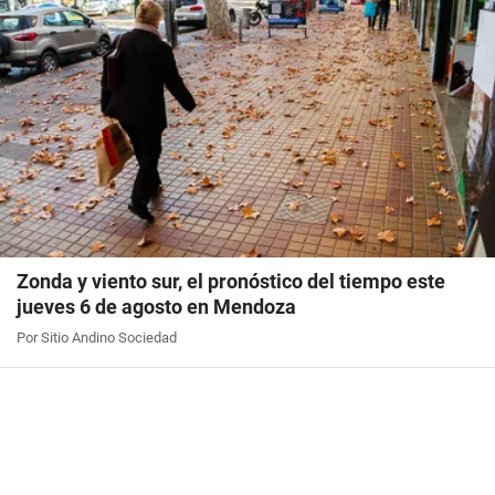
Zonda y viento sur, el pronóstico del tiempo este
jueves 6 de agosto en Mendoza
Por Sitio Andino Sociedad