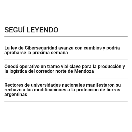
SEGUÍ LEYENDO
La ley de Ciberseguridad avanza con cambios y podría
aprobarse la próxima semana
Quedó operativo un tramo vial clave para la producción y
la logística del corredor norte de Mendoza
Rectores de universidades nacionales manifestaron su
rechazo a las modificaciones a la protección de tierras
argentinas