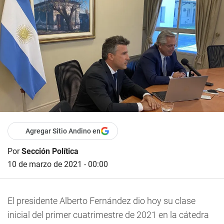
Agregar Sitio Andino en
Por
Sección Política
10 de marzo de 2021 - 00:00
El presidente Alberto Fernández dio hoy su clase
inicial del primer cuatrimestre de 2021 en la cátedra