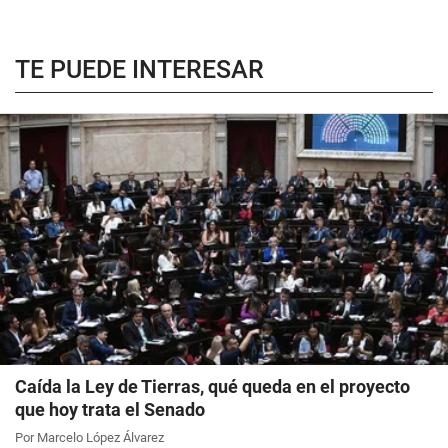
TE PUEDE INTERESAR
Caída la Ley de Tierras, qué queda en el proyecto
que hoy trata el Senado
Por Marcelo López Álvarez