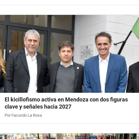
El kicillofismo activa en Mendoza con dos figuras
clave y señales hacia 2027
Por Facundo La Rosa