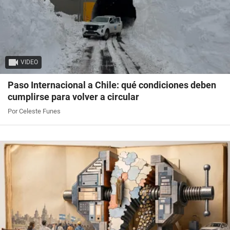
VIDEO
Paso Internacional a Chile: qué condiciones deben
cumplirse para volver a circular
Por Celeste Funes