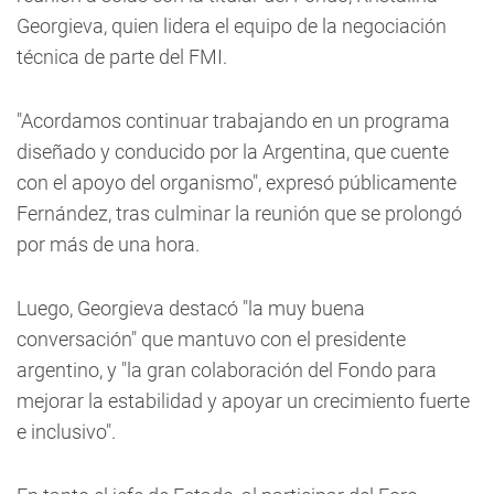
Georgieva, quien lidera el equipo de la negociación
técnica de parte del FMI.
"Acordamos continuar trabajando en un programa
diseñado y conducido por la Argentina, que cuente
con el apoyo del organismo", expresó públicamente
Fernández, tras culminar la reunión que se prolongó
por más de una hora.
Luego, Georgieva destacó "la muy buena
conversación" que mantuvo con el presidente
argentino, y "la gran colaboración del Fondo para
mejorar la estabilidad y apoyar un crecimiento fuerte
e inclusivo".