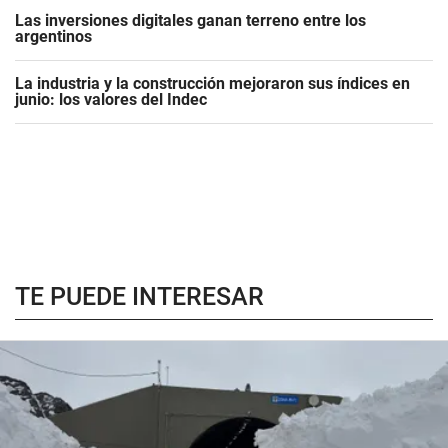
Las inversiones digitales ganan terreno entre los
argentinos
La industria y la construcción mejoraron sus índices en
junio: los valores del Indec
TE PUEDE INTERESAR