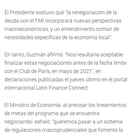
El Presidente sostuvo que "la renegociación de la
deuda con el FMI incorporará nuevas perspectivas
macroeconómicas, y un entendimiento común de
necesidades específicas de la economía local".
En tanto, Guzmán afirmó: "Nos resultaría aceptable
finalizar estas negociaciones antes de la fecha límite
con el Club de París, en mayo de 2021", en
declaraciones publicadas el jueves último en el portal
internacional Latin Finance Connect.
El Ministro de Economía -al precisar los lineamientos
de metas del programa que se encuentra
negociando- señaló: "queremos pasar a un sistema
de regulaciones macroprudenciales que fomente la