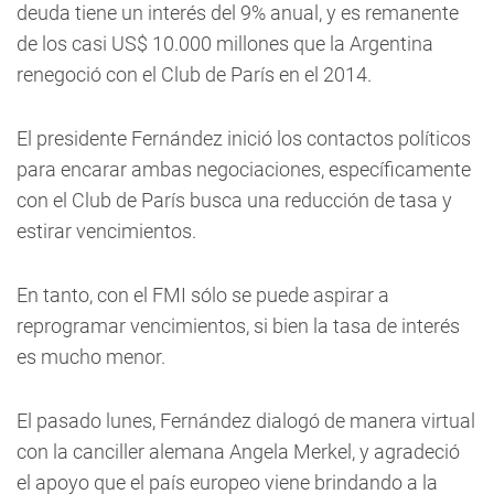
deuda tiene un interés del 9% anual, y es remanente
de los casi US$ 10.000 millones que la Argentina
renegoció con el Club de París en el 2014.
El presidente Fernández inició los contactos políticos
para encarar ambas negociaciones, específicamente
con el Club de París busca una reducción de tasa y
estirar vencimientos.
En tanto, con el FMI sólo se puede aspirar a
reprogramar vencimientos, si bien la tasa de interés
es mucho menor.
El pasado lunes, Fernández dialogó de manera virtual
con la canciller alemana Angela Merkel, y agradeció
el apoyo que el país europeo viene brindando a la