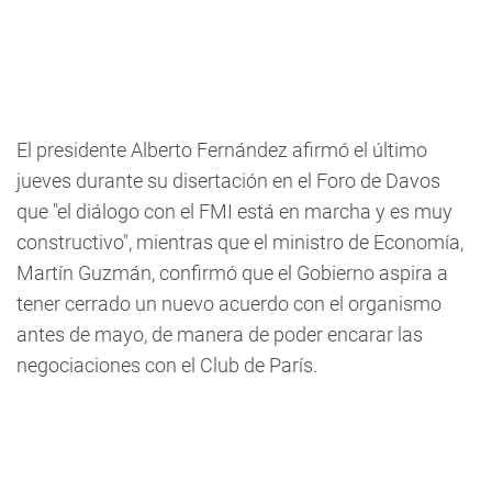
El presidente Alberto Fernández afirmó el último
jueves durante su disertación en el Foro de Davos
que "el diálogo con el FMI está en marcha y es muy
constructivo", mientras que el ministro de Economía,
Martín Guzmán, confirmó que el Gobierno aspira a
tener cerrado un nuevo acuerdo con el organismo
antes de mayo, de manera de poder encarar las
negociaciones con el Club de París.