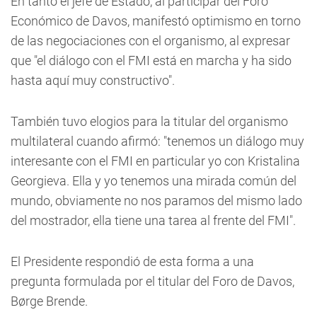
En tanto el jefe de Estado, al participar del Foro
Económico de Davos, manifestó optimismo en torno
de las negociaciones con el organismo, al expresar
que "el diálogo con el FMI está en marcha y ha sido
hasta aquí muy constructivo".
También tuvo elogios para la titular del organismo
multilateral cuando afirmó: "tenemos un diálogo muy
interesante con el FMI en particular yo con Kristalina
Georgieva. Ella y yo tenemos una mirada común del
mundo, obviamente no nos paramos del mismo lado
del mostrador, ella tiene una tarea al frente del FMI".
El Presidente respondió de esta forma a una
pregunta formulada por el titular del Foro de Davos,
Børge Brende.