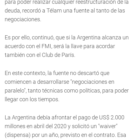
para poder realizar cualquier reestructuración de la
deuda, recordó a Télam una fuente al tanto de las
negociaciones.
Es por ello, continuó, que si la Argentina alcanza un
acuerdo con el FMI, será la llave para acordar
también con el Club de París.
En este contexto, la fuente no descartó que
comiencen a desarrollarse "negociaciones en
paralelo", tanto técnicas como políticas, para poder
llegar con los tiempos.
La Argentina debía afrontar el pago de US$ 2.000
millones en abril del 2020 y solicitó un "waiver"
(dispensa) por un año, previsto en el contrato. Esa