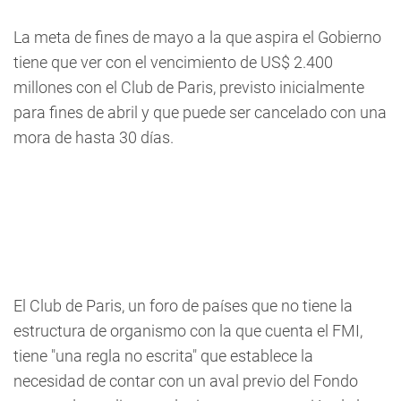
La meta de fines de mayo a la que aspira el Gobierno
tiene que ver con el vencimiento de US$ 2.400
millones con el Club de Paris, previsto inicialmente
para fines de abril y que puede ser cancelado con una
mora de hasta 30 días.
El Club de Paris, un foro de países que no tiene la
estructura de organismo con la que cuenta el FMI,
tiene "una regla no escrita" que establece la
necesidad de contar con un aval previo del Fondo