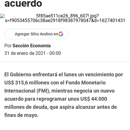
acuerdo
Agregar Sitio Andino en
Por
Sección Economía
31 de enero de 2021 - 00:00
El Gobierno enfrentará el lunes un vencimiento por
US$ 315,6 millones con el Fondo Monetario
Internacional (FMI), mientras negocia un nuevo
acuerdo para reprogramar unos US$ 44.000
millones de deuda, que aspira alcanzar antes de
fines de mayo.