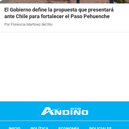
El Gobierno define la propuesta que presentará
ante Chile para fortalecer el Paso Pehuenche
Por Florencia Martinez del Rio
INICIO
POLÍTICA
ECONOMÍA
POLICIALES