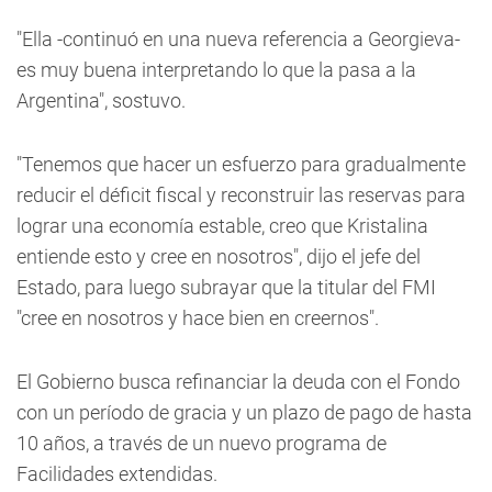
"Ella -continuó en una nueva referencia a Georgieva-
es muy buena interpretando lo que la pasa a la
Argentina", sostuvo.
"Tenemos que hacer un esfuerzo para gradualmente
reducir el déficit fiscal y reconstruir las reservas para
lograr una economía estable, creo que Kristalina
entiende esto y cree en nosotros", dijo el jefe del
Estado, para luego subrayar que la titular del FMI
"cree en nosotros y hace bien en creernos".
El Gobierno busca refinanciar la deuda con el Fondo
con un período de gracia y un plazo de pago de hasta
10 años, a través de un nuevo programa de
Facilidades extendidas.