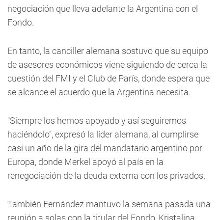
negociación que lleva adelante la Argentina con el
Fondo.
En tanto, la canciller alemana sostuvo que su equipo
de asesores económicos viene siguiendo de cerca la
cuestión del FMI y el Club de París, donde espera que
se alcance el acuerdo que la Argentina necesita.
"Siempre los hemos apoyado y así seguiremos
haciéndolo", expresó la líder alemana, al cumplirse
casi un año de la gira del mandatario argentino por
Europa, donde Merkel apoyó al país en la
renegociación de la deuda externa con los privados.
También Fernández mantuvo la semana pasada una
reunión a solas con la titular del Fondo, Kristalina