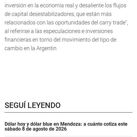
inversión en la economía real y desaliente los flujos
de capital desestabilizadores, que están más
relacionados con las oportunidades del carry trade",
al referirse a las especulaciones e inversiones
financieras en torno del movimiento del tipo de
cambio en la Argentin
SEGUÍ LEYENDO
Dólar hoy y dólar blue en Mendoza: a cuánto cotiza este
sábado 8 de agosto de 2026