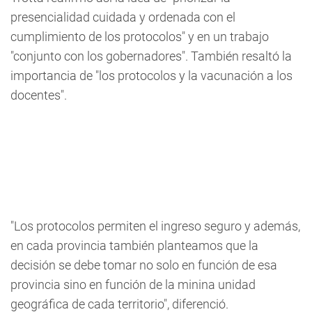
presencialidad cuidada y ordenada con el
cumplimiento de los protocolos" y en un trabajo
"conjunto con los gobernadores". También resaltó la
importancia de "los protocolos y la vacunación a los
docentes".
"Los protocolos permiten el ingreso seguro y además,
en cada provincia también planteamos que la
decisión se debe tomar no solo en función de esa
provincia sino en función de la minina unidad
geográfica de cada territorio", diferenció.