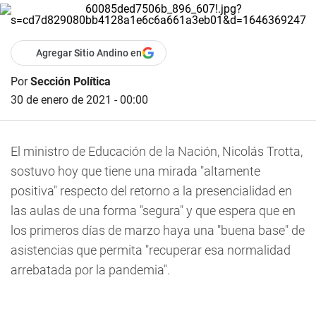
Agregar Sitio Andino en
Por
Sección Política
30 de enero de 2021 - 00:00
El ministro de Educación de la Nación, Nicolás Trotta,
sostuvo hoy que tiene una mirada "altamente
positiva" respecto del retorno a la presencialidad en
las aulas de una forma "segura" y que espera que en
los primeros días de marzo haya una "buena base" de
asistencias que permita "recuperar esa normalidad
arrebatada por la pandemia".