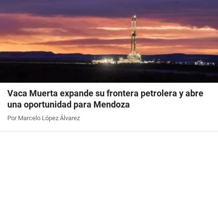
Vaca Muerta expande su frontera petrolera y abre
una oportunidad para Mendoza
Por Marcelo López Álvarez