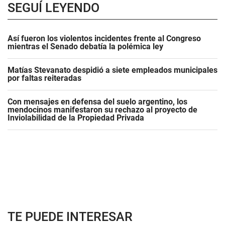
SEGUÍ LEYENDO
Así fueron los violentos incidentes frente al Congreso
mientras el Senado debatía la polémica ley
Matías Stevanato despidió a siete empleados municipales
por faltas reiteradas
Con mensajes en defensa del suelo argentino, los
mendocinos manifestaron su rechazo al proyecto de
Inviolabilidad de la Propiedad Privada
TE PUEDE INTERESAR