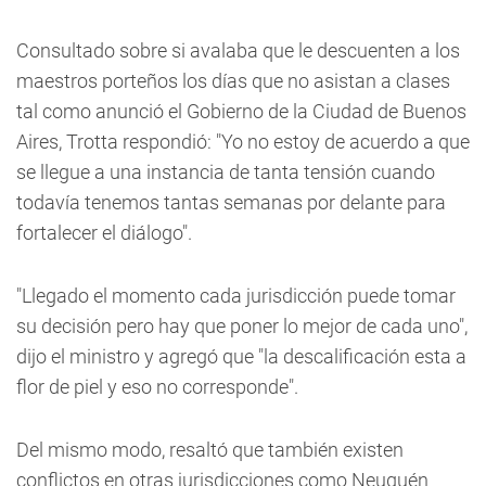
Consultado sobre si avalaba que le descuenten a los
maestros porteños los días que no asistan a clases
tal como anunció el Gobierno de la Ciudad de Buenos
Aires, Trotta respondió: "Yo no estoy de acuerdo a que
se llegue a una instancia de tanta tensión cuando
todavía tenemos tantas semanas por delante para
fortalecer el diálogo".
"Llegado el momento cada jurisdicción puede tomar
su decisión pero hay que poner lo mejor de cada uno",
dijo el ministro y agregó que "la descalificación esta a
flor de piel y eso no corresponde".
Del mismo modo, resaltó que también existen
conflictos en otras jurisdicciones como Neuquén