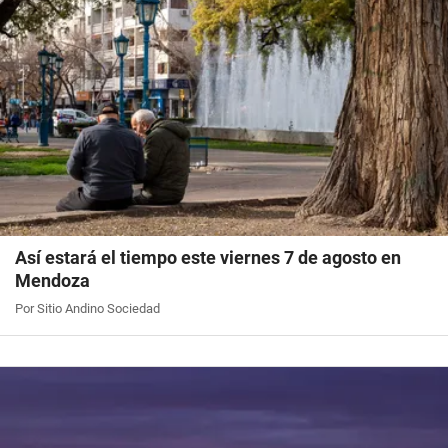
Así estará el tiempo este viernes 7 de agosto en
Mendoza
Por Sitio Andino Sociedad