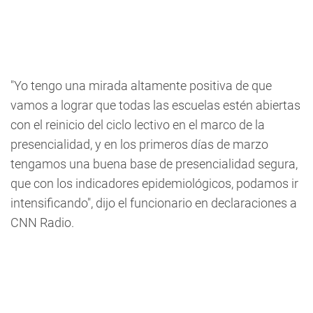
"Yo tengo una mirada altamente positiva de que
vamos a lograr que todas las escuelas estén abiertas
con el reinicio del ciclo lectivo en el marco de la
presencialidad, y en los primeros días de marzo
tengamos una buena base de presencialidad segura,
que con los indicadores epidemiológicos, podamos ir
intensificando", dijo el funcionario en declaraciones a
CNN Radio.