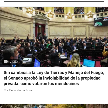
VIDEO
Sin cambios a la Ley de Tierras y Manejo del Fuego,
el Senado aprobó la inviolabilidad de la propiedad
privada: cómo votaron los mendocinos
Por Facundo La Rosa