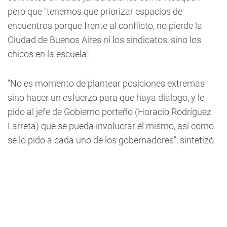
pero que "tenemos que priorizar espacios de
encuentros porque frente al conflicto, no pierde la
Ciudad de Buenos Aires ni los sindicatos, sino los
chicos en la escuela".
"No es momento de plantear posiciones extremas
sino hacer un esfuerzo para que haya dialogo, y le
pido al jefe de Gobierno porteño (Horacio Rodríguez
Larreta) que se pueda involucrar él mismo, así como
se lo pido a cada uno de los gobernadores", sintetizó.