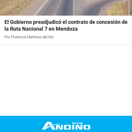
El Gobierno preadjudicó el contrato de concesión de
la Ruta Nacional 7 en Mendoza
Por Florencia Martinez del Rio