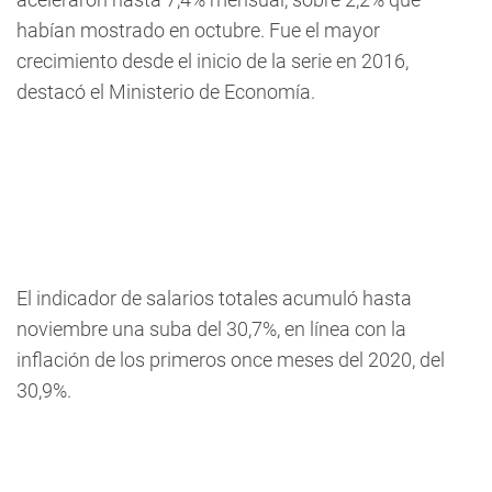
habían mostrado en octubre. Fue el mayor
crecimiento desde el inicio de la serie en 2016,
destacó el Ministerio de Economía.
El indicador de salarios totales acumuló hasta
noviembre una suba del 30,7%, en línea con la
inflación de los primeros once meses del 2020, del
30,9%.