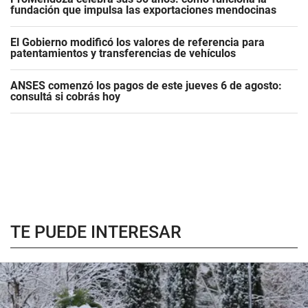
fundación que impulsa las exportaciones mendocinas
El Gobierno modificó los valores de referencia para
patentamientos y transferencias de vehículos
ANSES comenzó los pagos de este jueves 6 de agosto:
consultá si cobrás hoy
TE PUEDE INTERESAR