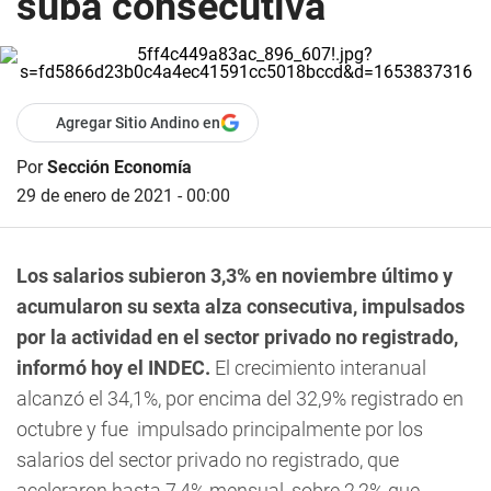
suba consecutiva
Agregar Sitio Andino en
Por
Sección Economía
29 de enero de 2021 - 00:00
Los salarios subieron 3,3% en noviembre último y
acumularon su sexta alza consecutiva, impulsados
por la actividad en el sector privado no registrado,
informó hoy el INDEC.
El crecimiento interanual
alcanzó el 34,1%, por encima del 32,9% registrado en
octubre y fue impulsado principalmente por los
salarios del sector privado no registrado, que
aceleraron hasta 7,4% mensual, sobre 2,2% que