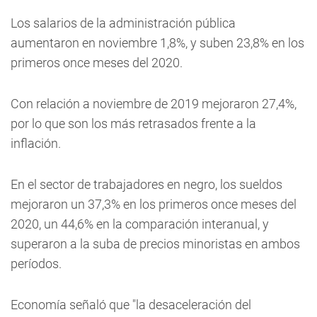
Los salarios de la administración pública
aumentaron en noviembre 1,8%, y suben 23,8% en los
primeros once meses del 2020.
Con relación a noviembre de 2019 mejoraron 27,4%,
por lo que son los más retrasados frente a la
inflación.
En el sector de trabajadores en negro, los sueldos
mejoraron un 37,3% en los primeros once meses del
2020, un 44,6% en la comparación interanual, y
superaron a la suba de precios minoristas en ambos
períodos.
Economía señaló que "la desaceleración del