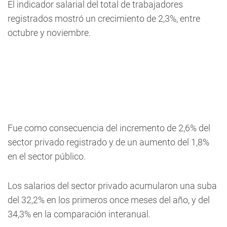
El indicador salarial del total de trabajadores
registrados mostró un crecimiento de 2,3%, entre
octubre y noviembre.
Fue como consecuencia del incremento de 2,6% del
sector privado registrado y de un aumento del 1,8%
en el sector público.
Los salarios del sector privado acumularon una suba
del 32,2% en los primeros once meses del año, y del
34,3% en la comparación interanual.