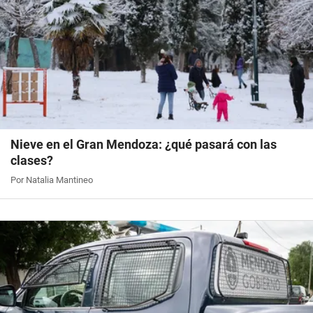
Nieve en el Gran Mendoza: ¿qué pasará con las
clases?
Por Natalia Mantineo