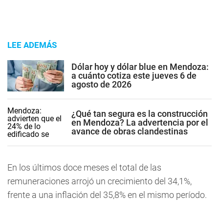
LEE ADEMÁS
Dólar hoy y dólar blue en Mendoza:
a cuánto cotiza este jueves 6 de
agosto de 2026
¿Qué tan segura es la construcción
en Mendoza? La advertencia por el
avance de obras clandestinas
En los últimos doce meses el total de las
remuneraciones arrojó un crecimiento del 34,1%,
frente a una inflación del 35,8% en el mismo período.