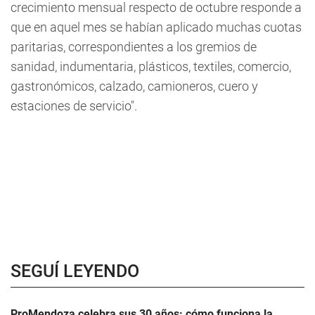
crecimiento mensual respecto de octubre responde a
que en aquel mes se habían aplicado muchas cuotas
paritarias, correspondientes a los gremios de
sanidad, indumentaria, plásticos, textiles, comercio,
gastronómicos, calzado, camioneros, cuero y
estaciones de servicio".
SEGUÍ LEYENDO
ProMendoza celebra sus 30 años: cómo funciona la