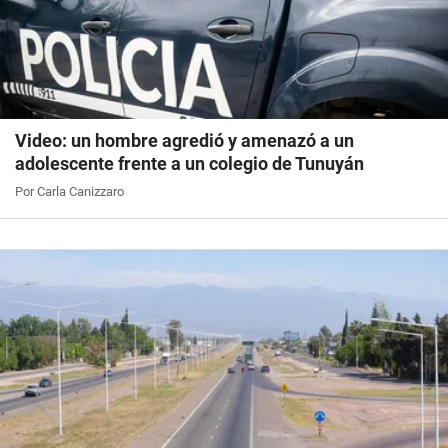
Video: un hombre agredió y amenazó a un
adolescente frente a un colegio de Tunuyán
Por Carla Canizzaro