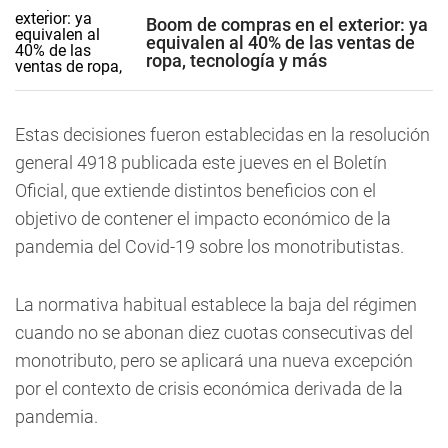
Boom de compras en el exterior: ya
equivalen al 40% de las ventas de
ropa, tecnología y más
Estas decisiones fueron establecidas en la resolución
general 4918 publicada este jueves en el Boletín
Oficial, que extiende distintos beneficios con el
objetivo de contener el impacto económico de la
pandemia del Covid-19 sobre los monotributistas.
La normativa habitual establece la baja del régimen
cuando no se abonan diez cuotas consecutivas del
monotributo, pero se aplicará una nueva excepción
por el contexto de crisis económica derivada de la
pandemia.