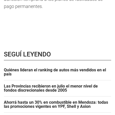
pago permanentes.
SEGUÍ LEYENDO
Quiénes lideran el ranking de autos más vendidos en el
país
Las Provincias recibieron en julio el menor nivel de
fondos discrecionales desde 2005
Ahorrá hasta un 30% en combustible en Mendoza: todas
las promociones vigentes en YPF, Shell y Axion