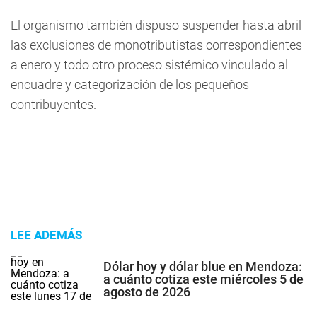
El organismo también dispuso suspender hasta abril
las exclusiones de monotributistas correspondientes
a enero y todo otro proceso sistémico vinculado al
encuadre y categorización de los pequeños
contribuyentes.
LEE ADEMÁS
Dólar hoy y dólar blue en Mendoza:
a cuánto cotiza este miércoles 5 de
agosto de 2026