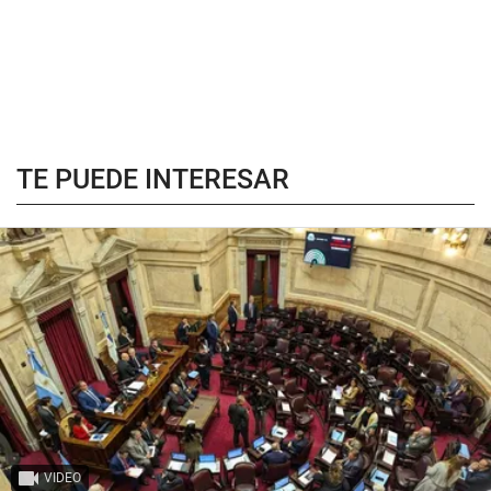
TE PUEDE INTERESAR
VIDEO