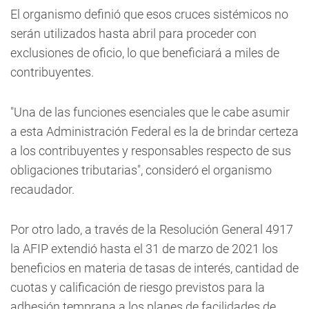
El organismo definió que esos cruces sistémicos no
serán utilizados hasta abril para proceder con
exclusiones de oficio, lo que beneficiará a miles de
contribuyentes.
"Una de las funciones esenciales que le cabe asumir
a esta Administración Federal es la de brindar certeza
a los contribuyentes y responsables respecto de sus
obligaciones tributarias", consideró el organismo
recaudador.
Por otro lado, a través de la Resolución General 4917
la AFIP extendió hasta el 31 de marzo de 2021 los
beneficios en materia de tasas de interés, cantidad de
cuotas y calificación de riesgo previstos para la
adhesión temprana a los planes de facilidades de