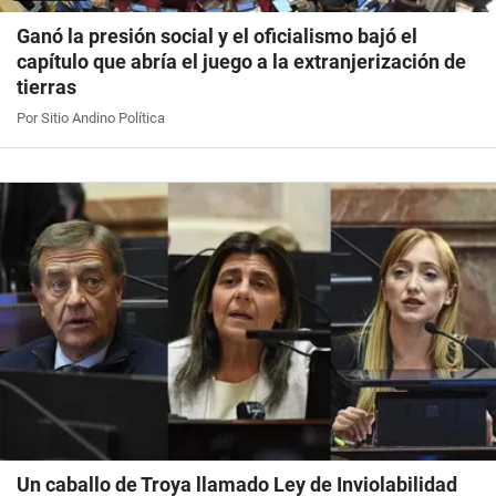
Ganó la presión social y el oficialismo bajó el
capítulo que abría el juego a la extranjerización de
tierras
Por Sitio Andino Política
Un caballo de Troya llamado Ley de Inviolabilidad