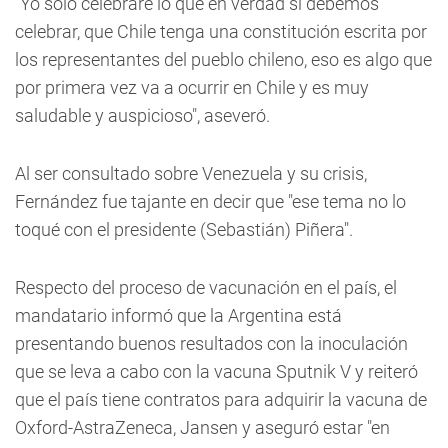
"Yo sólo celebraré lo que en verdad sí debemos
celebrar, que Chile tenga una constitución escrita por
los representantes del pueblo chileno, eso es algo que
por primera vez va a ocurrir en Chile y es muy
saludable y auspicioso", aseveró.
Al ser consultado sobre Venezuela y su crisis,
Fernández fue tajante en decir que "ese tema no lo
toqué con el presidente (Sebastián) Piñera".
Respecto del proceso de vacunación en el país, el
mandatario informó que la Argentina está
presentando buenos resultados con la inoculación
que se leva a cabo con la vacuna Sputnik V y reiteró
que el país tiene contratos para adquirir la vacuna de
Oxford-AstraZeneca, Jansen y aseguró estar "en