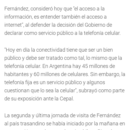
Fernández, consideró hoy que "el acceso a la
información, es entender también el acceso a
internet", al defender la decisión del Gobierno de
declarar como servicio público a la telefonía celular.
"Hoy en día la conectividad tiene que ser un bien
público y debe ser tratado como tal, lo mismo que la
telefonía celular. En Argentina hay 45 millones de
habitantes y 60 millones de celulares. Sin embargo, la
telefonía fija es un servicio público y algunos
cuestionan que lo sea la celular", subrayó como parte
de su exposición ante la Cepal.
La segunda y última jornada de visita de Fernández
al país trasandino se había iniciado por la mañana en