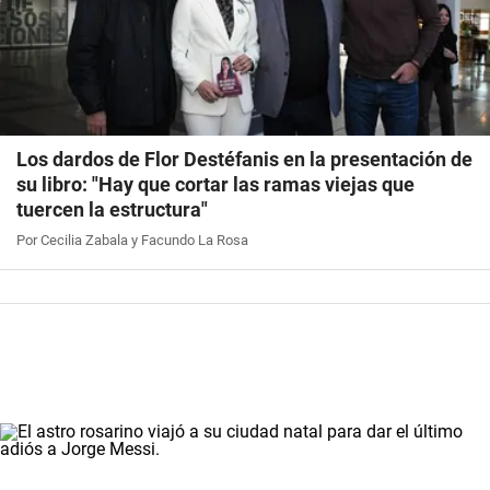
Los dardos de Flor Destéfanis en la presentación de
su libro: "Hay que cortar las ramas viejas que
tuercen la estructura"
Por Cecilia Zabala y Facundo La Rosa