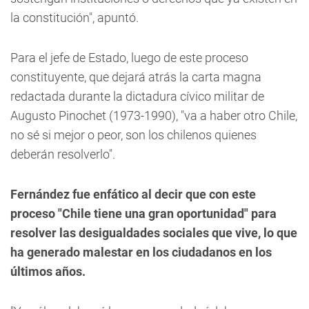
la constitución", apuntó.
Para el jefe de Estado, luego de este proceso
constituyente, que dejará atrás la carta magna
redactada durante la dictadura cívico militar de
Augusto Pinochet (1973-1990), "va a haber otro Chile,
no sé si mejor o peor, son los chilenos quienes
deberán resolverlo".
Fernández fue enfático al decir que con este
proceso "Chile tiene una gran oportunidad" para
resolver las desigualdades sociales que vive, lo que
ha generado malestar en los ciudadanos en los
últimos años.