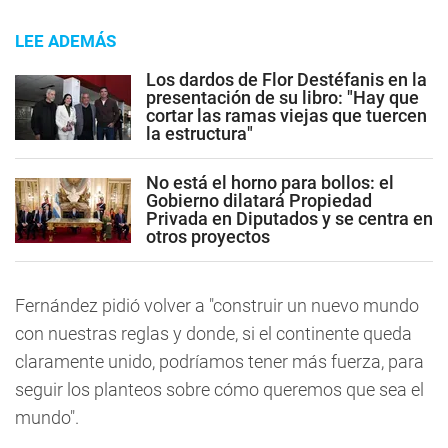
LEE ADEMÁS
Los dardos de Flor Destéfanis en la
presentación de su libro: "Hay que
cortar las ramas viejas que tuercen
la estructura"
No está el horno para bollos: el
Gobierno dilatará Propiedad
Privada en Diputados y se centra en
otros proyectos
Fernández pidió volver a "construir un nuevo mundo
con nuestras reglas y donde, si el continente queda
claramente unido, podríamos tener más fuerza, para
seguir los planteos sobre cómo queremos que sea el
mundo".