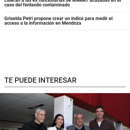
Liberan a las ex funcionarias de ANMAT acusadas en el
caso del fentanilo contaminado
Griselda Petri propone crear un índice para medir el
acceso a la información en Mendoza
TE PUEDE INTERESAR