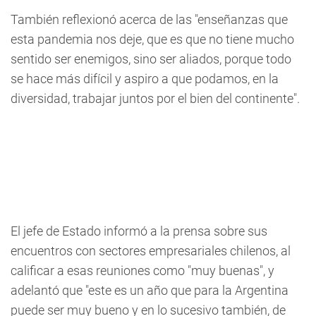
También reflexionó acerca de las "enseñanzas que
esta pandemia nos deje, que es que no tiene mucho
sentido ser enemigos, sino ser aliados, porque todo
se hace más difícil y aspiro a que podamos, en la
diversidad, trabajar juntos por el bien del continente".
El jefe de Estado informó a la prensa sobre sus
encuentros con sectores empresariales chilenos, al
calificar a esas reuniones como "muy buenas", y
adelantó que "este es un año que para la Argentina
puede ser muy bueno y en lo sucesivo también, de