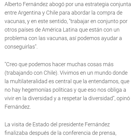
Alberto Fernández abogó por una estrategia conjunta
entre Argentina y Chile para abordar la compra de
vacunas, y en este sentido, "trabajar en conjunto por
otros países de América Latina que están con un
problema con las vacunas, así podemos ayudar a
conseguirlas".
"Creo que podemos hacer muchas cosas más
(trabajando con Chile). Vivimos en un mundo donde
la multilateralidad es central que la entendamos, que
no hay hegemonías políticas y que eso nos obliga a
vivir en la diversidad y a respetar la diversidad", opinó
Fernández.
La visita de Estado del presidente Fernández
finalizaba después de la conferencia de prensa,