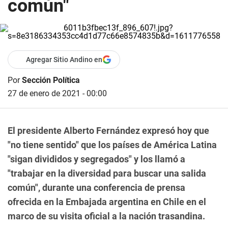
común"
Agregar Sitio Andino en
Por
Sección Política
27 de enero de 2021 - 00:00
El presidente Alberto Fernández expresó hoy que
"no tiene sentido" que los países de América Latina
"sigan divididos y segregados" y los llamó a
"trabajar en la diversidad para buscar una salida
común", durante una conferencia de prensa
ofrecida en la Embajada argentina en Chile en el
marco de su visita oficial a la nación trasandina.