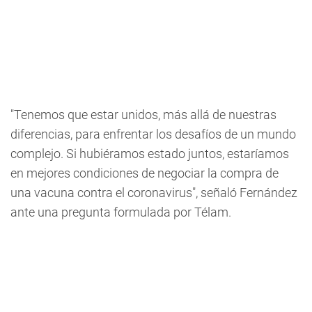
"Tenemos que estar unidos, más allá de nuestras
diferencias, para enfrentar los desafíos de un mundo
complejo. Si hubiéramos estado juntos, estaríamos
en mejores condiciones de negociar la compra de
una vacuna contra el coronavirus", señaló Fernández
ante una pregunta formulada por Télam.