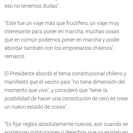
eso no tenemos dudas".
"Este fue un viaje más que fructífero, un viaje muy
interesante para poner en marcha, muchas cosas
que en común podemos poner en marcha y poder
abordar también con los empresarios chilenos",
remarcó.
El Presidente abordó el tema constitucional chileno y
manifestó que el vecino país "no tiene dimensión del
momento que vive", y consideró que "tener la
posibilidad de hacer una constitución de cero es crear
un nuevo estado de cosas".
"Es fijar reglas absolutamente nuevas, aún cuando se
sostengan instituciones o derechos que ya existen en