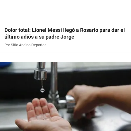
Dolor total: Lionel Messi llegó a Rosario para dar el
último adiós a su padre Jorge
Por Sitio Andino Deportes