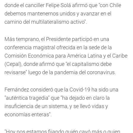
donde el canciller Felipe Solá afirmó que "con Chile
debemos mantenernos unidos y avanzar en el
camino del multilateralismo activo".
Más temprano, el Presidente participó en una
conferencia magistral ofrecida en la sede de la
Comisión Económica para América Latina y el Caribe
(Cepal), donde afirmó que "el capitalismo debe
revisarse" luego de la pandemia del coronavirus.
Fernández consideró que la Covid-19 ha sido una
"auténtica tragedia" que "ha dejado en claro la
insuficiencia de un sistema, y se llevó vidas y
economías enteras".
"Hoy nos estamos fijando quién cayó más o quien