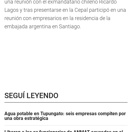
una reunión con el exmandatario chileno Ricardo
Lagos y tras presentarse en la Cepal participó en una
reunión con empresarios en la residencia de la
embajada argentina en Santiago.
SEGUÍ LEYENDO
Agua potable en Tupungato: seis empresas compiten por
una obra estratégica