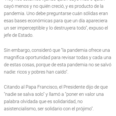
cayó menos y no quién creció, y es producto de la
pandemia. Uno debe preguntarse cuán sólidas eran
esas bases económicas para que un día apareciera
un ser imperceptible y lo destruyera todo", expuso el
jefe de Estado.
Sin embargo, consideró que "la pandemia ofrece una
magnífica oportunidad para revisar todas y cada una
de estas cosas, porque de esta pandemia no se salvó
nadie: ricos y pobres han caído".
Citando al Papa Francisco, el Presidente dijo de que
"nadie se salva solo" y llamó a "poner en valor una
palabra olvidada que es solidaridad, no
asistencialismo, ser solidario con el prójimo".