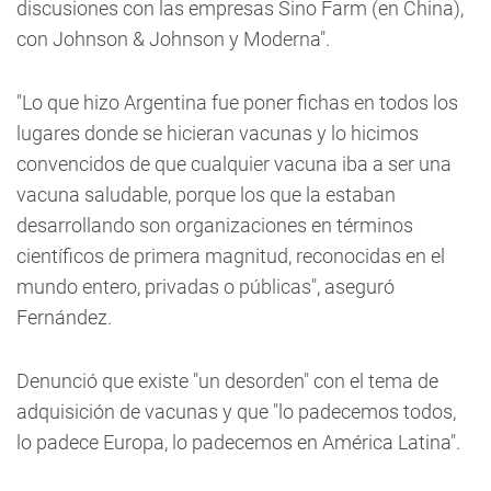
discusiones con las empresas Sino Farm (en China),
con Johnson & Johnson y Moderna".
"Lo que hizo Argentina fue poner fichas en todos los
lugares donde se hicieran vacunas y lo hicimos
convencidos de que cualquier vacuna iba a ser una
vacuna saludable, porque los que la estaban
desarrollando son organizaciones en términos
científicos de primera magnitud, reconocidas en el
mundo entero, privadas o públicas", aseguró
Fernández.
Denunció que existe "un desorden" con el tema de
adquisición de vacunas y que "lo padecemos todos,
lo padece Europa, lo padecemos en América Latina".