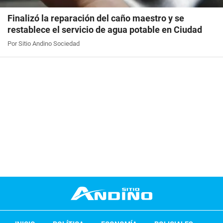
Finalizó la reparación del caño maestro y se
restablece el servicio de agua potable en Ciudad
Por Sitio Andino Sociedad