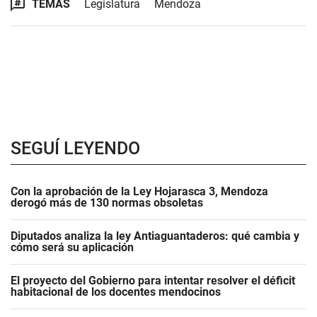
SEGUÍ LEYENDO
Con la aprobación de la Ley Hojarasca 3, Mendoza
derogó más de 130 normas obsoletas
Diputados analiza la ley Antiaguantaderos: qué cambia y
cómo será su aplicación
El proyecto del Gobierno para intentar resolver el déficit
habitacional de los docentes mendocinos