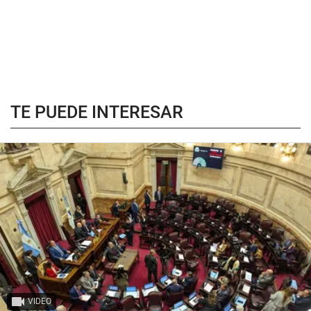
TE PUEDE INTERESAR
VIDEO