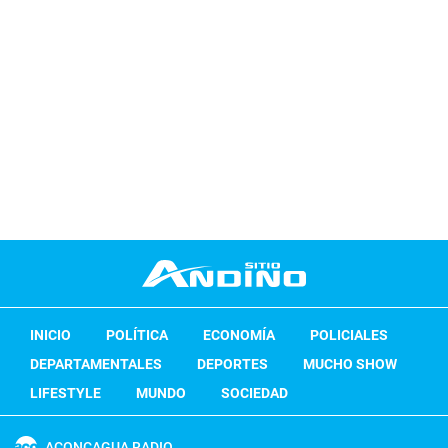
INICIO
POLÍTICA
ECONOMÍA
POLICIALES
DEPARTAMENTALES
DEPORTES
MUCHO SHOW
LIFESTYLE
MUNDO
SOCIEDAD
ACONCAGUA RADIO