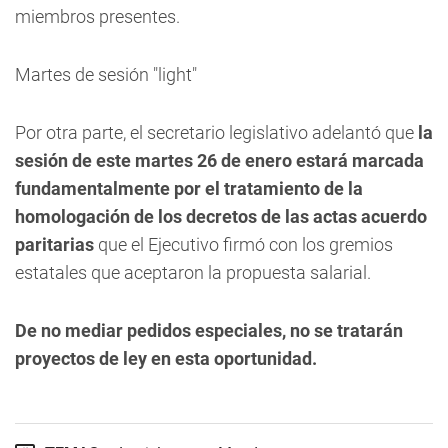
Martes de sesión "light"
Por otra parte, el secretario legislativo adelantó que
la
sesión de este martes 26 de enero estará marcada
fundamentalmente por el tratamiento de la
homologación de los decretos de las actas acuerdo
paritarias
que el Ejecutivo firmó con los gremios
estatales que aceptaron la propuesta salarial.
De no mediar pedidos especiales, no se tratarán
proyectos de ley en esta oportunidad.
TEMAS
Legislatura
Mendoza