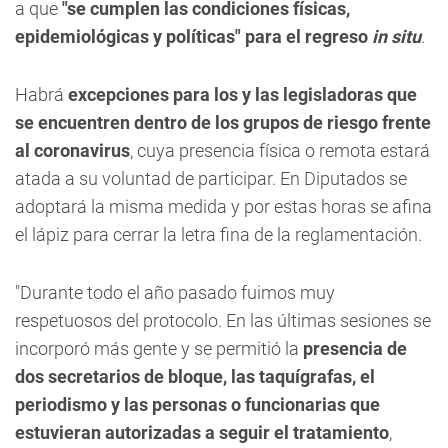
epidemiológicas y políticas" para el regreso
in situ
.
Habrá
excepciones para los y las legisladoras que
se encuentren dentro de los grupos de riesgo frente
al coronavirus
, cuya presencia física o remota estará
atada a su voluntad de participar. En Diputados se
adoptará la misma medida y por estas horas se afina
el lápiz para cerrar la letra fina de la reglamentación.
"Durante todo el año pasado fuimos muy
respetuosos del protocolo. En las últimas sesiones se
incorporó más gente y se permitió la
presencia de
dos secretarios de bloque, las taquígrafas, el
periodismo y las personas o funcionarias que
estuvieran autorizadas a seguir el tratamiento
,
respetando el distanciamiento", precisó Sáez, en