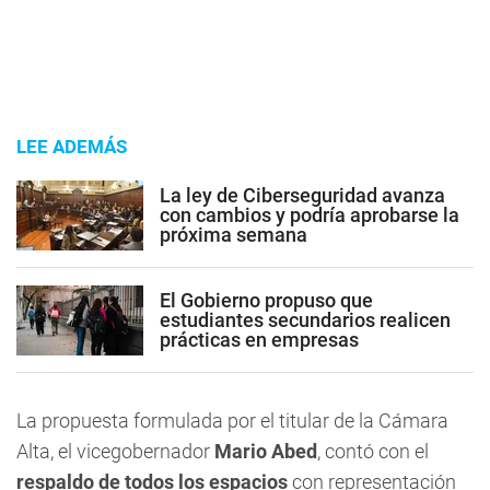
LEE ADEMÁS
La ley de Ciberseguridad avanza
con cambios y podría aprobarse la
próxima semana
El Gobierno propuso que
estudiantes secundarios realicen
prácticas en empresas
La propuesta formulada por el titular de la Cámara
Alta, el vicegobernador
Mario Abed
, contó con el
respaldo de todos los espacios
con representación