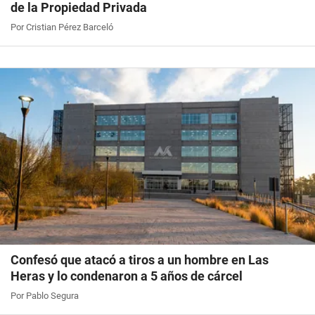
Por Cristian Pérez Barceló
Confesó que atacó a tiros a un hombre en Las
Heras y lo condenaron a 5 años de cárcel
Por Pablo Segura