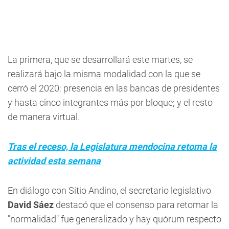
La primera, que se desarrollará este martes, se
realizará bajo la misma modalidad con la que se
cerró el 2020: presencia en las bancas de presidentes
y hasta cinco integrantes más por bloque; y el resto
de manera virtual.
Tras el receso, la Legislatura mendocina retoma la
actividad esta semana
En diálogo con
Sitio Andino
, el secretario legislativo
David Sáez
destacó que el consenso para retomar la
"normalidad" fue generalizado y hay quórum respecto
a que
"se cumplen las condiciones físicas,