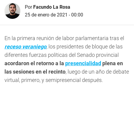
Por
Facundo La Rosa
25 de enero de 2021 - 00:00
En la primera reunión de labor parlamentaria tras el
receso veraniego
, los presidentes de bloque de las
diferentes fuerzas políticas del Senado provincial
acordaron el retorno a la
presencialidad
plena en
las sesiones en el recinto
, luego de un año de debate
virtual, primero, y semipresencial después.