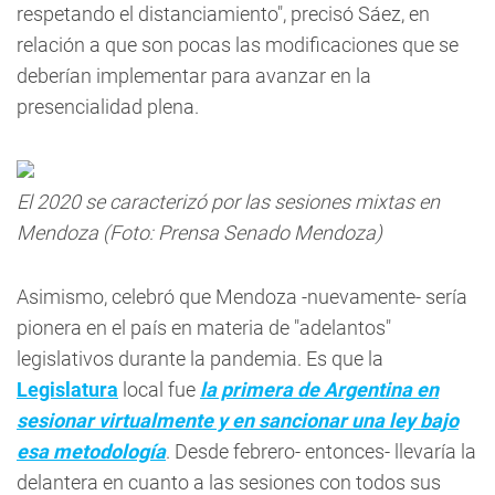
relación a que son pocas las modificaciones que se
deberían implementar para avanzar en la
presencialidad plena.
El 2020 se caracterizó por las sesiones mixtas en
Mendoza (Foto: Prensa Senado Mendoza)
Asimismo, celebró que Mendoza -nuevamente- sería
pionera en el país en materia de "adelantos"
legislativos durante la pandemia. Es que la
Legislatura
local fue
la primera de Argentina en
sesionar virtualmente y en sancionar una ley bajo
esa metodología
. Desde febrero- entonces- llevaría la
delantera en cuanto a las sesiones con todos sus
miembros presentes.