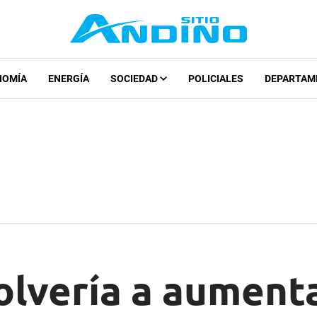
NOMÍA
ENERGÍA
SOCIEDAD
POLICIALES
DEPARTAM
olvería a aument