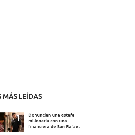
S MÁS LEÍDAS
Denuncian una estafa
millonaria con una
financiera de San Rafael