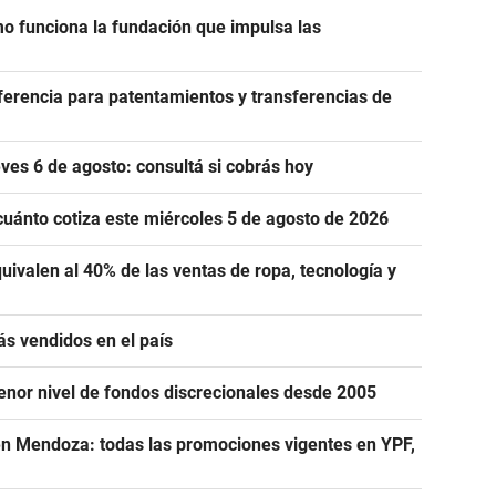
 funciona la fundación que impulsa las
eferencia para patentamientos y transferencias de
es 6 de agosto: consultá si cobrás hoy
cuánto cotiza este miércoles 5 de agosto de 2026
uivalen al 40% de las ventas de ropa, tecnología y
ás vendidos en el país
menor nivel de fondos discrecionales desde 2005
n Mendoza: todas las promociones vigentes en YPF,