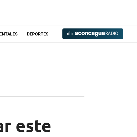
ENTALES
DEPORTES
ar este