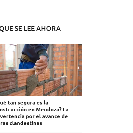
 QUE SE LEE AHORA
ué tan segura es la
nstrucción en Mendoza? La
vertencia por el avance de
ras clandestinas