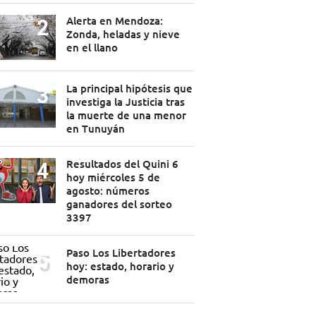
Alerta en Mendoza:
Zonda, heladas y nieve
en el llano
La principal hipótesis que
investiga la Justicia tras
la muerte de una menor
en Tunuyán
Resultados del Quini 6
hoy miércoles 5 de
agosto: números
ganadores del sorteo
3397
Paso Los Libertadores
hoy: estado, horario y
demoras