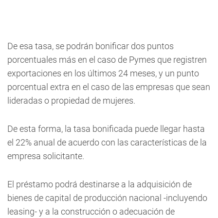
De esa tasa, se podrán bonificar dos puntos
porcentuales más en el caso de Pymes que registren
exportaciones en los últimos 24 meses, y un punto
porcentual extra en el caso de las empresas que sean
lideradas o propiedad de mujeres.
De esta forma, la tasa bonificada puede llegar hasta
el 22% anual de acuerdo con las características de la
empresa solicitante.
El préstamo podrá destinarse a la adquisición de
bienes de capital de producción nacional -incluyendo
leasing- y a la construcción o adecuación de