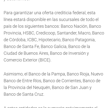
Para garantizar una oferta crediticia federal, esta
línea estará disponible en las sucursales de todo el
país de los siguientes bancos: Banco Nación, Banco
Provincia, HSBC, Credicoop, Santander, Macro, Banco
de Córdoba, ICBC, Hipotecario, Banco Patagonia,
Banco de Santa Fe, Banco Galicia, Banco de la
Ciudad de Buenos Aires, Banco de Inversión y
Comercio Exterior (BICE).
Asimismo, el Banco de la Pampa, Banco Rioja, Nuevo
Banco de Entre Ríos, Banco de Corrientes, Banco de
la Provincia del Neuquén, Banco de San Juan y
Banco de Santa Cruz.