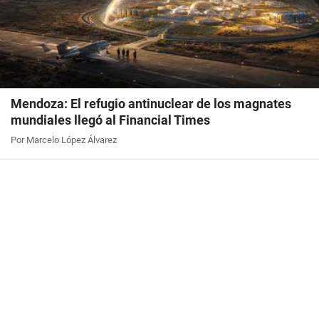
Mendoza: El refugio antinuclear de los magnates
mundiales llegó al Financial Times
Por Marcelo López Álvarez