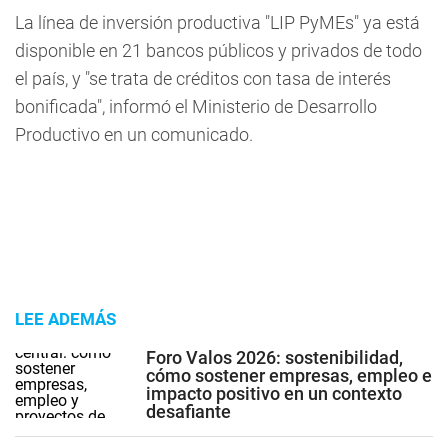
La línea de inversión productiva "LIP PyMEs" ya está
disponible en 21 bancos públicos y privados de todo
el país, y "se trata de créditos con tasa de interés
bonificada", informó el Ministerio de Desarrollo
Productivo en un comunicado.
LEE ADEMÁS
Foro Valos 2026: sostenibilidad,
cómo sostener empresas, empleo e
impacto positivo en un contexto
desafiante