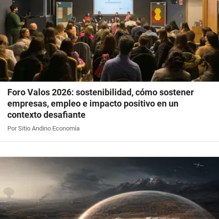
Foro Valos 2026: sostenibilidad, cómo sostener
empresas, empleo e impacto positivo en un
contexto desafiante
Por Sitio Andino Economía