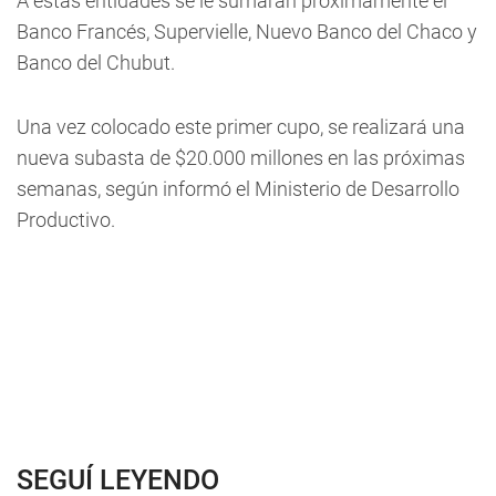
A estas entidades se le sumarán próximamente el
Banco Francés, Supervielle, Nuevo Banco del Chaco y
Banco del Chubut.
Una vez colocado este primer cupo, se realizará una
nueva subasta de $20.000 millones en las próximas
semanas, según informó el Ministerio de Desarrollo
Productivo.
SEGUÍ LEYENDO