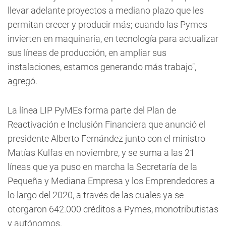
llevar adelante proyectos a mediano plazo que les
permitan crecer y producir más; cuando las Pymes
invierten en maquinaria, en tecnología para actualizar
sus líneas de producción, en ampliar sus
instalaciones, estamos generando más trabajo",
agregó.
La línea LIP PyMEs forma parte del Plan de
Reactivación e Inclusión Financiera que anunció el
presidente Alberto Fernández junto con el ministro
Matías Kulfas en noviembre, y se suma a las 21
líneas que ya puso en marcha la Secretaría de la
Pequeña y Mediana Empresa y los Emprendedores a
lo largo del 2020, a través de las cuales ya se
otorgaron 642.000 créditos a Pymes, monotributistas
y autónomos.