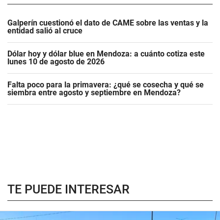
Galperín cuestionó el dato de CAME sobre las ventas y la
entidad salió al cruce
Dólar hoy y dólar blue en Mendoza: a cuánto cotiza este
lunes 10 de agosto de 2026
Falta poco para la primavera: ¿qué se cosecha y qué se
siembra entre agosto y septiembre en Mendoza?
TE PUEDE INTERESAR