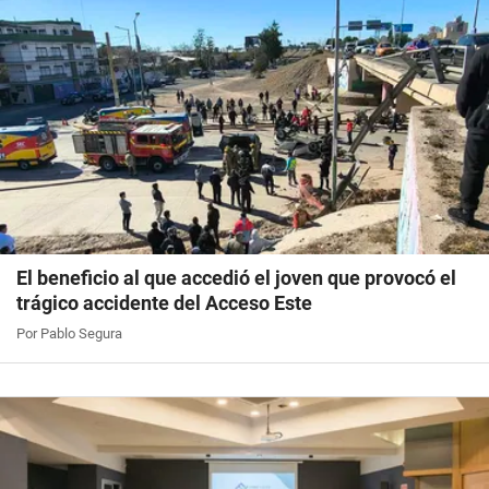
El beneficio al que accedió el joven que provocó el
trágico accidente del Acceso Este
Por Pablo Segura