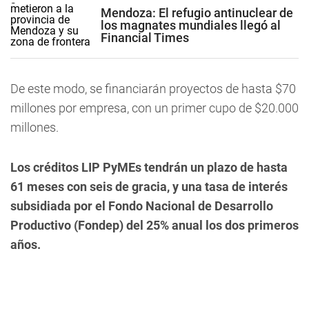
Mendoza: El refugio antinuclear de
los magnates mundiales llegó al
Financial Times
De este modo, se financiarán proyectos de hasta $70
millones por empresa, con un primer cupo de $20.000
millones.
Los créditos LIP PyMEs tendrán un plazo de hasta
61 meses con seis de gracia, y una tasa de interés
subsidiada por el Fondo Nacional de Desarrollo
Productivo (Fondep) del 25% anual los dos primeros
años.