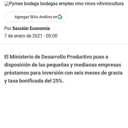
Agregar Sitio Andino en
Por
Sección Economía
7 de enero de 2021 - 00:00
El Ministerio de Desarrollo Productivo puso a
disposición de las pequeñas y medianas empresas
préstamos para inversión con seis meses de gracia
y tasa bonificada del 25%.