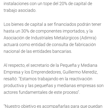
instalaciones con un tope del 20% de capital de
trabajo asociado.
Los bienes de capital a ser financiados podrán tener
hasta un 30% de componentes importados, y la
Asociación de Industriales Metalúrgicos (Adimra)
actuará como entidad de consulta de fabricación
nacional de las entidades bancarias.
Al respecto, el secretario de la Pequeña y Mediana
Empresa y los Emprendedores, Guillermo Merediz,
resaltó: "Estamos trabajando en la reactivación
productiva y las pequeñas y medianas empresas son
actores fundamentales de este proceso".
"Nuestro objetivo es acompañarlas para que puedan