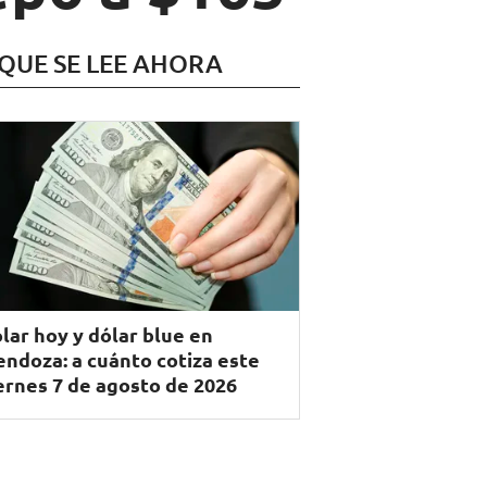
 QUE SE LEE AHORA
lar hoy y dólar blue en
ndoza: a cuánto cotiza este
ernes 7 de agosto de 2026