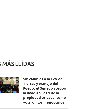
S MÁS LEÍDAS
Sin cambios a la Ley de
Tierras y Manejo del
VIDEO
Fuego, el Senado aprobó
la inviolabilidad de la
propiedad privada: cómo
votaron los mendocinos