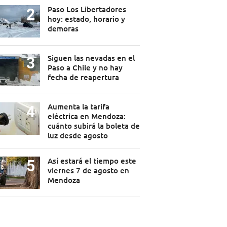
Paso Los Libertadores
hoy: estado, horario y
demoras
Siguen las nevadas en el
Paso a Chile y no hay
fecha de reapertura
Aumenta la tarifa
eléctrica en Mendoza:
cuánto subirá la boleta de
luz desde agosto
Así estará el tiempo este
viernes 7 de agosto en
Mendoza