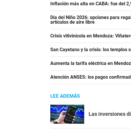
Inflación más alta en CABA: fue del 2
Día del Niño 2026: opciones para rega
artículos de aire libre
Crisis vitivinícola en Mendoza: Viñate
San Cayetano y la crisis: los templos 
Aumenta la tarifa eléctrica en Mendoz
Atención ANSES: los pagos confirmado
LEE ADEMÁS
Las inversiones di