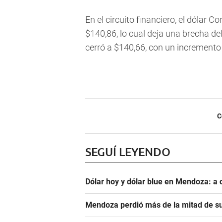
En el circuito financiero, el dólar
$140,86, lo cual deja una brecha del
cerró a $140,66, con un incremento 
C
SEGUÍ LEYENDO
Dólar hoy y dólar blue en Mendoza: a 
Mendoza perdió más de la mitad de s