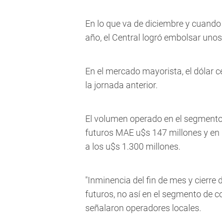
En lo que va de diciembre y cuando 
año, el Central logró embolsar unos
En el mercado mayorista, el dólar c
la jornada anterior.
El volumen operado en el segmento 
futuros MAE u$s 147 millones y en
a los u$s 1.300 millones.
"Inminencia del fin de mes y cierre
futuros, no así en el segmento de 
señalaron operadores locales.