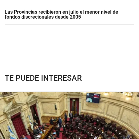
Las Provincias recibieron en julio el menor nivel de
fondos discrecionales desde 2005
TE PUEDE INTERESAR