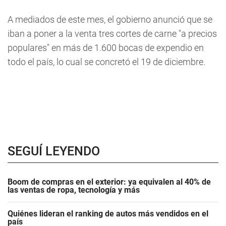
A mediados de este mes, el gobierno anunció que se
iban a poner a la venta tres cortes de carne "a precios
populares" en más de 1.600 bocas de expendio en
todo el país, lo cual se concretó el 19 de diciembre.
SEGUÍ LEYENDO
Boom de compras en el exterior: ya equivalen al 40% de
las ventas de ropa, tecnología y más
Quiénes lideran el ranking de autos más vendidos en el
país