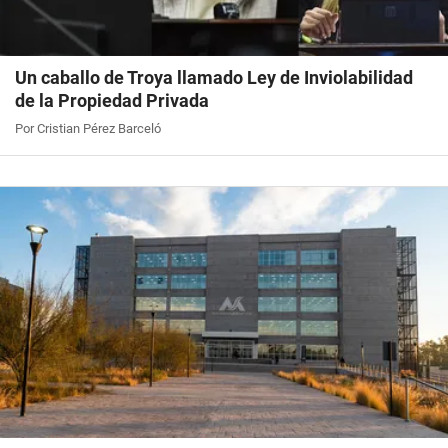
Un caballo de Troya llamado Ley de Inviolabilidad
de la Propiedad Privada
Por Cristian Pérez Barceló