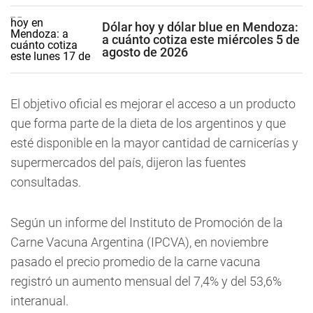
Dólar hoy y dólar blue en Mendoza:
a cuánto cotiza este miércoles 5 de
agosto de 2026
El objetivo oficial es mejorar el acceso a un producto
que forma parte de la dieta de los argentinos y que
esté disponible en la mayor cantidad de carnicerías y
supermercados del país, dijeron las fuentes
consultadas.
Según un informe del Instituto de Promoción de la
Carne Vacuna Argentina (IPCVA), en noviembre
pasado el precio promedio de la carne vacuna
registró un aumento mensual del 7,4% y del 53,6%
interanual.