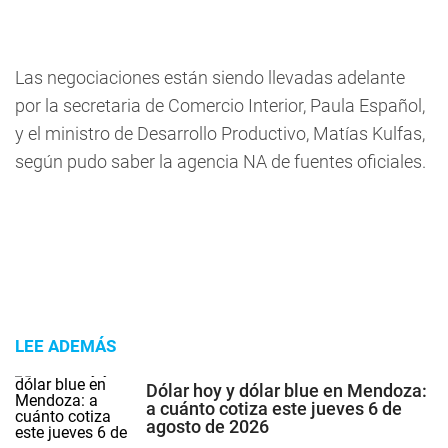
Las negociaciones están siendo llevadas adelante
por la secretaria de Comercio Interior, Paula Español,
y el ministro de Desarrollo Productivo, Matías Kulfas,
según pudo saber la agencia NA de fuentes oficiales.
LEE ADEMÁS
Dólar hoy y dólar blue en Mendoza:
a cuánto cotiza este jueves 6 de
agosto de 2026