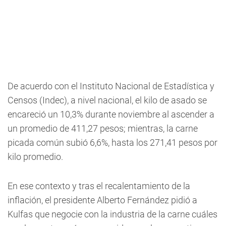
De acuerdo con el Instituto Nacional de Estadística y
Censos (Indec), a nivel nacional, el kilo de asado se
encareció un 10,3% durante noviembre al ascender a
un promedio de 411,27 pesos; mientras, la carne
picada común subió 6,6%, hasta los 271,41 pesos por
kilo promedio.
En ese contexto y tras el recalentamiento de la
inflación, el presidente Alberto Fernández pidió a
Kulfas que negocie con la industria de la carne cuáles