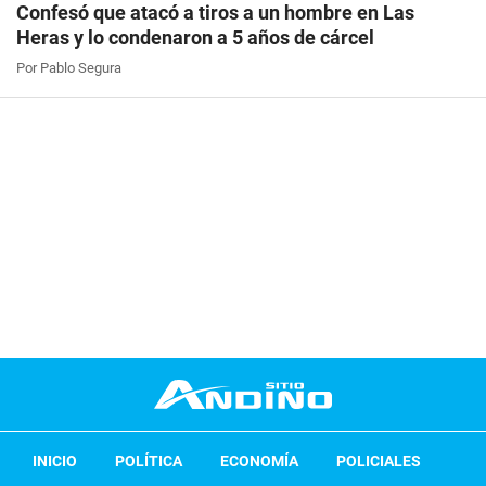
Confesó que atacó a tiros a un hombre en Las
Heras y lo condenaron a 5 años de cárcel
Por Pablo Segura
INICIO
POLÍTICA
ECONOMÍA
POLICIALES