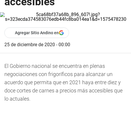
accesibles
Agregar Sitio Andino en
25 de diciembre de 2020 - 00:00
El Gobierno nacional se encuentra en plenas
negociaciones con frigoríficos para alcanzar un
acuerdo que permita que en 2021 haya entre diez y
doce cortes de carnes a precios más accesibles que
lo actuales.