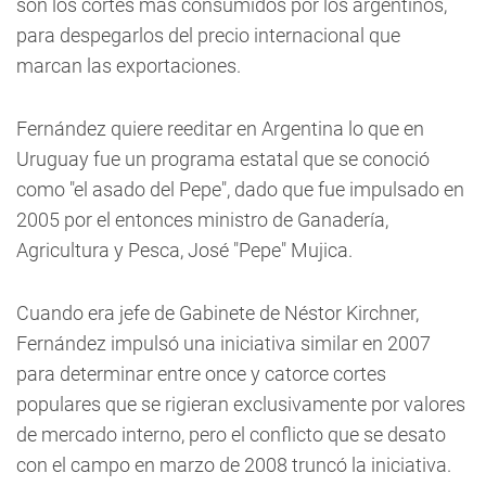
son los cortes más consumidos por los argentinos,
para despegarlos del precio internacional que
marcan las exportaciones.
Fernández quiere reeditar en Argentina lo que en
Uruguay fue un programa estatal que se conoció
como "el asado del Pepe", dado que fue impulsado en
2005 por el entonces ministro de Ganadería,
Agricultura y Pesca, José "Pepe" Mujica.
Cuando era jefe de Gabinete de Néstor Kirchner,
Fernández impulsó una iniciativa similar en 2007
para determinar entre once y catorce cortes
populares que se rigieran exclusivamente por valores
de mercado interno, pero el conflicto que se desato
con el campo en marzo de 2008 truncó la iniciativa.