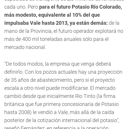
cada uno. Pero
para el futuro Potasio Río Colorado,
más modesto, equivalente al 10% del que
impulsaba Vale hasta 2013, ya están demás:
de la
mano de la Provincia, el futuro operador explotará no
más de 400 mil toneladas anuales sólo para el
mercado nacional.
"De todos modos, la empresa que venga deberá
definirlo. Con los pozos actuales hay una proyección
de 35 años de abastecimiento, pero si el proyecto
escala a otro nivel puede modificarse. El mercado
cambió desde que inicialmente Río Tinto (la firma
británica que fue primera concesionaria de Potasio
hasta 2008) le vendió a Vale, más allá de la caída
posterior de la cotización internacional del potasio",
reseñó Fernández, en referencia a la operación