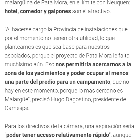
malargüina de Pata Mora, en el límite con Neuquén:
hotel, comedor y galpones
son el atractivo.
"Al hacerse cargo la Provincia de instalaciones que
por el momento no tienen otra utilidad, lo que
planteamos es que sea base para nuestros
asociados, porque el proyecto de Pata Mora le falta
muchísimo aún. Eso
nos permitiría acercarnos a la
zona de los yacimientos y poder ocupar al menos
una parte del predio para un campamento
, que no
hay en este momento, porque lo más cercano es
Malargüe", precisó Hugo Dagostino, presidente de
Camespe.
Para los directivos de la cámara, una aspiración sería
"
poder tener acceso relativamente rápido
", aunque