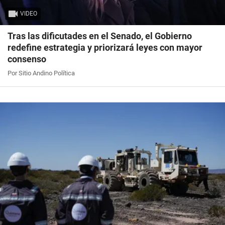
VIDEO
Tras las dificutades en el Senado, el Gobierno
redefine estrategia y priorizará leyes con mayor
consenso
Por Sitio Andino Política