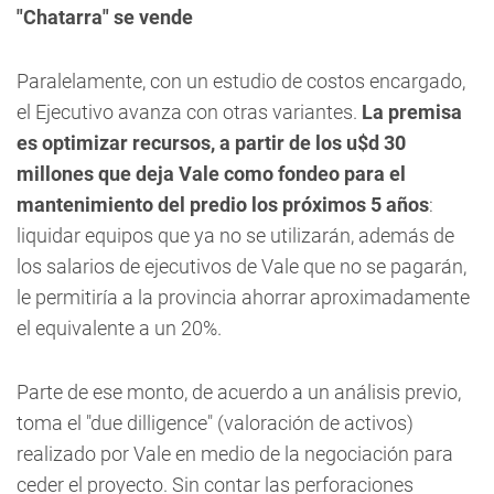
"Chatarra" se vende
Paralelamente, con un estudio de costos encargado,
el Ejecutivo avanza con otras variantes.
La premisa
es optimizar recursos, a partir de los u$d 30
millones que deja Vale como fondeo para el
mantenimiento del predio los próximos 5 años
:
liquidar equipos que ya no se utilizarán, además de
los salarios de ejecutivos de Vale que no se pagarán,
le permitiría a la provincia ahorrar aproximadamente
el equivalente a un 20%.
Parte de ese monto, de acuerdo a un análisis previo,
toma el "due dilligence" (valoración de activos)
realizado por Vale en medio de la negociación para
ceder el proyecto. Sin contar las perforaciones