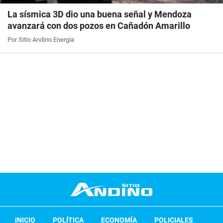
La sísmica 3D dio una buena señal y Mendoza
avanzará con dos pozos en Cañadón Amarillo
Por Sitio Andino Energía
INICIO
POLÍTICA
ECONOMÍA
POLICIALES