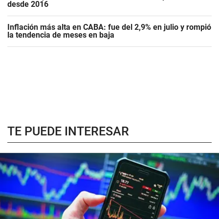
desde 2016
Inflación más alta en CABA: fue del 2,9% en julio y rompió
la tendencia de meses en baja
TE PUEDE INTERESAR