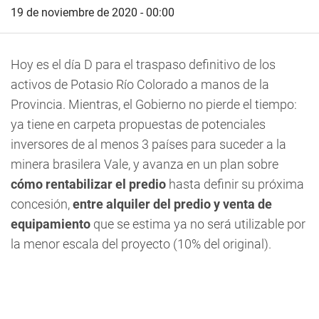
19 de noviembre de 2020 - 00:00
Hoy es el día D para el traspaso definitivo de los
activos de Potasio Río Colorado a manos de la
Provincia.
Mientras, el Gobierno no pierde el tiempo:
ya tiene en carpeta propuestas de potenciales
inversores de al menos 3 países para suceder a la
minera brasilera Vale, y avanza en un plan sobre
cómo rentabilizar el predio
hasta definir su próxima
concesión,
entre alquiler del predio y venta de
equipamiento
que se estima ya no será utilizable por
la menor escala del proyecto (10% del original).