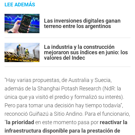
LEE ADEMÁS
Las inversiones digitales ganan
terreno entre los argentinos
La industria y la construcción
mejoraron sus índices en junio: los
valores del Indec
"Hay varias propuestas, de Australia y Suecia,
además de la Shanghai Potash Research (NdR: la
única que ya visitó el predio y formalizó su interés).
Pero para tomar una decisión hay tiempo todavía",
reconoció Guiñazú a Sitio Andino. Para el funcionario,
"
la prioridad
en este momento pasa por
reactivar la
infraestructura disponible para la prestación de