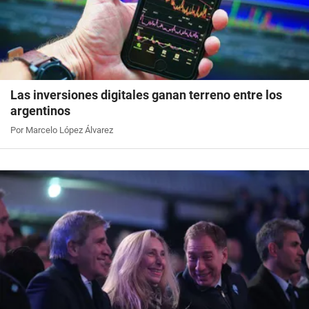
Las inversiones digitales ganan terreno entre los
argentinos
Por Marcelo López Álvarez