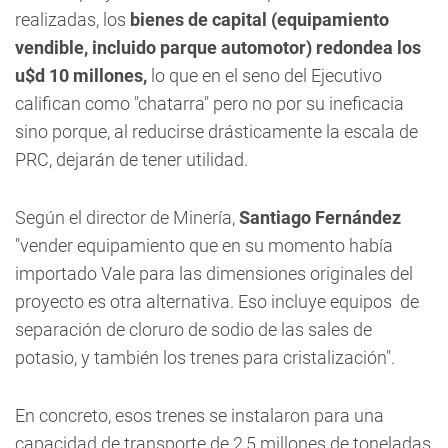
realizadas, los
bienes de capital (equipamiento
vendible, incluido parque automotor)
redondea los
u$d 10 millones,
lo que en el seno del Ejecutivo
califican como "chatarra" pero no por su ineficacia
sino porque, al reducirse drásticamente la escala de
PRC, dejarán de tener utilidad.
Según el director de Minería,
Santiago Fernández
"vender equipamiento que en su momento había
importado Vale para las dimensiones originales del
proyecto es otra alternativa. Eso incluye equipos de
separación de cloruro de sodio de las sales de
potasio, y también los trenes para cristalización".
En concreto, esos trenes se instalaron para una
capacidad de transporte de 2,5 millones de toneladas