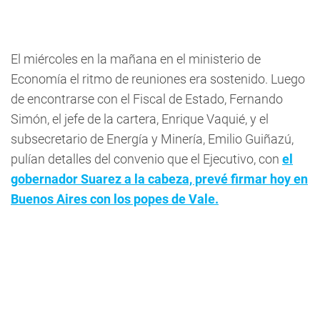
El miércoles en la mañana en el ministerio de
Economía el ritmo de reuniones era sostenido. Luego
de encontrarse con el Fiscal de Estado, Fernando
Simón, el jefe de la cartera, Enrique Vaquié, y el
subsecretario de Energía y Minería, Emilio Guiñazú,
pulían detalles del convenio que el Ejecutivo, con
el
gobernador Suarez a la cabeza, prevé firmar hoy en
Buenos Aires con los popes de Vale.