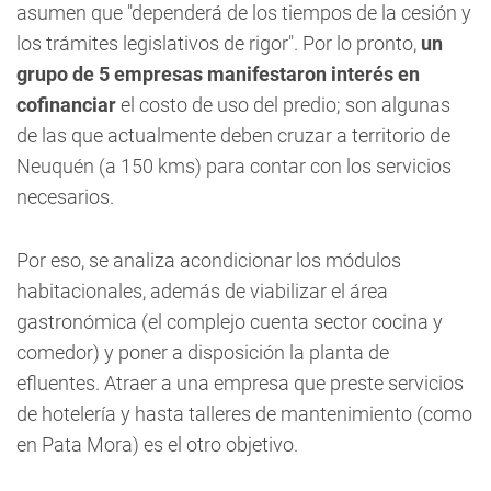
asumen que "dependerá de los tiempos de la cesión y
los trámites legislativos de rigor". Por lo pronto,
un
grupo de 5 empresas manifestaron interés en
cofinanciar
el costo de uso del predio; son algunas
de las que actualmente deben cruzar a territorio de
Neuquén (a 150 kms) para contar con los servicios
necesarios.
Por eso, se analiza acondicionar los módulos
habitacionales, además de viabilizar el área
gastronómica (el complejo cuenta sector cocina y
comedor) y poner a disposición la planta de
efluentes. Atraer a una empresa que preste servicios
de hotelería y hasta talleres de mantenimiento (como
en Pata Mora) es el otro objetivo.