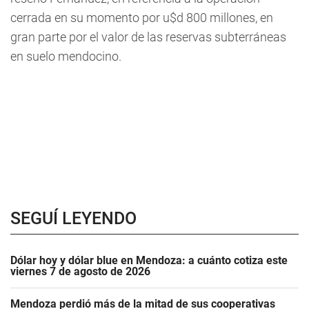
cerrada en su momento por u$d 800 millones, en
gran parte por el valor de las reservas subterráneas
en suelo mendocino.
SEGUÍ LEYENDO
Dólar hoy y dólar blue en Mendoza: a cuánto cotiza este
viernes 7 de agosto de 2026
Mendoza perdió más de la mitad de sus cooperativas