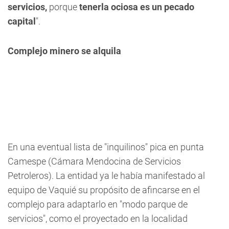
servicios,
porque
tenerla ociosa es un pecado
capital
".
Complejo minero se alquila
En una eventual lista de "inquilinos" pica en punta
Camespe (Cámara Mendocina de Servicios
Petroleros). La entidad ya le había manifestado al
equipo de Vaquié su propósito de afincarse en el
complejo para adaptarlo en "modo parque de
servicios", como el proyectado en la localidad