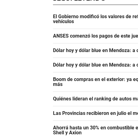
El Gobierno modificó los valores de r
vehículos
ANSES comenzó los pagos de este juev
Dólar hoy y dólar blue en Mendoza: a 
Dólar hoy y dólar blue en Mendoza: a 
Boom de compras en el exterior: ya eq
más
Quiénes lideran el ranking de autos m
Las Provincias recibieron en julio el 
Ahorrá hasta un 30% en combustible e
Shell y Axion