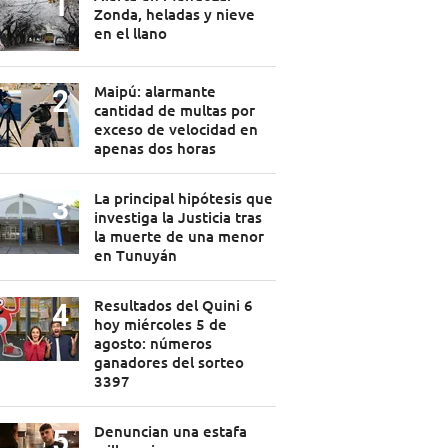
Zonda, heladas y nieve
en el llano
Maipú: alarmante
cantidad de multas por
exceso de velocidad en
apenas dos horas
La principal hipótesis que
investiga la Justicia tras
la muerte de una menor
en Tunuyán
Resultados del Quini 6
hoy miércoles 5 de
agosto: números
ganadores del sorteo
3397
Denuncian una estafa