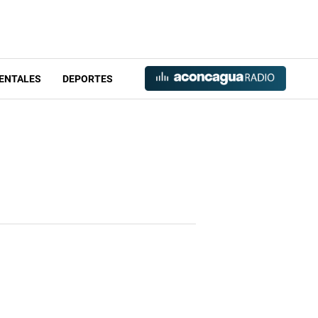
ENTALES
DEPORTES