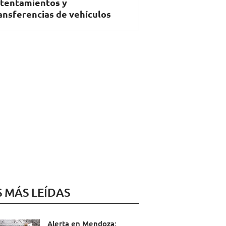
tentamientos y
ansferencias de vehículos
S MÁS LEÍDAS
Alerta en Mendoza: