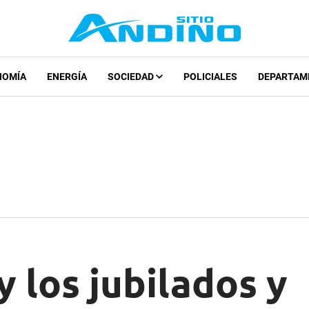
NOMÍA
ENERGÍA
SOCIEDAD
POLICIALES
DEPARTAM
 los jubilados y