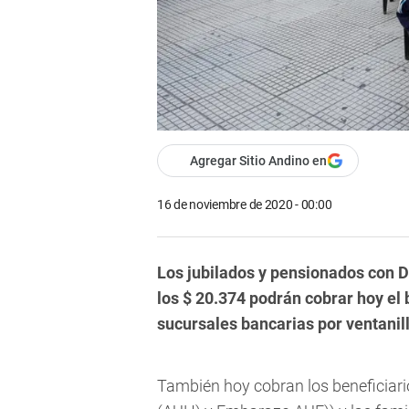
Agregar Sitio Andino en
16 de noviembre de 2020 - 00:00
Los jubilados y pensionados con D
los $ 20.374 podrán cobrar hoy el
sucursales bancarias por ventanill
También hoy cobran los beneficiari