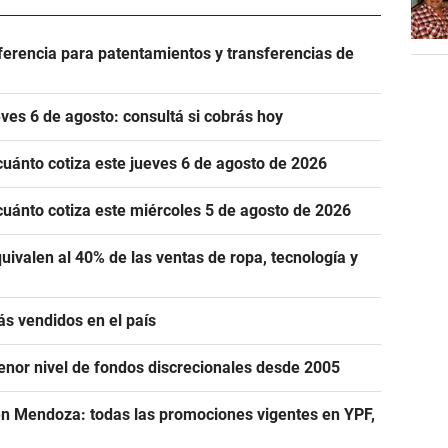
eferencia para patentamientos y transferencias de
es 6 de agosto: consultá si cobrás hoy
cuánto cotiza este jueves 6 de agosto de 2026
cuánto cotiza este miércoles 5 de agosto de 2026
uivalen al 40% de las ventas de ropa, tecnología y
ás vendidos en el país
menor nivel de fondos discrecionales desde 2005
n Mendoza: todas las promociones vigentes en YPF,